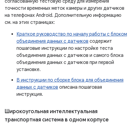
согласованную тестовую среду для измерения
точности временных меток камеры и других датчиков
на телефонах Android. Дополнительную информацию
см. на этих страницах:
Краткое руководство по началу работы с блоком
объединения данных с датчиков
содержит
пошаговые инструкции по настройке теста
объединения данных с датчиков и самого блока
объединения данных с датчиков при первой
установке.
В инструкции по сборке блока для объединения
данных с датчиков
описана пошаговая
инструкция.
Широкоугольная интеллектуальная
транспортная система в одном корпусе