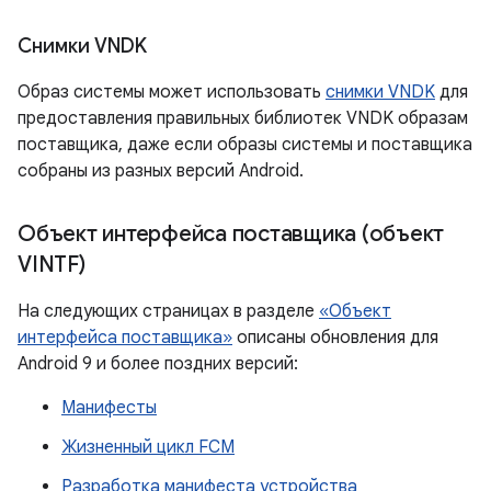
Снимки VNDK
Образ системы может использовать
снимки VNDK
для
предоставления правильных библиотек VNDK образам
поставщика, даже если образы системы и поставщика
собраны из разных версий Android.
Объект интерфейса поставщика (объект
VINTF)
На следующих страницах в разделе
«Объект
интерфейса поставщика»
описаны обновления для
Android 9 и более поздних версий:
Манифесты
Жизненный цикл FCM
Разработка манифеста устройства