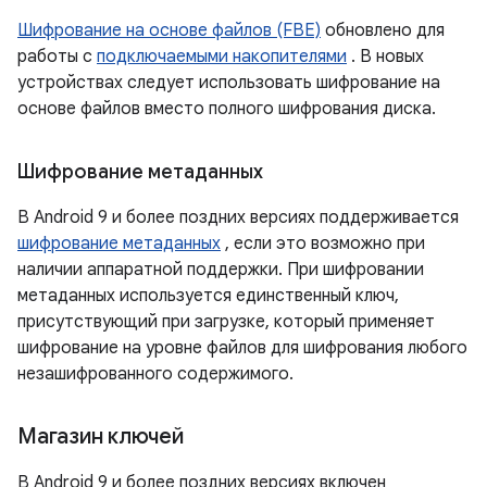
Шифрование на основе файлов (FBE)
обновлено для
работы с
подключаемыми накопителями
. В новых
устройствах следует использовать шифрование на
основе файлов вместо полного шифрования диска.
Шифрование метаданных
В Android 9 и более поздних версиях поддерживается
шифрование метаданных
, если это возможно при
наличии аппаратной поддержки. При шифровании
метаданных используется единственный ключ,
присутствующий при загрузке, который применяет
шифрование на уровне файлов для шифрования любого
незашифрованного содержимого.
Магазин ключей
В Android 9 и более поздних версиях включен