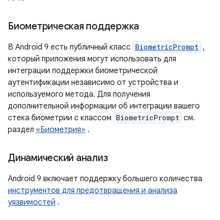
Биометрическая поддержка
В Android 9 есть публичный класс
BiometricPrompt
,
который приложения могут использовать для
интеграции поддержки биометрической
аутентификации независимо от устройства и
используемого метода. Для получения
дополнительной информации об интеграции вашего
стека биометрии с классом
BiometricPrompt
см.
раздел
«Биометрия»
.
Динамический анализ
Android 9 включает поддержку большего количества
инструментов для предотвращения и анализа
уязвимостей
.