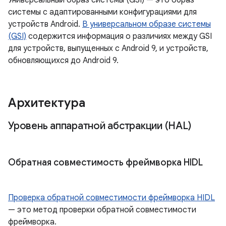
Универсальный образ системы (GSI) — это образ
системы с адаптированными конфигурациями для
устройств Android.
В универсальном образе системы
(GSI)
содержится информация о различиях между GSI
для устройств, выпущенных с Android 9, и устройств,
обновляющихся до Android 9.
Архитектура
Уровень аппаратной абстракции (HAL)
Обратная совместимость фреймворка HIDL
Проверка обратной совместимости фреймворка HIDL
— это метод проверки обратной совместимости
фреймворка.