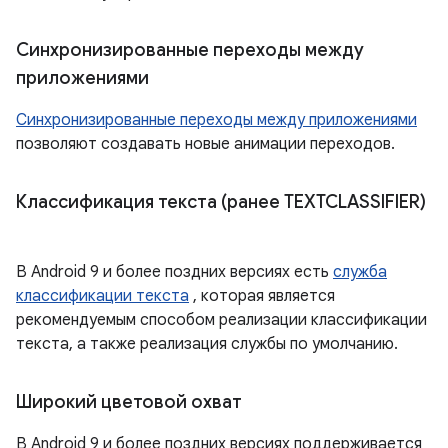
Синхронизированные переходы между
приложениями
Синхронизированные переходы между приложениями
позволяют создавать новые анимации переходов.
Классификация текста (ранее TEXTCLASSIFIER)
В Android 9 и более поздних версиях есть
служба
классификации текста
, которая является
рекомендуемым способом реализации классификации
текста, а также реализация службы по умолчанию.
Широкий цветовой охват
В Android 9 и более поздних версиях поддерживается