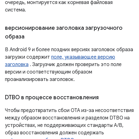
очередь, монтируется как корневая файловая
система.
версионирование заголовка загрузочного
образа
В Android 9 и более поздних версиях заголовок образа
загрузки содержит
поле, указывающее версию
заголовка
. Загрузчик должен проверить это поле
версии и соответствующим образом
проанализировать заголовок.
DTBO в процессе восстановления
Чтобы предотвратить сбои OTA из-за несоответствия
между образом восстановления и разделом DTBO на
устройствах, не поддерживающих стандарты A/B,
образ восстановления должен содержать