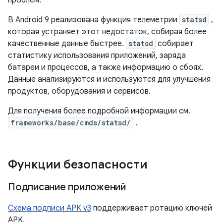
проблем.
В Android 9 реализована функция телеметрии
statsd
,
которая устраняет этот недостаток, собирая более
качественные данные быстрее.
statsd
собирает
статистику использования приложений, заряда
батареи и процессов, а также информацию о сбоях.
Данные анализируются и используются для улучшения
продуктов, оборудования и сервисов.
Для получения более подробной информации см.
frameworks/base/cmds/statsd/
.
Функции безопасности
Подписание приложений
Схема подписи APK v3
поддерживает ротацию ключей
APK.