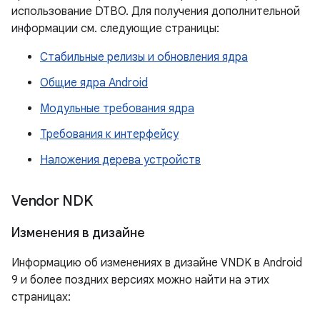
использование DTBO. Для получения дополнительной
информации см. следующие страницы:
Стабильные релизы и обновления ядра
Общие ядра Android
Модульные требования ядра
Требования к интерфейсу
Наложения дерева устройств
Vendor NDK
Изменения в дизайне
Информацию об изменениях в дизайне VNDK в Android
9 и более поздних версиях можно найти на этих
страницах: