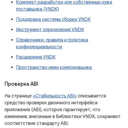
Комплект разработки для собственных нужд
поставщика (VNDK)
Поддержка системы сборки VNDK
Инструмент определения VNDK
Справочники, правила и политика
конфиденциальности
Расширения VNDK
Пространство имен компоновщика
Проверка ABI
На странице
«Стабильность ABI»
описывается
средство проверки двоичного интерфейса
приложения (ABI), которое гарантирует, что
изменения, внесенные в библиотеки VNDK, сохраняют
соответствие стандарту ABI.