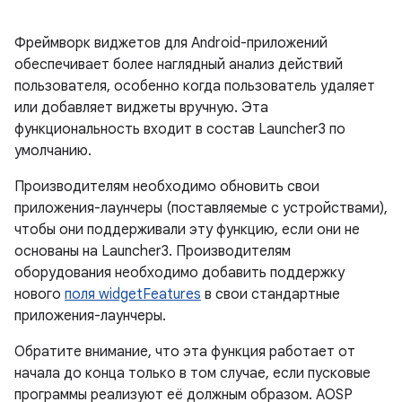
Фреймворк виджетов для Android-приложений
обеспечивает более наглядный анализ действий
пользователя, особенно когда пользователь удаляет
или добавляет виджеты вручную. Эта
функциональность входит в состав Launcher3 по
умолчанию.
Производителям необходимо обновить свои
приложения-лаунчеры (поставляемые с устройствами),
чтобы они поддерживали эту функцию, если они не
основаны на Launcher3. Производителям
оборудования необходимо добавить поддержку
нового
поля widgetFeatures
в свои стандартные
приложения-лаунчеры.
Обратите внимание, что эта функция работает от
начала до конца только в том случае, если пусковые
программы реализуют её должным образом. AOSP