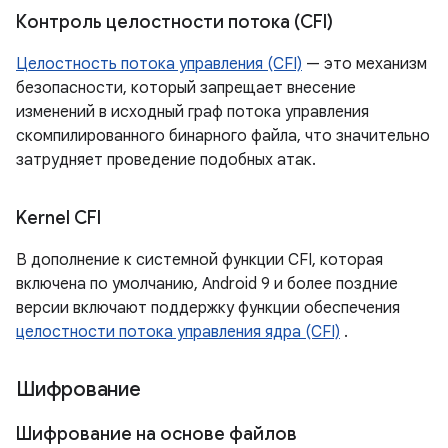
Контроль целостности потока (CFI)
Целостность потока управления (CFI)
— это механизм
безопасности, который запрещает внесение
изменений в исходный граф потока управления
скомпилированного бинарного файла, что значительно
затрудняет проведение подобных атак.
Kernel CFI
В дополнение к системной функции CFI, которая
включена по умолчанию, Android 9 и более поздние
версии включают поддержку функции обеспечения
целостности потока управления ядра (CFI)
.
Шифрование
Шифрование на основе файлов