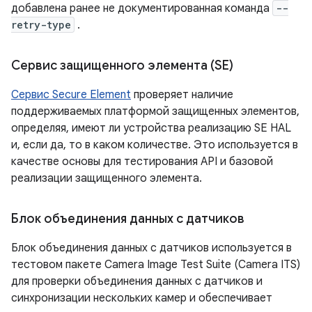
добавлена ​​ранее не документированная команда
--
retry-type
.
Сервис защищенного элемента (SE)
Сервис Secure Element
проверяет наличие
поддерживаемых платформой защищенных элементов,
определяя, имеют ли устройства реализацию SE HAL
и, если да, то в каком количестве. Это используется в
качестве основы для тестирования API и базовой
реализации защищенного элемента.
Блок объединения данных с датчиков
Блок объединения данных с датчиков используется в
тестовом пакете Camera Image Test Suite (Camera ITS)
для проверки объединения данных с датчиков и
синхронизации нескольких камер и обеспечивает