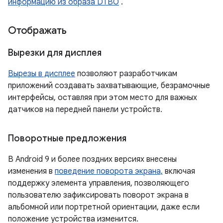
информацию из образа DTBO
.
Отображать
Вырезки для дисплея
Вырезы в дисплее
позволяют разработчикам
приложений создавать захватывающие, безрамочные
интерфейсы, оставляя при этом место для важных
датчиков на передней панели устройств.
Поворотные предложения
В Android 9 и более поздних версиях внесены
изменения в
поведение поворота экрана,
включая
поддержку элемента управления, позволяющего
пользователю зафиксировать поворот экрана в
альбомной или портретной ориентации, даже если
положение устройства изменится.