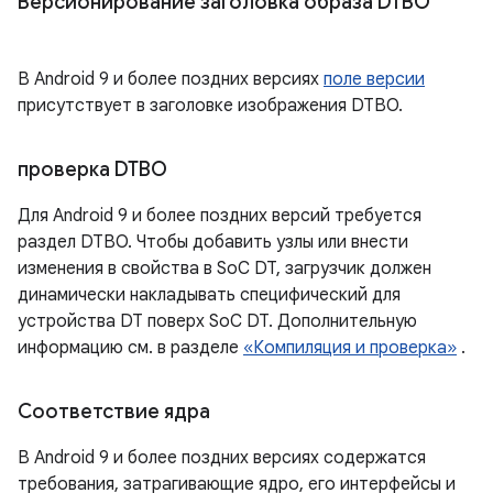
Версионирование заголовка образа DTBO
В Android 9 и более поздних версиях
поле версии
присутствует в заголовке изображения DTBO.
проверка DTBO
Для Android 9 и более поздних версий требуется
раздел DTBO. Чтобы добавить узлы или внести
изменения в свойства в SoC DT, загрузчик должен
динамически накладывать специфический для
устройства DT поверх SoC DT. Дополнительную
информацию см. в разделе
«Компиляция и проверка»
.
Соответствие ядра
В Android 9 и более поздних версиях содержатся
требования, затрагивающие ядро, его интерфейсы и