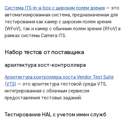
Система ITS-in-a-box с широким полем зрения
— это
автоматизированная система, предназначенная для
тестирования как камер с широким полем зрения
(WFoV), так и камер с обычным полем зрения (RFoV) в
рамках системы Camera ITS.
Набор тестов от поставщика
архитектура хост-контроллера
Архитектура контроллера хоста Vendor Test Suite
(VTS)
— это архитектура тестовой среды VTS,
интегрированная с облачным сервисом
предоставления тестовых заданий.
Тестирование HAL с учетом имен служб