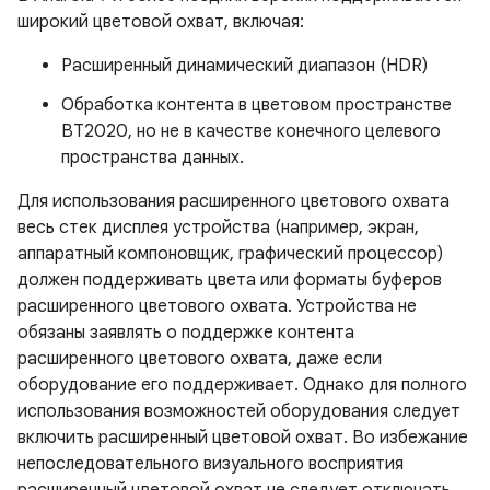
широкий цветовой охват, включая:
Расширенный динамический диапазон (HDR)
Обработка контента в цветовом пространстве
BT2020, но не в качестве конечного целевого
пространства данных.
Для использования расширенного цветового охвата
весь стек дисплея устройства (например, экран,
аппаратный компоновщик, графический процессор)
должен поддерживать цвета или форматы буферов
расширенного цветового охвата. Устройства не
обязаны заявлять о поддержке контента
расширенного цветового охвата, даже если
оборудование его поддерживает. Однако для полного
использования возможностей оборудования следует
включить расширенный цветовой охват. Во избежание
непоследовательного визуального восприятия