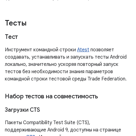
Тесты
Тест
Инструмент командной строки
Atest
позволяет
создавать, устанавливать и запускать тесты Android
локально, значительно ускоряя повторный запуск
тестов без необходимости знания параметров
командной строки тестовой среды Trade Federation.
Набор тестов на совместимость
Загрузки CTS
Пакеты Compatibility Test Suite (CTS),
поддерживающие Android 9, доступны на странице