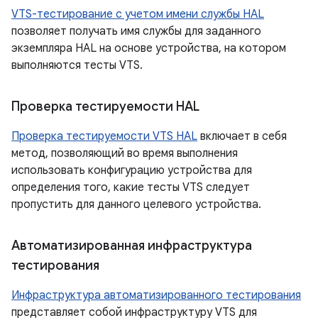
VTS-тестирование с учетом имени службы HAL
позволяет получать имя службы для заданного
экземпляра HAL на основе устройства, на котором
выполняются тесты VTS.
Проверка тестируемости HAL
Проверка тестируемости VTS HAL
включает в себя
метод, позволяющий во время выполнения
использовать конфигурацию устройства для
определения того, какие тесты VTS следует
пропустить для данного целевого устройства.
Автоматизированная инфраструктура
тестирования
Инфраструктура автоматизированного тестирования
представляет собой инфраструктуру VTS для