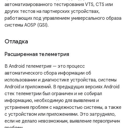
автоматизированного тестирования VTS, CTS или
других тестов на партнерских устройствах,
работающих под управлением универсального образа
системы AOSP (GSI).
Отладка
Расширенная телеметрия
В Android
телеметрия
— это процесс
автоматического сбора информации об
использовании и диагностике устройства, системы
Android и приложений. В предыдущих версиях Android
стек телеметрии был ограничен и не собирал
информацию, необходимую для выявления и
устранения проблем с надежностью системы, а также
с устройством или приложениями. Это затрудняло,
если не делало невозможным, выявление первопричин