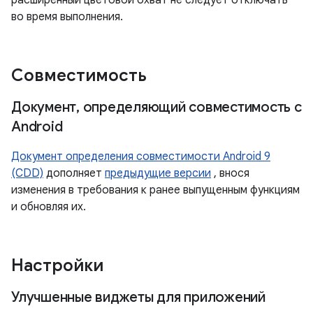
расширенный цветовой охват не следует отключать
во время выполнения.
Совместимость
Документ
,
определяющий совместимость с
Android
Документ определения совместимости Android 9
(CDD)
дополняет
предыдущие версии
, внося
изменения в требования к ранее выпущенным функциям
и обновляя их.
Настройки
Улучшенные виджеты для приложений