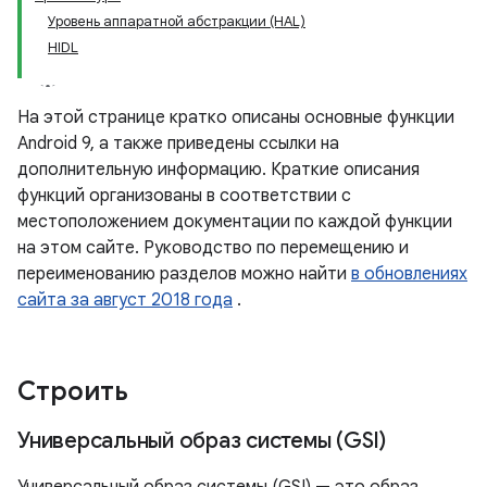
Уровень аппаратной абстракции (HAL)
HIDL
На этой странице кратко описаны основные функции
Android 9, а также приведены ссылки на
дополнительную информацию. Краткие описания
функций организованы в соответствии с
местоположением документации по каждой функции
на этом сайте. Руководство по перемещению и
переименованию разделов можно найти
в обновлениях
сайта за август 2018 года
.
Строить
Универсальный образ системы (GSI)