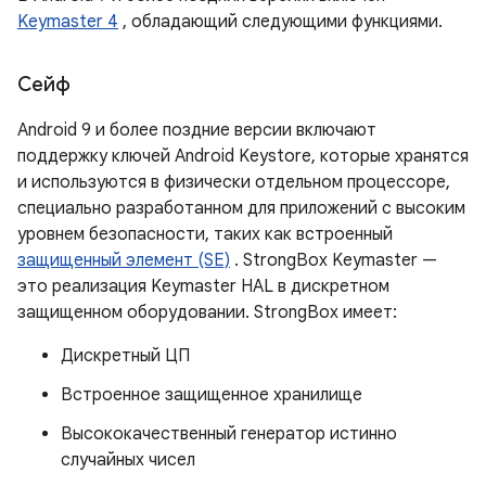
Keymaster 4
, обладающий следующими функциями.
Сейф
Android 9 и более поздние версии включают
поддержку ключей Android Keystore, которые хранятся
и используются в физически отдельном процессоре,
специально разработанном для приложений с высоким
уровнем безопасности, таких как встроенный
защищенный элемент (SE)
. StrongBox Keymaster —
это реализация Keymaster HAL в дискретном
защищенном оборудовании. StrongBox имеет:
Дискретный ЦП
Встроенное защищенное хранилище
Высококачественный генератор истинно
случайных чисел