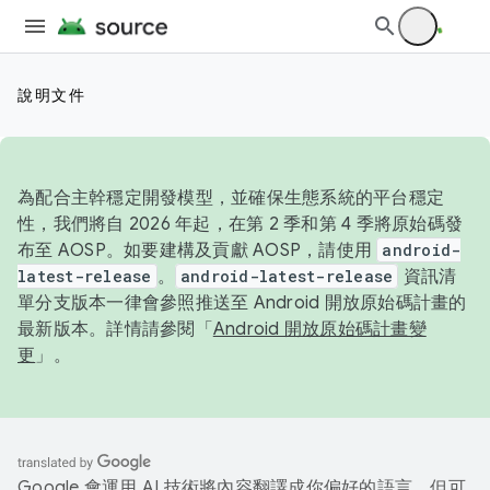
說明文件
為配合主幹穩定開發模型，並確保生態系統的平台穩定
性，我們將自 2026 年起，在第 2 季和第 4 季將原始碼發
布至 AOSP。如要建構及貢獻 AOSP，請使用
android-
latest-release
。
android-latest-release
資訊清
單分支版本一律會參照推送至 Android 開放原始碼計畫的
最新版本。詳情請參閱「
Android 開放原始碼計畫變
更
」。
Google 會運用 AI 技術將內容翻譯成你偏好的語言，但可