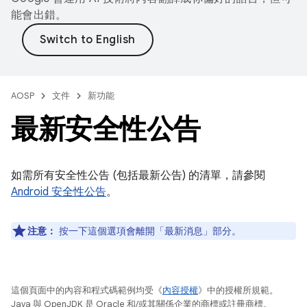
能會出錯。
AOSP
文件
新功能
最新安全性公告
如需所有安全性公告 (包括最新公告) 的清單，請參閱
Android 安全性公告
。
注意：
按一下這個選項會離開「最新消息」部分。
這個頁面中的內容和程式碼範例均受《
內容授權
》中的授權所規範。
Java 與 OpenJDK 是 Oracle 和/或其關係企業的商標或註冊商標。