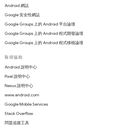
Android 網誌
Google 安全性網誌
Google Groups 上的 Android 平台論壇
Google Groups 上的 Android 程式開發論壇
Google Groups 上的 Android 程式移植論壇
取得協助
Android 說明中心
Pixel 說明中心
Nexus 說明中心
www.android.com
Google Mobile Services
Stack Overflow
問題追蹤工具