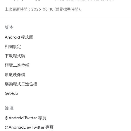
上次更新時間：2026-06-18 (世界標準時間)。
版本
Android 程式庫
相關規定
下載程式碼
預覽二進位檔
原廠映像檔
驅動程式二進位檔
GitHub
論壇
@Android Twitter 專頁
@AndroidDev Twitter 專頁