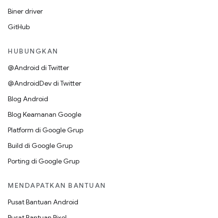
Biner driver
GitHub
HUBUNGKAN
@Android di Twitter
@AndroidDev di Twitter
Blog Android
Blog Keamanan Google
Platform di Google Grup
Build di Google Grup
Porting di Google Grup
MENDAPATKAN BANTUAN
Pusat Bantuan Android
Pusat Bantuan Pixel