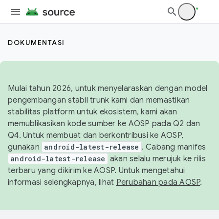
DOKUMENTASI
Mulai tahun 2026, untuk menyelaraskan dengan model
pengembangan stabil trunk kami dan memastikan
stabilitas platform untuk ekosistem, kami akan
memublikasikan kode sumber ke AOSP pada Q2 dan
Q4. Untuk membuat dan berkontribusi ke AOSP,
gunakan
android-latest-release
. Cabang manifes
android-latest-release
akan selalu merujuk ke rilis
terbaru yang dikirim ke AOSP. Untuk mengetahui
informasi selengkapnya, lihat
Perubahan pada AOSP
.