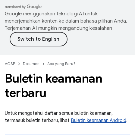
Google menggunakan teknologi AI untuk
menerjemahkan konten ke dalam bahasa pilihan Anda.
Terjemahan AI mungkin mengandung kesalahan.
AOSP
Dokumen
Apa yang Baru?
Buletin keamanan
terbaru
Untuk mengetahui daftar semua buletin keamanan,
termasuk buletin terbaru, lihat
Buletin keamanan Android
.