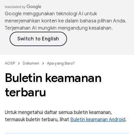
Google menggunakan teknologi AI untuk
menerjemahkan konten ke dalam bahasa pilihan Anda.
Terjemahan AI mungkin mengandung kesalahan.
AOSP
Dokumen
Apa yang Baru?
Buletin keamanan
terbaru
Untuk mengetahui daftar semua buletin keamanan,
termasuk buletin terbaru, lihat
Buletin keamanan Android
.