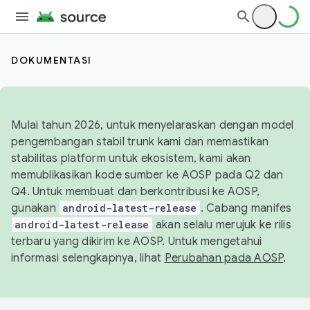
DOKUMENTASI
Mulai tahun 2026, untuk menyelaraskan dengan model
pengembangan stabil trunk kami dan memastikan
stabilitas platform untuk ekosistem, kami akan
memublikasikan kode sumber ke AOSP pada Q2 dan
Q4. Untuk membuat dan berkontribusi ke AOSP,
gunakan
android-latest-release
. Cabang manifes
android-latest-release
akan selalu merujuk ke rilis
terbaru yang dikirim ke AOSP. Untuk mengetahui
informasi selengkapnya, lihat
Perubahan pada AOSP
.