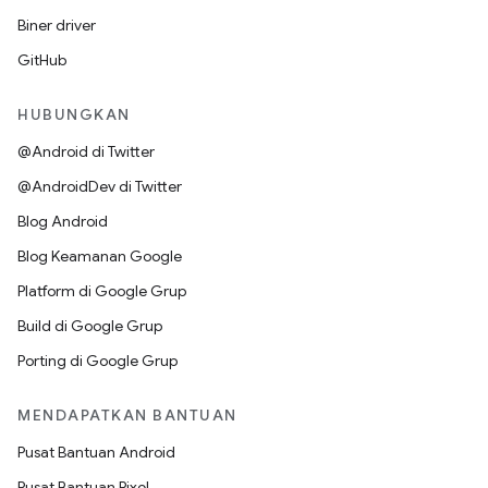
Biner driver
GitHub
HUBUNGKAN
@Android di Twitter
@AndroidDev di Twitter
Blog Android
Blog Keamanan Google
Platform di Google Grup
Build di Google Grup
Porting di Google Grup
MENDAPATKAN BANTUAN
Pusat Bantuan Android
Pusat Bantuan Pixel