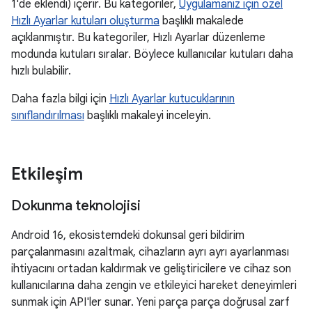
1'de eklendi) içerir. Bu kategoriler,
Uygulamanız için özel
Hızlı Ayarlar kutuları oluşturma
başlıklı makalede
açıklanmıştır. Bu kategoriler, Hızlı Ayarlar düzenleme
modunda kutuları sıralar. Böylece kullanıcılar kutuları daha
hızlı bulabilir.
Daha fazla bilgi için
Hızlı Ayarlar kutucuklarının
sınıflandırılması
başlıklı makaleyi inceleyin.
Etkileşim
Dokunma teknolojisi
Android 16, ekosistemdeki dokunsal geri bildirim
parçalanmasını azaltmak, cihazların ayrı ayrı ayarlanması
ihtiyacını ortadan kaldırmak ve geliştiricilere ve cihaz son
kullanıcılarına daha zengin ve etkileyici hareket deneyimleri
sunmak için API'ler sunar. Yeni parça parça doğrusal zarf