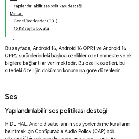
Yapılandırılabilir ses politikası desteği
Mimari
Genel Bootloader (GBL)
16 KB sayfa boyutu
Bu sayfada, Android 16, Android 16 QPR1 ve Android 16
QPR2 sürümlerindeki başlıca özellikler özetlenmekte ve ek
bilgilere bağlantılar verilmektedir. Bu özellik özetleri, bu
sitedeki özelliğin doküman konumuna göre düzenlenir.
Ses
Yapılandırılabilir ses politikası desteği
HIDL HAL, Android satıcılarının ses yönlendirme kurallarını
belirtmek için Configurable Audio Policy (CAP) adlı