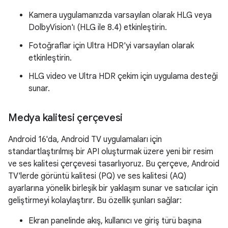
Kamera uygulamanızda varsayılan olarak HLG veya
DolbyVision'ı (HLG ile 8.4) etkinleştirin.
Fotoğraflar için Ultra HDR'yi varsayılan olarak
etkinleştirin.
HLG video ve Ultra HDR çekim için uygulama desteği
sunar.
Medya kalitesi çerçevesi
Android 16'da, Android TV uygulamaları için
standartlaştırılmış bir API oluşturmak üzere yeni bir resim
ve ses kalitesi çerçevesi tasarlıyoruz. Bu çerçeve, Android
TV'lerde görüntü kalitesi (PQ) ve ses kalitesi (AQ)
ayarlarına yönelik birleşik bir yaklaşım sunar ve satıcılar için
geliştirmeyi kolaylaştırır. Bu özellik şunları sağlar:
Ekran panelinde akış, kullanıcı ve giriş türü başına