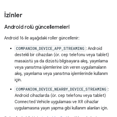
İzinler
Android rolü güncellemeleri
Android 16 ile aşağıdaki roller güncellenir:
COMPANION_DEVICE_APP_STREAMING
: Android
destekli bir cihazdan (ör. cep telefonu veya tablet)
masaüstü ya da dizüstü bilgisayara akış, yayınlama
veya yansıtma işlemlerine izin veren uygulamaların
akış, yayınlama veya yansıtma işlemlerinde kullanım
için.
COMPANION_DEVICE_NEARBY_DEVICE_STREAMING
:
Android cihazlarda (ör. cep telefonu veya tablet)
Connected Vehicle uygulaması ve XR cihazlar
uygulamasına yayın yapma gibi kullanım alanları için.