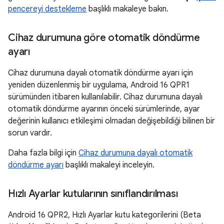
pencereyi destekleme
başlıklı makaleye bakın.
Cihaz durumuna göre otomatik döndürme
ayarı
Cihaz durumuna dayalı otomatik döndürme ayarı için
yeniden düzenlenmiş bir uygulama, Android 16 QPR1
sürümünden itibaren kullanılabilir. Cihaz durumuna dayalı
otomatik döndürme ayarının önceki sürümlerinde, ayar
değerinin kullanıcı etkileşimi olmadan değişebildiği bilinen bir
sorun vardır.
Daha fazla bilgi için
Cihaz durumuna dayalı otomatik
döndürme ayarı
başlıklı makaleyi inceleyin.
Hızlı Ayarlar kutularının sınıflandırılması
Android 16 QPR2, Hızlı Ayarlar kutu kategorilerini (Beta