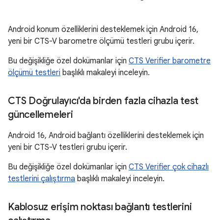
Android konum özelliklerini desteklemek için Android 16,
yeni bir CTS-V barometre ölçümü testleri grubu içerir.
Bu değişikliğe özel dokümanlar için
CTS Verifier barometre
ölçümü testleri
başlıklı makaleyi inceleyin.
CTS Doğrulayıcı'da birden fazla cihazla test
güncellemeleri
Android 16, Android bağlantı özelliklerini desteklemek için
yeni bir CTS-V testleri grubu içerir.
Bu değişikliğe özel dokümanlar için
CTS Verifier çok cihazlı
testlerini çalıştırma
başlıklı makaleyi inceleyin.
Kablosuz erişim noktası bağlantı testlerini