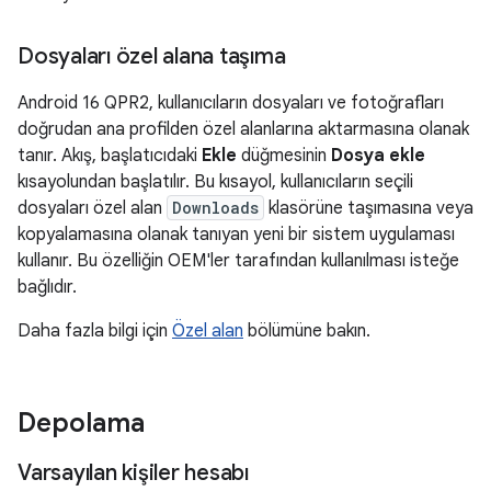
Dosyaları özel alana taşıma
Android 16 QPR2, kullanıcıların dosyaları ve fotoğrafları
doğrudan ana profilden özel alanlarına aktarmasına olanak
tanır. Akış, başlatıcıdaki
Ekle
düğmesinin
Dosya ekle
kısayolundan başlatılır. Bu kısayol, kullanıcıların seçili
dosyaları özel alan
Downloads
klasörüne taşımasına veya
kopyalamasına olanak tanıyan yeni bir sistem uygulaması
kullanır. Bu özelliğin OEM'ler tarafından kullanılması isteğe
bağlıdır.
Daha fazla bilgi için
Özel alan
bölümüne bakın.
Depolama
Varsayılan kişiler hesabı