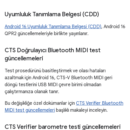
Uyumluluk Tanımlama Belgesi (CDD)
Android 16 Uyumluluk Tanımlama Belgesi (CDD)
, Android 16
QPR2 güncellemeleriyle birlikte yayınlanır.
CTS Doğrulayıcı Bluetooth MIDI test
güncellemeleri
Test prosedürünü basitleştirmek ve olası hataları
azaltmak için Android 16, CTS-V Bluetooth MIDI geri
döngü testlerini USB MIDI çevre birimi olmadan
çalıştırmanıza olanak tanır.
Bu değişikliğe özel dokümanlar için
CTS Verifier Bluetooth
MIDI test güncellemeleri
başlıklı makaleyi inceleyin.
CTS Verifier barometre testi güncellemeleri