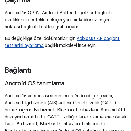
çalıştırma
Android 16 QPR2, Android Better Together bağlantı
özelliklerini desteklemek için yeni bir kablosuz erişim
noktası bağlantı testleri grubu içerir.
Bu değişikliğe özel dokümanlar için
Kablosuz AP bağlantı
testlerini ayarlama
başlıklı makaleyi inceleyin.
Bağlantı
Android OS tanımlama
Android 16 ve sonraki sürümlerde Android çerçevesi,
Android bilgi hizmeti (AIS) adlı bir Genel Özellik (GATT)
hizmeti içerir. Bu hizmet, Bluetooth cihazların Android API
düzeyini hizmetin bir GATT özelliği olarak okumasına olanak
tanır. Bu hizmet, Bluetooth cihaz üreticilerinin bir