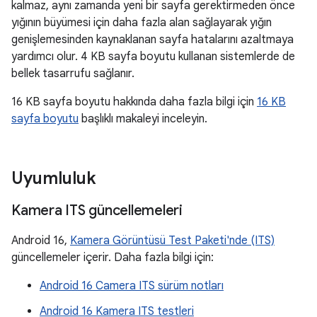
kalmaz, aynı zamanda yeni bir sayfa gerektirmeden önce
yığının büyümesi için daha fazla alan sağlayarak yığın
genişlemesinden kaynaklanan sayfa hatalarını azaltmaya
yardımcı olur. 4 KB sayfa boyutu kullanan sistemlerde de
bellek tasarrufu sağlanır.
16 KB sayfa boyutu hakkında daha fazla bilgi için
16 KB
sayfa boyutu
başlıklı makaleyi inceleyin.
Uyumluluk
Kamera ITS güncellemeleri
Android 16,
Kamera Görüntüsü Test Paketi'nde (ITS)
güncellemeler içerir. Daha fazla bilgi için:
Android 16 Camera ITS sürüm notları
Android 16 Kamera ITS testleri