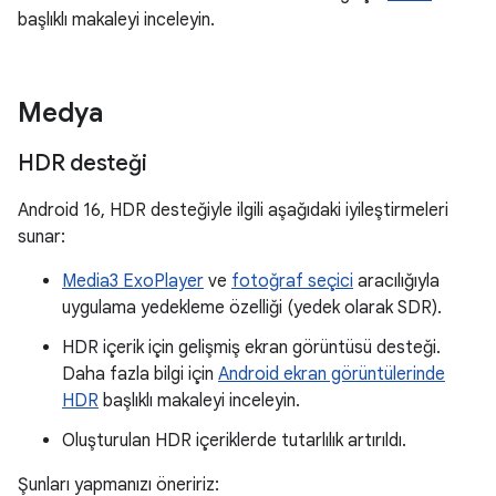
başlıklı makaleyi inceleyin.
Medya
HDR desteği
Android 16, HDR desteğiyle ilgili aşağıdaki iyileştirmeleri
sunar:
Media3 ExoPlayer
ve
fotoğraf seçici
aracılığıyla
uygulama yedekleme özelliği (yedek olarak SDR).
HDR içerik için gelişmiş ekran görüntüsü desteği.
Daha fazla bilgi için
Android ekran görüntülerinde
HDR
başlıklı makaleyi inceleyin.
Oluşturulan HDR içeriklerde tutarlılık artırıldı.
Şunları yapmanızı öneririz: