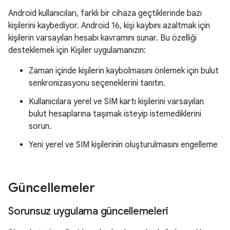
Android kullanıcıları, farklı bir cihaza geçtiklerinde bazı
kişilerini kaybediyor. Android 16, kişi kaybını azaltmak için
kişilerin varsayılan hesabı kavramını sunar. Bu özelliği
desteklemek için Kişiler uygulamanızın:
Zaman içinde kişilerin kaybolmasını önlemek için bulut
senkronizasyonu seçeneklerini tanıtın.
Kullanıcılara yerel ve SIM kartı kişilerini varsayılan
bulut hesaplarına taşımak isteyip istemediklerini
sorun.
Yeni yerel ve SIM kişilerinin oluşturulmasını engelleme
Güncellemeler
Sorunsuz uygulama güncellemeleri