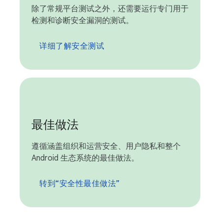
除了常规平台测试之外，还需要运行专门用于
检测和诊断安全漏洞的测试。
详细了解安全测试
最佳做法
遵循涵盖组织和运营安全、用户隐私和整个
Android 生态系统的最佳做法。
转到“安全性最佳做法”