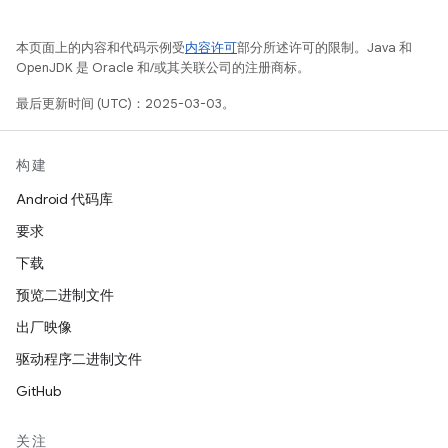
本页面上的内容和代码示例受
内容许可
部分所述许可的限制。Java 和
OpenJDK 是 Oracle 和/或其关联公司的注册商标。
最后更新时间 (UTC)：2025-03-03。
构建
Android 代码库
要求
下载
预览二进制文件
出厂映像
驱动程序二进制文件
GitHub
关注