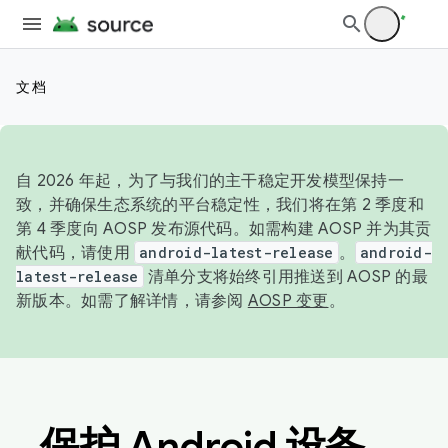
文档
自 2026 年起，为了与我们的主干稳定开发模型保持一
致，并确保生态系统的平台稳定性，我们将在第 2 季度和
第 4 季度向 AOSP 发布源代码。如需构建 AOSP 并为其贡
献代码，请使用
android-latest-release
。
android-
latest-release
清单分支将始终引用推送到 AOSP 的最
新版本。如需了解详情，请参阅
AOSP 变更
。
保护 Android 设备