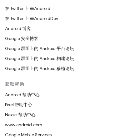
在 Twitter 上 @Android
在 Twitter 上 @AndroidDev
Android 博客
Google 安全博客
Google 群组上的 Android 平台论坛
Google 群组上的 Android 构建论坛
Google 群组上的 Android 移植论坛
获取帮助
Android 帮助中心
Pixel 帮助中心
Nexus 帮助中心
www.android.com
Google Mobile Services