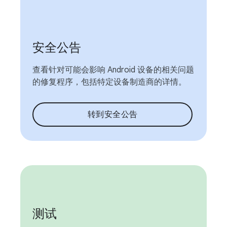
安全公告
查看针对可能会影响 Android 设备的相关问题
的修复程序，包括特定设备制造商的详情。
转到安全公告
测试