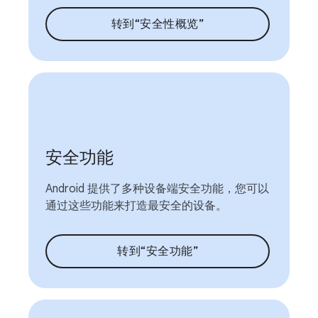
转到“安全性概览”
安全功能
Android 提供了多种设备端安全功能，您可以
通过这些功能来打造最安全的设备。
转到“安全功能”