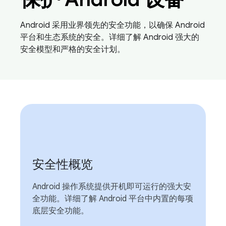
Android 采用业界领先的安全功能，以确保 Android
平台和生态系统的安全。详细了解 Android 强大的
安全模型和严格的安全计划。
安全性概览
Android 操作系统提供开机即可运行的强大安
全功能。详细了解 Android 平台中内置的每项
底层安全功能。