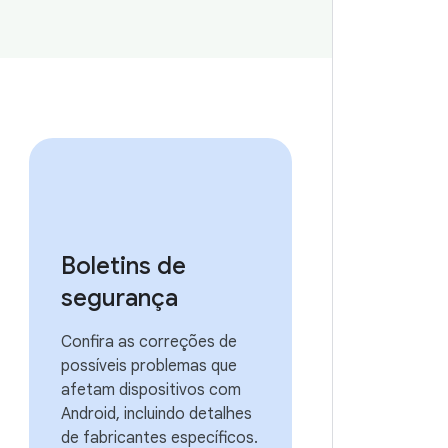
Boletins de
segurança
Confira as correções de
possíveis problemas que
afetam dispositivos com
Android, incluindo detalhes
de fabricantes específicos.