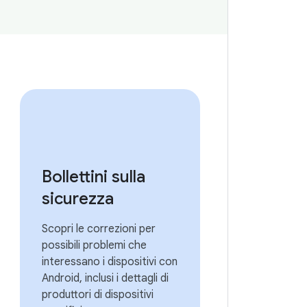
Bollettini sulla
sicurezza
Scopri le correzioni per
possibili problemi che
interessano i dispositivi con
Android, inclusi i dettagli di
produttori di dispositivi