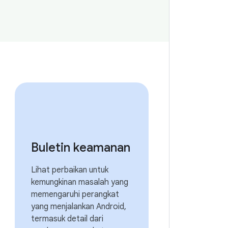
Buletin keamanan
Lihat perbaikan untuk
kemungkinan masalah yang
memengaruhi perangkat
yang menjalankan Android,
termasuk detail dari