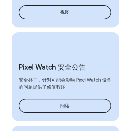
视图
Pixel Watch 安全公告
安全补丁，针对可能会影响 Pixel Watch 设备
的问题提供了修复程序。
阅读