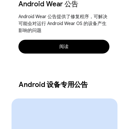
Android Wear 公告
Android Wear 公告提供了修复程序，可解决
可能会对运行 Android Wear OS 的设备产生
影响的问题
阅读
Android 设备专用公告