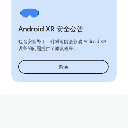
Android XR 安全公告
包含安全补丁，针对可能会影响 Android XR
设备的问题提供了修复程序。
阅读