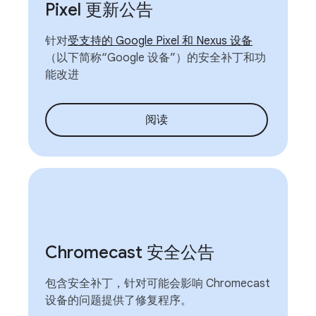
Pixel 更新公告
针对
受支持的 Google Pixel 和 Nexus 设备
（以下简称“Google 设备”）的安全补丁和功
能改进
阅读
Chromecast 安全公告
包含安全补丁，针对可能会影响 Chromecast
设备的问题提供了修复程序。