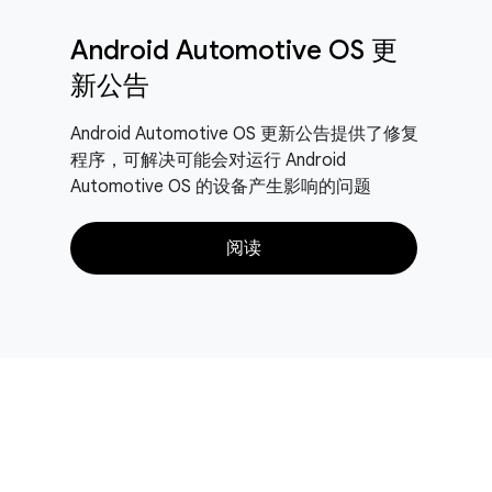
Android Automotive OS 更
新公告
Android Automotive OS 更新公告提供了修复
程序，可解决可能会对运行 Android
Automotive OS 的设备产生影响的问题
阅读