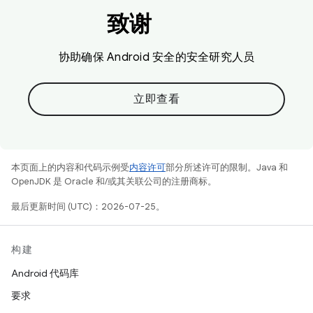
致谢
协助确保 Android 安全的安全研究人员
立即查看
本页面上的内容和代码示例受
内容许可
部分所述许可的限制。Java 和
OpenJDK 是 Oracle 和/或其关联公司的注册商标。
最后更新时间 (UTC)：2026-07-25。
构建
Android 代码库
要求