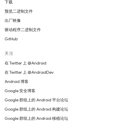
下载
预览二进制文件
出厂映像
驱动程序二进制文件
GitHub
关注
在 Twitter 上 @Android
在 Twitter 上 @AndroidDev
Android 博客
Google 安全博客
Google 群组上的 Android 平台论坛
Google 群组上的 Android 构建论坛
Google 群组上的 Android 移植论坛