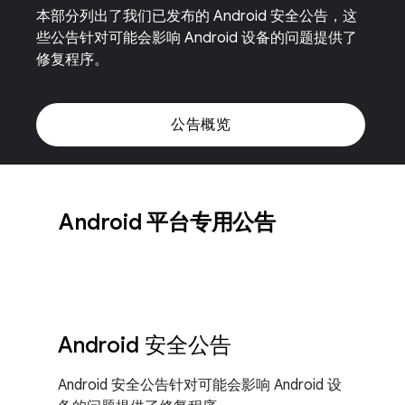
本部分列出了我们已发布的 Android 安全公告，这
些公告针对可能会影响 Android 设备的问题提供了
修复程序。
公告概览
Android 平台专用公告
Android 安全公告
Android 安全公告针对可能会影响 Android 设