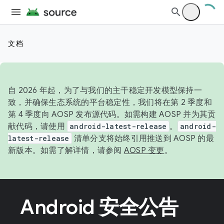
文档
自 2026 年起，为了与我们的主干稳定开发模型保持一
致，并确保生态系统的平台稳定性，我们将在第 2 季度和
第 4 季度向 AOSP 发布源代码。如需构建 AOSP 并为其贡
献代码，请使用
android-latest-release
。
android-
latest-release
清单分支将始终引用推送到 AOSP 的最
新版本。如需了解详情，请参阅
AOSP 变更
。
Android 安全公告