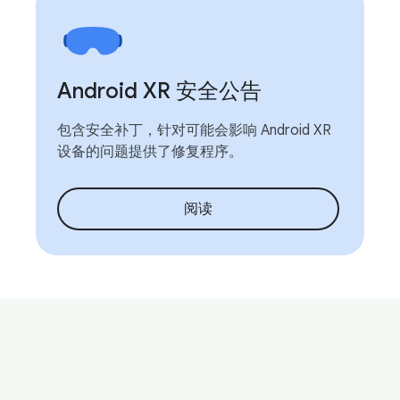
Android XR 安全公告
包含安全补丁，针对可能会影响 Android XR
设备的问题提供了修复程序。
阅读