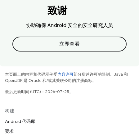
致谢
协助确保 Android 安全的安全研究人员
立即查看
本页面上的内容和代码示例受
内容许可
部分所述许可的限制。Java 和
OpenJDK 是 Oracle 和/或其关联公司的注册商标。
最后更新时间 (UTC)：2026-07-25。
构建
Android 代码库
要求