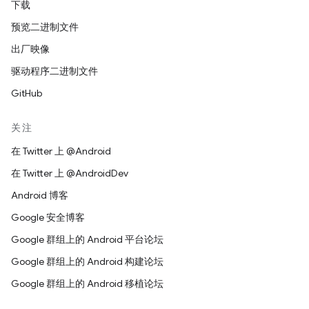
下载
预览二进制文件
出厂映像
驱动程序二进制文件
GitHub
关注
在 Twitter 上 @Android
在 Twitter 上 @AndroidDev
Android 博客
Google 安全博客
Google 群组上的 Android 平台论坛
Google 群组上的 Android 构建论坛
Google 群组上的 Android 移植论坛