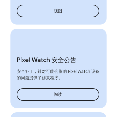
视图
Pixel Watch 安全公告
安全补丁，针对可能会影响 Pixel Watch 设备
的问题提供了修复程序。
阅读