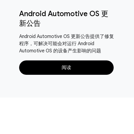
Android Automotive OS 更
新公告
Android Automotive OS 更新公告提供了修复
程序，可解决可能会对运行 Android
Automotive OS 的设备产生影响的问题
阅读