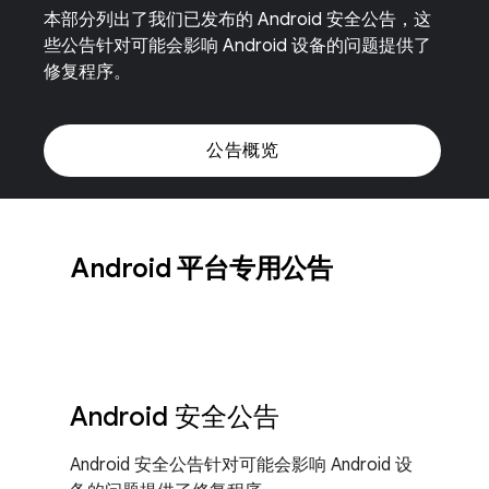
本部分列出了我们已发布的 Android 安全公告，这
些公告针对可能会影响 Android 设备的问题提供了
修复程序。
公告概览
Android 平台专用公告
Android 安全公告
Android 安全公告针对可能会影响 Android 设