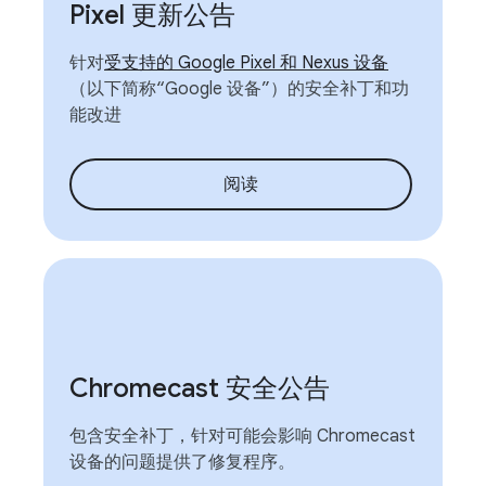
Pixel 更新公告
针对
受支持的 Google Pixel 和 Nexus 设备
（以下简称“Google 设备”）的安全补丁和功
能改进
阅读
Chromecast 安全公告
包含安全补丁，针对可能会影响 Chromecast
设备的问题提供了修复程序。