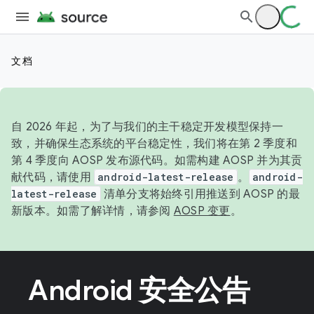
文档
自 2026 年起，为了与我们的主干稳定开发模型保持一
致，并确保生态系统的平台稳定性，我们将在第 2 季度和
第 4 季度向 AOSP 发布源代码。如需构建 AOSP 并为其贡
献代码，请使用
android-latest-release
。
android-
latest-release
清单分支将始终引用推送到 AOSP 的最
新版本。如需了解详情，请参阅
AOSP 变更
。
Android 安全公告