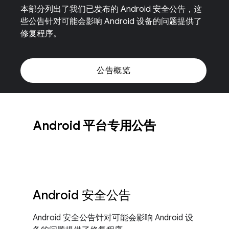
本部分列出了我们已发布的 Android 安全公告，这
些公告针对可能会影响 Android 设备的问题提供了
修复程序。
公告概览
Android 平台专用公告
Android 安全公告
Android 安全公告针对可能会影响 Android 设