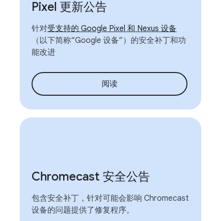
Pixel 更新公告
针对
受支持的 Google Pixel 和 Nexus 设备
（以下简称“Google 设备”）的安全补丁和功
能改进
阅读
Chromecast 安全公告
包含安全补丁，针对可能会影响 Chromecast
设备的问题提供了修复程序。