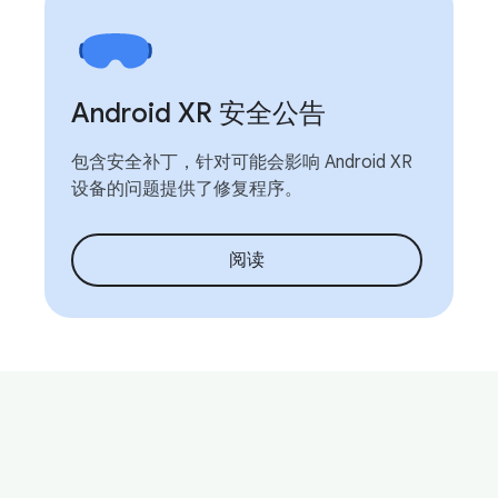
Android XR 安全公告
包含安全补丁，针对可能会影响 Android XR
设备的问题提供了修复程序。
阅读