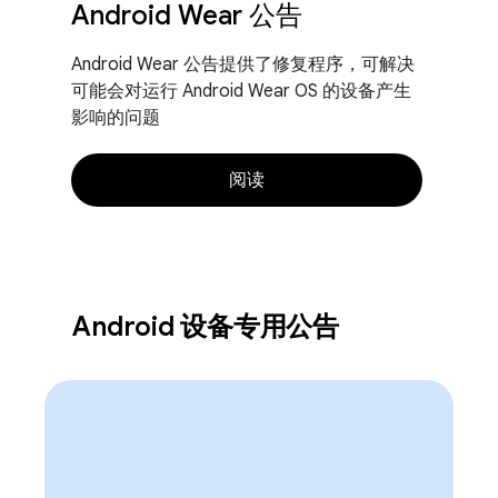
Android Wear 公告
Android Wear 公告提供了修复程序，可解决
可能会对运行 Android Wear OS 的设备产生
影响的问题
阅读
Android 设备专用公告