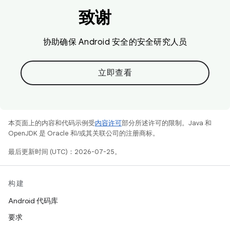
致谢
协助确保 Android 安全的安全研究人员
立即查看
本页面上的内容和代码示例受
内容许可
部分所述许可的限制。Java 和
OpenJDK 是 Oracle 和/或其关联公司的注册商标。
最后更新时间 (UTC)：2026-07-25。
构建
Android 代码库
要求