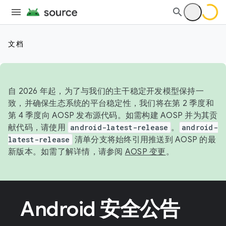
文档
自 2026 年起，为了与我们的主干稳定开发模型保持一
致，并确保生态系统的平台稳定性，我们将在第 2 季度和
第 4 季度向 AOSP 发布源代码。如需构建 AOSP 并为其贡
献代码，请使用
android-latest-release
。
android-
latest-release
清单分支将始终引用推送到 AOSP 的最
新版本。如需了解详情，请参阅
AOSP 变更
。
Android 安全公告