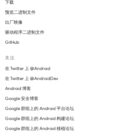
下载
预览二进制文件
出厂映像
驱动程序二进制文件
GitHub
关注
在 Twitter 上 @Android
在 Twitter 上 @AndroidDev
Android 博客
Google 安全博客
Google 群组上的 Android 平台论坛
Google 群组上的 Android 构建论坛
Google 群组上的 Android 移植论坛