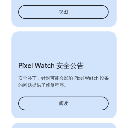
视图
Pixel Watch 安全公告
安全补丁，针对可能会影响 Pixel Watch 设备
的问题提供了修复程序。
阅读