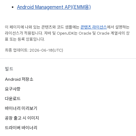
Android Management API(EMM용)
이 페이지에 나와 있는 콘텐츠와 코드 샘플에는
콘텐츠 라이선스
에서 설명하는
라이선스가 적용됩니다. 자바 및 OpenJDK는 Oracle 및 Oracle 계열사의 상
표 또는 등록 상표입니다.
최종 업데이트: 2026-06-18(UTC)
빌드
Android 저장소
요구사항
다운로드
바이너리 미리보기
공장 출고 시 이미지
드라이버 바이너리