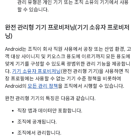
관리 유형은 개인 기기 또는 조직 소유의 기기에서 사용
할 수 있습니다.
완전 관리형 기기 프로비저닝(기기 소유자 프로비저
닝)
Android는 조직이 회사 직원 사용에서 공장 또는 산업 환경, 고
객 대상 사이니지 및 키오스크 용도에 이르기까지 모든 용도에
맞게 기기를 구성할 수 있도록 광범위한 관리 기능을 제공합니
다.
기기 소유자 프로비저닝
(완전 관리형 기기)을 사용하면 직
장 프로필에는 사용할 수 없는 기기 수준 정책을 비롯하여
Android의
모든 관리 정책
을 조직에서 시행할 수 있습니다.
완전 관리형 기기의 특징은 다음과 같습니다.
직장 앱과 데이터만 포함합니다.
조직에 공개됩니다.
조직에서 관리합니다.