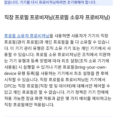
없습니다. 기기를 다시 프로비저닝하려면 초기화해야 합니다.
직장 프로필 프로비저닝(프로필 소유자 프로비저닝)
프로필 소유자 프로비저닝
을 사용하면 사용자가 기기의 직장
프로필(관리 프로필)과 개인 프로필을 둘 다 소유할 수 있습니
다. 이 기기 관리 유형은 조직 소유 기기 또는 개인 기기에서 사
용할 수 있습니다. 프로필 소유 프로비저닝은 조직에서 지원하
는 기기 유형과 등록 방법에 따라 최초 설정(조직 소유 기기에
사용됨) 시 실행할 수 있거나 기본 프로필(bring-your-own-
device 유형 등록)을 사용하는 기기에서 최초 설정을 한 후에
시작할 수 있습니다. 직장 프로필로 프로비저닝된 기기에서
DPC는 직장 프로필(직장 앱 및 데이터)에 대해서만 제어할 수
있고 개인 프로필은 할 수 없습니다. 기기 정책은 기기 전체에
적용 가능한 잠금 화면 적용과 같은 몇 가지 예외를 제외하고는
직장 프로필에만 적용됩니다.