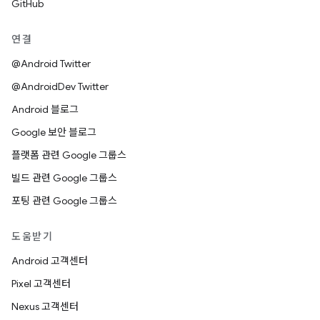
GitHub
연결
@Android Twitter
@AndroidDev Twitter
Android 블로그
Google 보안 블로그
플랫폼 관련 Google 그룹스
빌드 관련 Google 그룹스
포팅 관련 Google 그룹스
도움받기
Android 고객센터
Pixel 고객센터
Nexus 고객센터