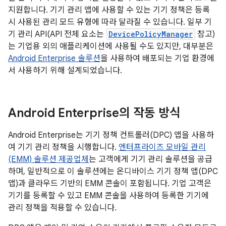
지원합니다. 기기 관리 앱에 사용할 수 있는 기기 정책은 등록
시 사용된 관리 모드 유형에 따라 달라질 수 있습니다. 일부 기
기 관리 API(API 전체 요소는
DevicePolicyManager
참고)
는 기업용 외의 애플리케이션에 사용될 수도 있지만, 대부분은
Android Enterprise 솔루션
을 사용하여 배포되는 기업 환경에
서 사용하기 위해 설계되었습니다.
Android Enterprise의 작동 방식
Android Enterprise는 기기 정책 컨트롤러(DPC) 앱을 사용하
여 기기 관리 정책을 시행합니다.
엔터프라이즈 모바일 관리
(EMM) 솔루션 제공업체
는 고객에게 기기 관리 솔루션을 공급
하며, 일반적으로 이 솔루션에는 온디바이스 기기 정책 앱(DPC
앱)과 클라우드 기반의 EMM 콘솔이 포함됩니다. 기업 고객은
기기를 등록할 수 있고 EMM 콘솔을 사용하여 등록한 기기에
관리 정책을 적용할 수 있습니다.