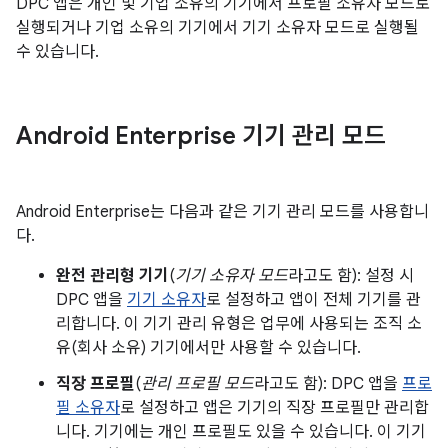
DPC 앱은 개인 및 기업 소유의 기기에서 프로필 소유자 모드로
실행되거나 기업 소유의 기기에서 기기 소유자 모드로 실행될
수 있습니다.
Android Enterprise 기기 관리 모드
Android Enterprise는 다음과 같은 기기 관리 모드를 사용합니
다.
완전 관리형 기기
(
기기 소유자 모드
라고도 함): 설정 시
DPC 앱을
기기 소유자
로 설정하고 앱이 전체 기기를 관
리합니다. 이 기기 관리 유형은 업무에 사용되는 조직 소
유(회사 소유) 기기에서만 사용할 수 있습니다.
직장 프로필
(
관리 프로필 모드
라고도 함): DPC 앱을
프로
필 소유자
로 설정하고 앱은 기기의 직장 프로필만 관리합
니다. 기기에는 개인 프로필도 있을 수 있습니다. 이 기기