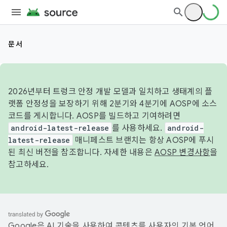
문서
2026년부터 트렁크 안정 개발 모델과 일치하고 생태계의 플
랫폼 안정성을 보장하기 위해 2분기와 4분기에 AOSP에 소스
코드를 게시합니다. AOSP를 빌드하고 기여하려면
android-latest-release
를 사용하세요.
android-
latest-release
매니페스트 브랜치는 항상 AOSP에 푸시
된 최신 버전을 참조합니다. 자세한 내용은
AOSP 변경사항
을
참고하세요.
Google은 AI 기술을 사용하여 콘텐츠를 사용자의 기본 언어