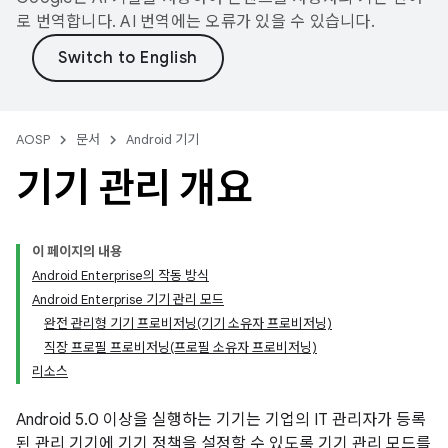
로 번역합니다. AI 번역에는 오류가 있을 수 있습니다.
AOSP
문서
Android 기기
기기 관리 개요
이 페이지의 내용
Android Enterprise의 작동 방식
Android Enterprise 기기 관리 모드
완전 관리형 기기 프로비저닝(기기 소유자 프로비저닝)
직장 프로필 프로비저닝(프로필 소유자 프로비저닝)
리소스
Android 5.0 이상을 실행하는 기기는 기업의 IT 관리자가 등록
된 관리 기기에 기기 정책을 설정할 수 있도록 기기 관리 모드를