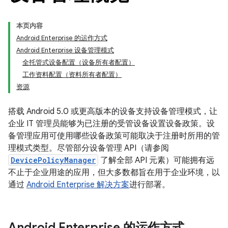
本页内容
Android Enterprise 的运作方式
Android Enterprise 设备管理模式
全托管式设备配置（设备所有者配置）
工作资料配置（资料所有者配置）
资源
搭载 Android 5.0 或更高版本的设备支持设备管理模式，让
企业 IT 管理员能够为已注册的受管设备设置设备政策。设
备管理应用可使用哪些设备政策可能取决于注册时所用的管
理模式类型。尽管部分设备管理 API（请参阅
DevicePolicyManager
了解全部 API 元素）可能拥有远
不止于企业用途的应用，但大多数都旨在用于企业环境，以
通过
Android Enterprise 解决方案
进行部署。
Android Enterprise 的运作方式