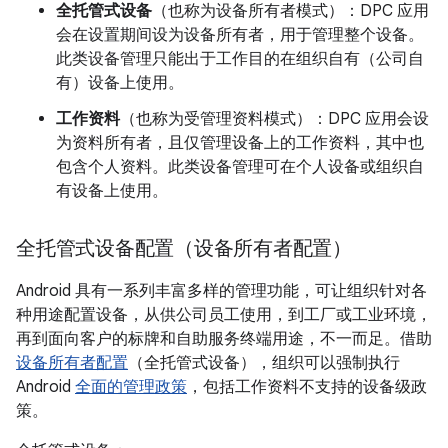
全托管式设备
（也称为设备所有者模式）
：DPC 应用
会在设置期间设为设备所有者
，用于管理整个设备。
此类设备管理只能出于工作目的在组织自有（公司自
有）设备上使用。
工作资料
（也称为受管理资料模式）
：DPC 应用会设
为资料所有者
，且仅管理设备上的工作资料，其中也
包含个人资料。此类设备管理可在个人设备或组织自
有设备上使用。
全托管式设备配置（设备所有者配置）
Android 具有一系列丰富多样的管理功能，可让组织针对各
种用途配置设备，从供公司员工使用，到工厂或工业环境，
再到面向客户的标牌和自助服务终端用途，不一而足。借助
设备所有者配置
（全托管式设备），组织可以强制执行
Android
全面的管理政策
，包括工作资料不支持的设备级政
策。