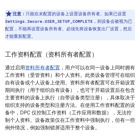
注意：
只能在未配置的设备上设置设备所有者。如果已设置
，则设备会被视为已
Settings.Secure.USER_SETUP_COMPLETE
配置，不能再设置设备所有者。必须先将设备恢复出厂设置，然后
才能重新配置。
工作资料配置（资料所有者配置）
通过启用
资料所有者配置
，用户可以在同一设备上同时拥有
工作资料（受管资料）和个人资料。此类设备管理可在组织
自有设备或个人设备上使用。资料所有者配置可在开箱设置
期间执行（用于组织自有设备），也可于开箱设置后在包含
主要资料的设备上执行（自带设备类型注册），具体取决于
组织支持的设备类型和注册方法。在使用工作资料配置的设
备中，DPC 仅控制工作资料（工作应用和数据），无法控
制个人资料。设备政策仅在工作资料中强制执行，但有一些
例外情况，例如强制锁屏适用于整个设备。