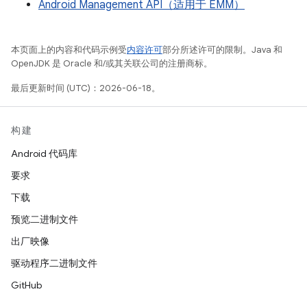
Android Management API（适用于 EMM）
本页面上的内容和代码示例受
内容许可
部分所述许可的限制。Java 和
OpenJDK 是 Oracle 和/或其关联公司的注册商标。
最后更新时间 (UTC)：2026-06-18。
构建
Android 代码库
要求
下载
预览二进制文件
出厂映像
驱动程序二进制文件
GitHub