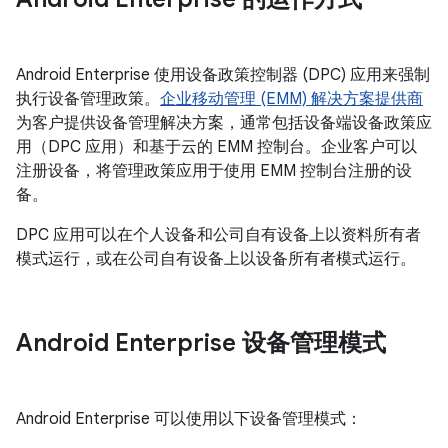
Android Enterprise 使用设备政策控制器 (DPC) 应用来强制
执行设备管理政策。
企业移动管理 (EMM) 解决方案提供商
为客户提供设备管理解决方案，通常包括设备端设备政策应
用（DPC 应用）和基于云的 EMM 控制台。企业客户可以
注册设备，将管理政策应用于使用 EMM 控制台注册的设
备。
DPC 应用可以在个人设备和公司自有设备上以资料所有者
模式运行，或在公司自有设备上以设备所有者模式运行。
Android Enterprise 设备管理模式
Android Enterprise 可以使用以下设备管理模式：