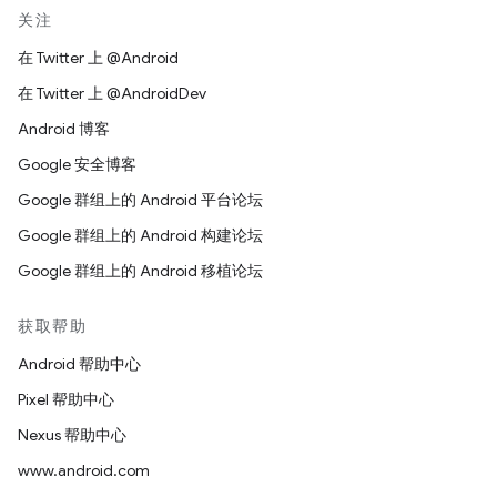
关注
在 Twitter 上 @Android
在 Twitter 上 @AndroidDev
Android 博客
Google 安全博客
Google 群组上的 Android 平台论坛
Google 群组上的 Android 构建论坛
Google 群组上的 Android 移植论坛
获取帮助
Android 帮助中心
Pixel 帮助中心
Nexus 帮助中心
www.android.com