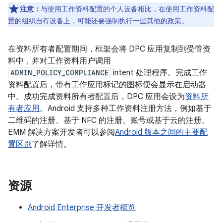
注意：
与使用工作资料配置的个人设备相比，在使用工作资料配
置的组织自有设备上，可能还要强制执行一些其他的政策。
在资料所有者配置期间，框架会将 DPC 应用复制到受管资
料中，并对工作资料用户调用
ADMIN_POLICY_COMPLIANCE
intent 处理程序。完成工作
资料配置后，带有工作应用标记的图标便会显示在启动器
中。成功完成资料所有者配置后，DPC 应用会设为
资料所
有者应用
。Android 支持多种工作资料注册方法，例如基于
二维码的注册、基于 NFC 的注册、账号或基于云的注册。
EMM 解决方案开发者可以参阅
Android 版本之间的主要配
置区别
了解详情。
资源
Android Enterprise 开发者概览