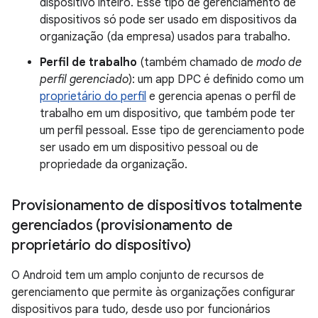
dispositivo inteiro. Esse tipo de gerenciamento de
dispositivos só pode ser usado em dispositivos da
organização (da empresa) usados para trabalho.
Perfil de trabalho
(também chamado de
modo de
perfil gerenciado
): um app DPC é definido como um
proprietário do perfil
e gerencia apenas o perfil de
trabalho em um dispositivo, que também pode ter
um perfil pessoal. Esse tipo de gerenciamento pode
ser usado em um dispositivo pessoal ou de
propriedade da organização.
Provisionamento de dispositivos totalmente
gerenciados (provisionamento de
proprietário do dispositivo)
O Android tem um amplo conjunto de recursos de
gerenciamento que permite às organizações configurar
dispositivos para tudo, desde uso por funcionários