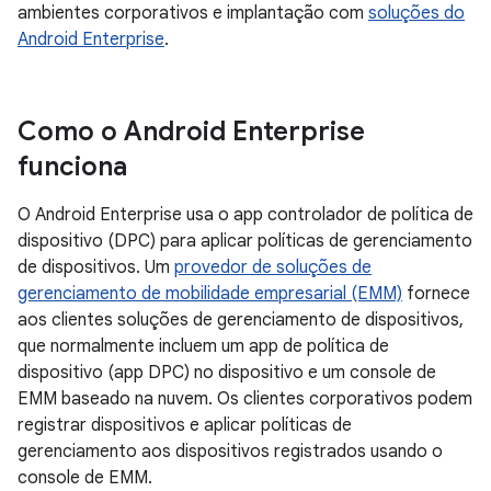
ambientes corporativos e implantação com
soluções do
Android Enterprise
.
Como o Android Enterprise
funciona
O Android Enterprise usa o app controlador de política de
dispositivo (DPC) para aplicar políticas de gerenciamento
de dispositivos. Um
provedor de soluções de
gerenciamento de mobilidade empresarial (EMM)
fornece
aos clientes soluções de gerenciamento de dispositivos,
que normalmente incluem um app de política de
dispositivo (app DPC) no dispositivo e um console de
EMM baseado na nuvem. Os clientes corporativos podem
registrar dispositivos e aplicar políticas de
gerenciamento aos dispositivos registrados usando o
console de EMM.