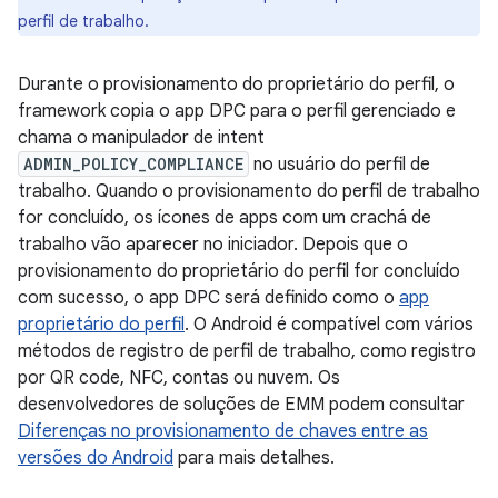
perfil de trabalho.
Durante o provisionamento do proprietário do perfil, o
framework copia o app DPC para o perfil gerenciado e
chama o manipulador de intent
ADMIN_POLICY_COMPLIANCE
no usuário do perfil de
trabalho. Quando o provisionamento do perfil de trabalho
for concluído, os ícones de apps com um crachá de
trabalho vão aparecer no iniciador. Depois que o
provisionamento do proprietário do perfil for concluído
com sucesso, o app DPC será definido como o
app
proprietário do perfil
. O Android é compatível com vários
métodos de registro de perfil de trabalho, como registro
por QR code, NFC, contas ou nuvem. Os
desenvolvedores de soluções de EMM podem consultar
Diferenças no provisionamento de chaves entre as
versões do Android
para mais detalhes.