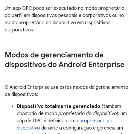
Um app DPC pode ser executado no modo proprietário
do perfil em dispositivos pessoais e corporativos ou no
modo proprietário do dispositivo em dispositivos
corporativos.
Modos de gerenciamento de
dispositivos do Android Enterprise
O Android Enterprise usa estes modos de gerenciamento
de dispositivos:
Dispositivo totalmente gerenciado
(também
chamado de
modo proprietário do dispositivo
): um
app de DPC é definido como
proprietário do
dispositivo
durante a configuração e gerencia um