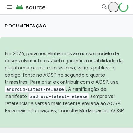
DOCUMENTAÇÃO
Em 2026, para nos alinharmos ao nosso modelo de
desenvolvimento estável e garantir a estabilidade da
plataforma para o ecossistema, vamos publicar o
código-fonte no AOSP no segundo e quarto
trimestres. Para criar e contribuir com o AOSP, use
android-latest-release
. A ramificação de
manifesto
android-latest-release
sempre vai
referenciar a versão mais recente enviada ao AOSP.
Para mais informações, consulte
Mudanças no AOSP
.