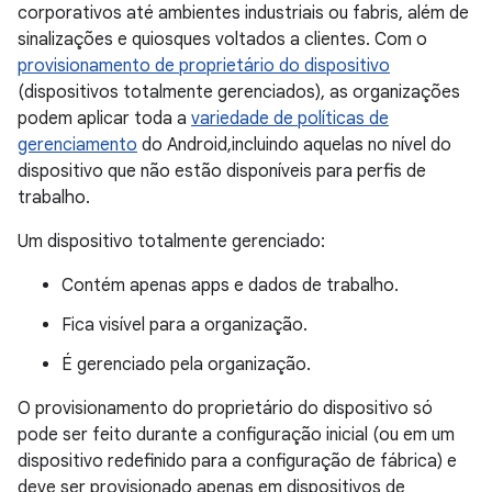
corporativos até ambientes industriais ou fabris, além de
sinalizações e quiosques voltados a clientes. Com o
provisionamento de proprietário do dispositivo
(dispositivos totalmente gerenciados), as organizações
podem aplicar toda a
variedade de políticas de
gerenciamento
do Android,incluindo aquelas no nível do
dispositivo que não estão disponíveis para perfis de
trabalho.
Um dispositivo totalmente gerenciado:
Contém apenas apps e dados de trabalho.
Fica visível para a organização.
É gerenciado pela organização.
O provisionamento do proprietário do dispositivo só
pode ser feito durante a configuração inicial (ou em um
dispositivo redefinido para a configuração de fábrica) e
deve ser provisionado apenas em dispositivos de