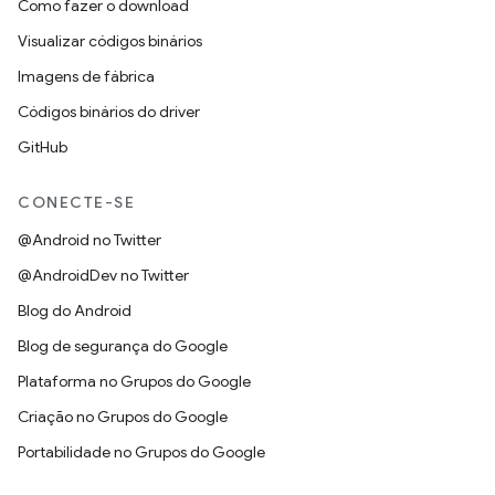
Como fazer o download
Visualizar códigos binários
Imagens de fábrica
Códigos binários do driver
GitHub
CONECTE-SE
@Android no Twitter
@AndroidDev no Twitter
Blog do Android
Blog de segurança do Google
Plataforma no Grupos do Google
Criação no Grupos do Google
Portabilidade no Grupos do Google