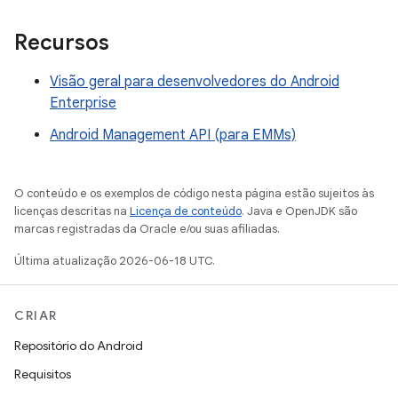
Recursos
Visão geral para desenvolvedores do Android
Enterprise
Android Management API (para EMMs)
O conteúdo e os exemplos de código nesta página estão sujeitos às
licenças descritas na
Licença de conteúdo
. Java e OpenJDK são
marcas registradas da Oracle e/ou suas afiliadas.
Última atualização 2026-06-18 UTC.
CRIAR
Repositório do Android
Requisitos