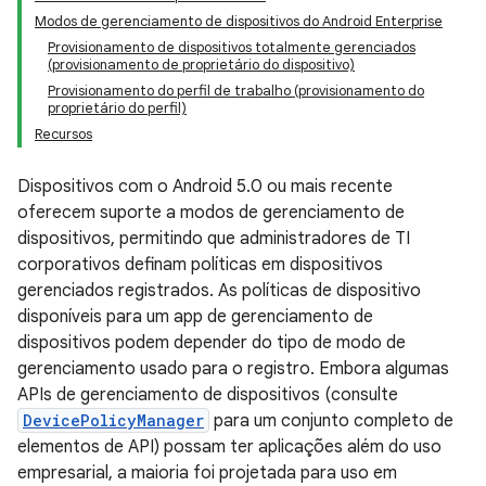
Modos de gerenciamento de dispositivos do Android Enterprise
Provisionamento de dispositivos totalmente gerenciados
(provisionamento de proprietário do dispositivo)
Provisionamento do perfil de trabalho (provisionamento do
proprietário do perfil)
Recursos
Dispositivos com o Android 5.0 ou mais recente
oferecem suporte a modos de gerenciamento de
dispositivos, permitindo que administradores de TI
corporativos definam políticas em dispositivos
gerenciados registrados. As políticas de dispositivo
disponíveis para um app de gerenciamento de
dispositivos podem depender do tipo de modo de
gerenciamento usado para o registro. Embora algumas
APIs de gerenciamento de dispositivos (consulte
DevicePolicyManager
para um conjunto completo de
elementos de API) possam ter aplicações além do uso
empresarial, a maioria foi projetada para uso em