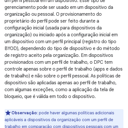
um perfil pessoal em um dispositivo. Esse tipo de
gerenciamento pode ser usado em um dispositivo da
organização ou pessoal. O provisionamento do
proprietário do perfil pode ser feito durante a
configuração inicial (usada para dispositivos da
organização) ou iniciado após a configuração inicial em
um dispositivo com um perfil principal (registro do tipo
BYOD), dependendo do tipo de dispositivo e do método
de registro aceito pela organização. Em dispositivos
provisionados com um perfil de trabalho, o DPC tem
controle apenas sobre o perfil de trabalho (apps e dados
de trabalho) e não sobre o perfil pessoal. As políticas de
dispositivo são aplicadas apenas ao perfil de trabalho,
com algumas exceções, como a aplicação da tela de
bloqueio, que é válida em todo o dispositivo.
Observação
:
pode haver algumas políticas adicionais
aplicáveis a dispositivos da organização com um perfil de
trabalho em comparação com dispositivos pessoais com um