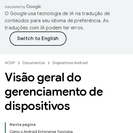
O Google usa tecnologia de IA na tradução de
conteúdos para seu idioma de preferência. As
traduções com IA podem ter erros.
AOSP
Documentos
Dispositivos Android
Visão geral do
gerenciamento de
dispositivos
Nesta página
Como o Android Enterprise funciona