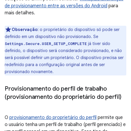
de provisionamento entre as versões do Android
para
mais detalhes.
Observação
:
o proprietário do dispositivo só pode ser
definido em um dispositivo não provisionado. Se
já tiver sido
Settings.Secure.USER_SETUP_COMPLETE
definido, o dispositivo será considerado provisionado, e não
será possível definir um proprietário. O dispositivo precisa ser
redefinido para a configuração original antes de ser
provisionado novamente.
Provisionamento do perfil de trabalho
(provisionamento do proprietário do perfil)
O
provisionamento do proprietário do perfil
permite que
o usuário tenha um perfil de trabalho (perfil gerenciado) e