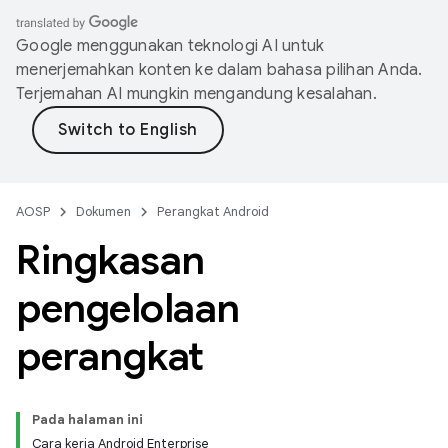
Google menggunakan teknologi AI untuk
menerjemahkan konten ke dalam bahasa pilihan Anda.
Terjemahan AI mungkin mengandung kesalahan.
AOSP
Dokumen
Perangkat Android
Ringkasan
pengelolaan
perangkat
Pada halaman ini
Cara kerja Android Enterprise