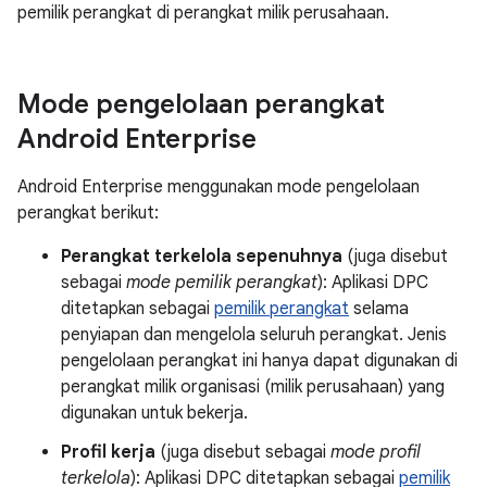
pemilik perangkat di perangkat milik perusahaan.
Mode pengelolaan perangkat
Android Enterprise
Android Enterprise menggunakan mode pengelolaan
perangkat berikut:
Perangkat terkelola sepenuhnya
(juga disebut
sebagai
mode pemilik perangkat
): Aplikasi DPC
ditetapkan sebagai
pemilik perangkat
selama
penyiapan dan mengelola seluruh perangkat. Jenis
pengelolaan perangkat ini hanya dapat digunakan di
perangkat milik organisasi (milik perusahaan) yang
digunakan untuk bekerja.
Profil kerja
(juga disebut sebagai
mode profil
terkelola
): Aplikasi DPC ditetapkan sebagai
pemilik