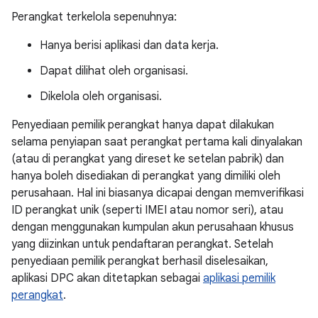
Perangkat terkelola sepenuhnya:
Hanya berisi aplikasi dan data kerja.
Dapat dilihat oleh organisasi.
Dikelola oleh organisasi.
Penyediaan pemilik perangkat hanya dapat dilakukan
selama penyiapan saat perangkat pertama kali dinyalakan
(atau di perangkat yang direset ke setelan pabrik) dan
hanya boleh disediakan di perangkat yang dimiliki oleh
perusahaan. Hal ini biasanya dicapai dengan memverifikasi
ID perangkat unik (seperti IMEI atau nomor seri), atau
dengan menggunakan kumpulan akun perusahaan khusus
yang diizinkan untuk pendaftaran perangkat. Setelah
penyediaan pemilik perangkat berhasil diselesaikan,
aplikasi DPC akan ditetapkan sebagai
aplikasi pemilik
perangkat
.