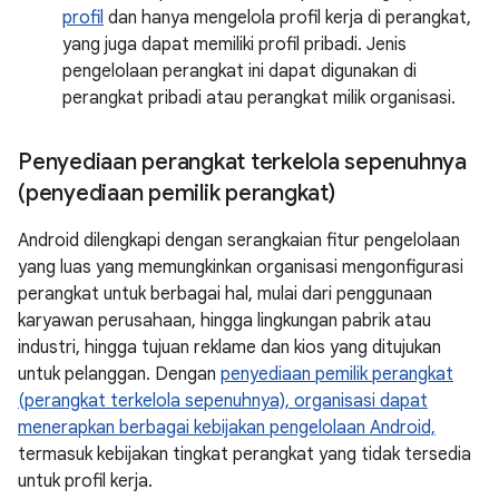
profil
dan hanya mengelola profil kerja di perangkat,
yang juga dapat memiliki profil pribadi. Jenis
pengelolaan perangkat ini dapat digunakan di
perangkat pribadi atau perangkat milik organisasi.
Penyediaan perangkat terkelola sepenuhnya
(penyediaan pemilik perangkat)
Android dilengkapi dengan serangkaian fitur pengelolaan
yang luas yang memungkinkan organisasi mengonfigurasi
perangkat untuk berbagai hal, mulai dari penggunaan
karyawan perusahaan, hingga lingkungan pabrik atau
industri, hingga tujuan reklame dan kios yang ditujukan
untuk pelanggan. Dengan
penyediaan pemilik perangkat
(perangkat terkelola sepenuhnya), organisasi dapat
menerapkan
berbagai kebijakan pengelolaan Android,
termasuk kebijakan tingkat perangkat yang tidak tersedia
untuk profil kerja.