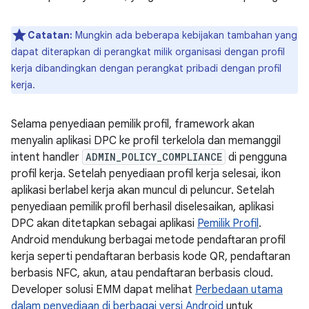
Catatan:
Mungkin ada beberapa kebijakan tambahan yang
dapat diterapkan di perangkat milik organisasi dengan profil
kerja dibandingkan dengan perangkat pribadi dengan profil
kerja.
Selama penyediaan pemilik profil, framework akan
menyalin aplikasi DPC ke profil terkelola dan memanggil
intent handler
ADMIN_POLICY_COMPLIANCE
di pengguna
profil kerja. Setelah penyediaan profil kerja selesai, ikon
aplikasi berlabel kerja akan muncul di peluncur. Setelah
penyediaan pemilik profil berhasil diselesaikan, aplikasi
DPC akan ditetapkan sebagai aplikasi
Pemilik Profil
.
Android mendukung berbagai metode pendaftaran profil
kerja seperti pendaftaran berbasis kode QR, pendaftaran
berbasis NFC, akun, atau pendaftaran berbasis cloud.
Developer solusi EMM dapat melihat
Perbedaan utama
dalam penyediaan di berbagai versi Android
untuk