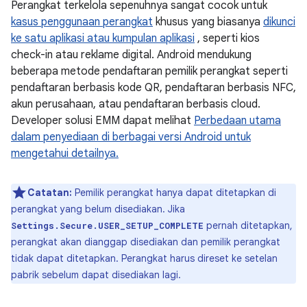
Perangkat terkelola sepenuhnya sangat cocok untuk
kasus penggunaan perangkat
khusus yang biasanya
dikunci
ke satu aplikasi atau kumpulan aplikasi
, seperti kios
check-in atau reklame digital. Android mendukung
beberapa metode pendaftaran pemilik perangkat seperti
pendaftaran berbasis kode QR, pendaftaran berbasis NFC,
akun perusahaan, atau pendaftaran berbasis cloud.
Developer solusi EMM dapat melihat
Perbedaan utama
dalam penyediaan di berbagai versi Android untuk
mengetahui detailnya.
Catatan:
Pemilik perangkat hanya dapat ditetapkan di
perangkat yang belum disediakan. Jika
pernah ditetapkan,
Settings.Secure.USER_SETUP_COMPLETE
perangkat akan dianggap disediakan dan pemilik perangkat
tidak dapat ditetapkan. Perangkat harus direset ke setelan
pabrik sebelum dapat disediakan lagi.