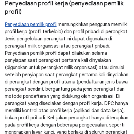
Penyediaan profil kerja (penyediaan pemilik
profil)
Penyediaan pemilik profil
memungkinkan pengguna memiliki
profil kerja (profil terkelola) dan profil pribadi di perangkat.
Jenis pengelolaan perangkat ini dapat digunakan di
perangkat milik organisasi atau perangkat pribadi.
Penyediaan pemilik profil dapat dilakukan selama
penyiapan saat perangkat pertama kali dinyalakan
(digunakan untuk perangkat milik organisasi) atau dimulai
setelah penyiapan saat perangkat pertama kali dinyalakan
di perangkat dengan profil utama (pendaftaran jenis bawa
perangkat sendiri), bergantung pada jenis perangkat dan
metode pendaftaran yang didukung oleh organisasi. Di
perangkat yang disediakan dengan profil kerja, DPC hanya
memiliki kontrol atas profil kerja (aplikasi dan data kerja),
bukan profil pribadi. Kebijakan perangkat hanya diterapkan
pada profil kerja dengan beberapa pengecualian, seperti
menerapkan layar kunci, yang berlaku di seluruh perangkat.