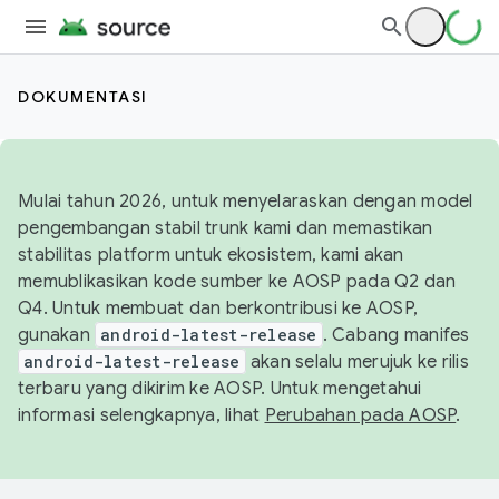
DOKUMENTASI
Mulai tahun 2026, untuk menyelaraskan dengan model
pengembangan stabil trunk kami dan memastikan
stabilitas platform untuk ekosistem, kami akan
memublikasikan kode sumber ke AOSP pada Q2 dan
Q4. Untuk membuat dan berkontribusi ke AOSP,
gunakan
android-latest-release
. Cabang manifes
android-latest-release
akan selalu merujuk ke rilis
terbaru yang dikirim ke AOSP. Untuk mengetahui
informasi selengkapnya, lihat
Perubahan pada AOSP
.