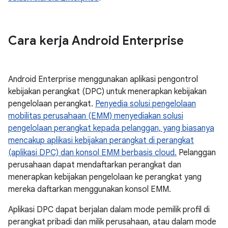
Cara kerja Android Enterprise
Android Enterprise menggunakan aplikasi pengontrol
kebijakan perangkat (DPC) untuk menerapkan kebijakan
pengelolaan perangkat.
Penyedia solusi pengelolaan
mobilitas perusahaan (EMM) menyediakan solusi
pengelolaan perangkat kepada pelanggan, yang biasanya
mencakup aplikasi kebijakan perangkat di perangkat
(aplikasi DPC) dan konsol EMM berbasis cloud.
Pelanggan
perusahaan dapat mendaftarkan perangkat dan
menerapkan kebijakan pengelolaan ke perangkat yang
mereka daftarkan menggunakan konsol EMM.
Aplikasi DPC dapat berjalan dalam mode pemilik profil di
perangkat pribadi dan milik perusahaan, atau dalam mode