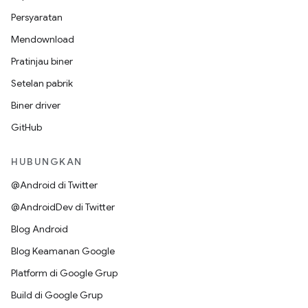
Persyaratan
Mendownload
Pratinjau biner
Setelan pabrik
Biner driver
GitHub
HUBUNGKAN
@Android di Twitter
@AndroidDev di Twitter
Blog Android
Blog Keamanan Google
Platform di Google Grup
Build di Google Grup