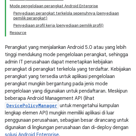
Mode pengelolaan perangkat Android Enterprise
Penyediaan perangkat terkelola sepenuhnya (penyediaan
pemilik perangkat)
Penyediaan profil kerja (penyediaan pemilik profil)
Resource
Perangkat yang menjalankan Android 5.0 atau yang lebih
tinggi mendukung mode pengelolaan perangkat, sehingga
admin IT perusahaan dapat menetapkan kebijakan
perangkat di perangkat terkelola yang terdaftar. Kebijakan
perangkat yang tersedia untuk aplikasi pengelolaan
perangkat mungkin bergantung pada jenis mode
pengelolaan yang digunakan untuk pendaftaran. Meskipun
beberapa Android Management API (lihat
DevicePolicyManager
untuk mengetahui kumpulan
lengkap elemen API) mungkin memiliki aplikasi di luar
penggunaan perusahaan, sebagian besar dirancang untuk
digunakan di lingkungan perusahaan dan di-deploy dengan
solusi Android Enterprise
.