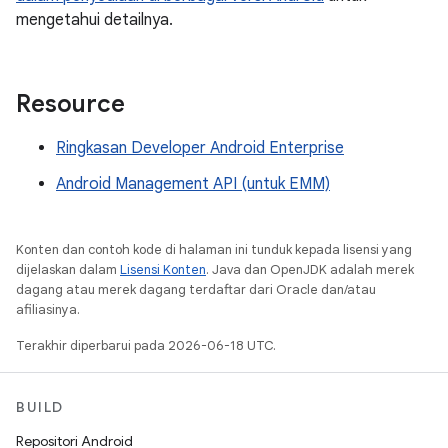
mengetahui detailnya.
Resource
Ringkasan Developer Android Enterprise
Android Management API (untuk EMM)
Konten dan contoh kode di halaman ini tunduk kepada lisensi yang
dijelaskan dalam
Lisensi Konten
. Java dan OpenJDK adalah merek
dagang atau merek dagang terdaftar dari Oracle dan/atau
afiliasinya.
Terakhir diperbarui pada 2026-06-18 UTC.
BUILD
Repositori Android