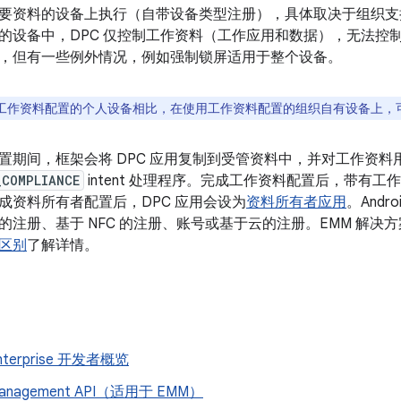
要资料的设备上执行（自带设备类型注册），具体取决于组织支
的设备中，DPC 仅控制工作资料（工作应用和数据），无法控
，但有一些例外情况，例如强制锁屏适用于整个设备。
工作资料配置的个人设备相比，在使用工作资料配置的组织自有设备上，
置期间，框架会将 DPC 应用复制到受管资料中，并对工作资料
_COMPLIANCE
intent 处理程序。完成工作资料配置后，带有
成资料所有者配置后，DPC 应用会设为
资料所有者应用
。And
的注册、基于 NFC 的注册、账号或基于云的注册。EMM 解决
区别
了解详情。
Enterprise 开发者概览
 Management API（适用于 EMM）