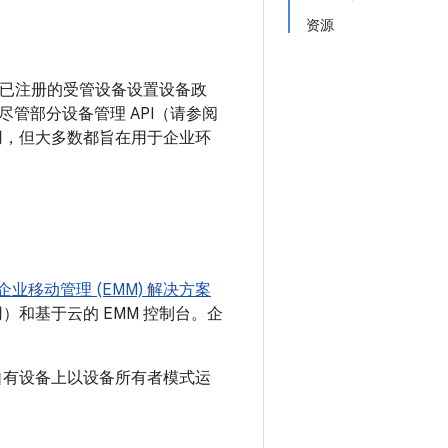
资源
能够为已注册的受管设备设置设备政
管部分设备管理 API（请参阅
应用，但大多数都旨在用于企业环
企业移动管理 (EMM) 解决方案
）和基于云的 EMM 控制台。企
自有设备上以设备所有者模式运