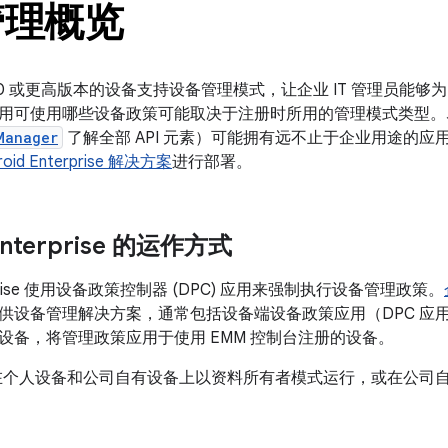
管理概览
id 5.0 或更高版本的设备支持设备管理模式，让企业 IT 管理员
用可使用哪些设备政策可能取决于注册时所用的管理模式类型。尽
Manager
了解全部 API 元素）可能拥有远不止于企业用途的
roid Enterprise 解决方案
进行部署。
 Enterprise 的运作方式
terprise 使用设备政策控制器 (DPC) 应用来强制执行设备管理政策。
供设备管理解决方案，通常包括设备端设备政策应用（DPC 应用
设备，将管理政策应用于使用 EMM 控制台注册的设备。
以在个人设备和公司自有设备上以资料所有者模式运行，或在公司