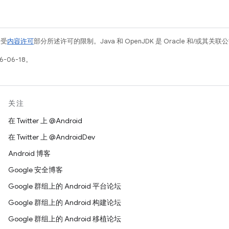
例受
内容许可
部分所述许可的限制。Java 和 OpenJDK 是 Oracle 和/或其
-06-18。
关注
在 Twitter 上 @Android
在 Twitter 上 @AndroidDev
Android 博客
Google 安全博客
Google 群组上的 Android 平台论坛
Google 群组上的 Android 构建论坛
Google 群组上的 Android 移植论坛