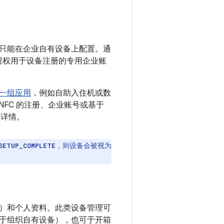
只能在企业自有设备上配置。通
经授权用于设备注册的专用企业账
一组应用
，例如自助入住机或数
NFC 的注册、企业账号或基于
解详情。
，则设备会被视为
SETUP_COMPLETE
）和个人资料。此类设备管理可
于组织自有设备），也可于开箱