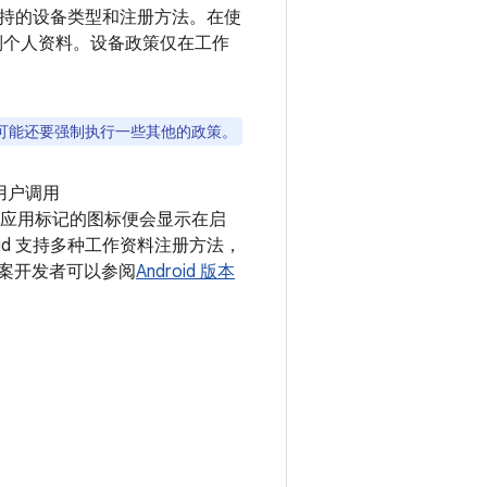
持的设备类型和注册方法。在使
制个人资料。设备政策仅在工作
可能还要强制执行一些其他的政策。
用户调用
工作应用标记的图标便会显示在启
roid 支持多种工作资料注册方法，
方案开发者可以参阅
Android 版本