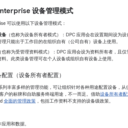
 Enterprise 设备管理模式
terprise 可以使用以下设备管理模式：
设备
（也称为设备所有者模式）
：DPC 应用会在设置期间设为
管理只能出于工作目的在组织自有（公司自有）设备上使用。
（也称为受管理资料模式）
：DPC 应用会设为资料所有者
，且仅
资料。此类设备管理可在个人设备或组织自有设备上使用。
备配置（设备所有者配置）
 具有一系列丰富多样的管理功能，可让组织针对各种用途配置设备，
客户的标牌和自助服务终端用途，不一而足。借助
设备所有者配
id
全面的管理政策
，包括工作资料不支持的设备级政策。
作应用和数据。