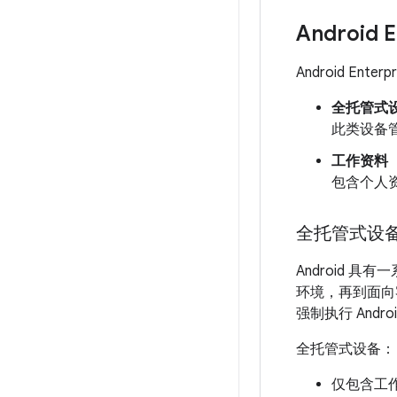
Android
Android En
全托管式
此类设备
工作资料
包含个人
全托管式设
Android
环境，再到面向
强制执行 Andro
全托管式设备：
仅包含工