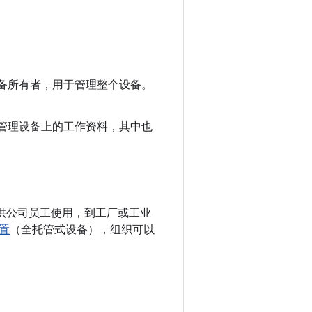
设备所有者
，用于管理整个设备。
管理设备上的工作资料，其中也
从供公司员工使用，到工厂或工业
置
（全托管式设备），组织可以