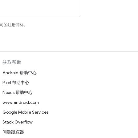
关联公司的注册商标。
获取帮助
Android 帮助中心
Pixel 帮助中心
Nexus 帮助中心
www.android.com
Google Mobile Services
Stack Overflow
问题跟踪器