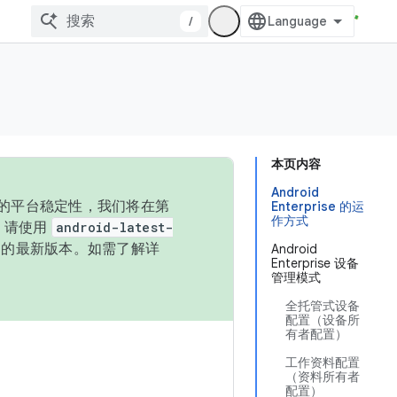
/
本页内容
Android
统的平台稳定性，我们将在第
Enterprise 的运
作方式
码，请使用
android-latest-
P 的最新版本。如需了解详
Android
Enterprise 设备
管理模式
全托管式设备
配置（设备所
有者配置）
工作资料配置
（资料所有者
配置）