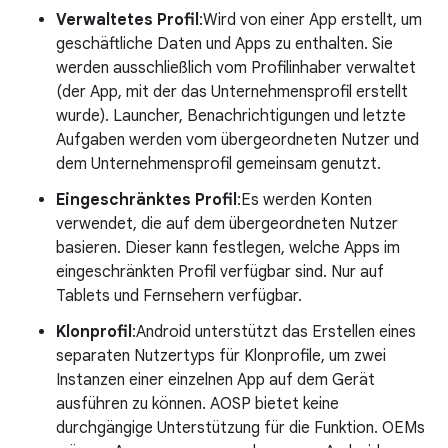
Verwaltetes Profil
:Wird von einer App erstellt, um
geschäftliche Daten und Apps zu enthalten. Sie
werden ausschließlich vom Profilinhaber verwaltet
(der App, mit der das Unternehmensprofil erstellt
wurde). Launcher, Benachrichtigungen und letzte
Aufgaben werden vom übergeordneten Nutzer und
dem Unternehmensprofil gemeinsam genutzt.
Eingeschränktes Profil
:Es werden Konten
verwendet, die auf dem übergeordneten Nutzer
basieren. Dieser kann festlegen, welche Apps im
eingeschränkten Profil verfügbar sind. Nur auf
Tablets und Fernsehern verfügbar.
Klonprofil
:Android unterstützt das Erstellen eines
separaten Nutzertyps für Klonprofile, um zwei
Instanzen einer einzelnen App auf dem Gerät
ausführen zu können. AOSP bietet keine
durchgängige Unterstützung für die Funktion. OEMs