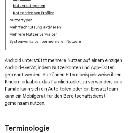
Nutzerkategorien
Kategorien von Profilen
Nutzertypen
Mehrfachnutzung aktivieren
Mehrere Nutzer verwalten
Systemverhalten bei mehreren Nutzern
Android unterstützt mehrere Nutzer auf einem einzigen
Android-Gerät, indem Nutzerkonten und App-Daten
getrennt werden. So können Eltern beispielsweise ihren
Kindern erlauben, das Familientablet zu verwenden, eine
Familie kann sich ein Auto teilen oder ein Einsatzteam
kann ein Mobilgerät für den Bereitschaftsdienst
gemeinsam nutzen.
Terminologie