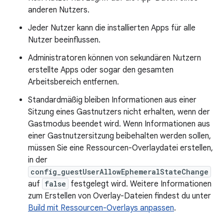
anderen Nutzers.
Jeder Nutzer kann die installierten Apps für alle
Nutzer beeinflussen.
Administratoren können von sekundären Nutzern
erstellte Apps oder sogar den gesamten
Arbeitsbereich entfernen.
Standardmäßig bleiben Informationen aus einer
Sitzung eines Gastnutzers nicht erhalten, wenn der
Gastmodus beendet wird. Wenn Informationen aus
einer Gastnutzersitzung beibehalten werden sollen,
müssen Sie eine Ressourcen-Overlaydatei erstellen,
in der
config_guestUserAllowEphemeralStateChange
auf
false
festgelegt wird. Weitere Informationen
zum Erstellen von Overlay-Dateien findest du unter
Build mit Ressourcen-Overlays anpassen
.