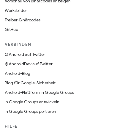
Vorschau von Binärcodes anzeigen
Werksbilder
Treiber-Binärcodes
GitHub
VERBINDEN
@Android auf Twitter
@AndroidDev auf Twitter
Android-Blog
Blog für Google-Sicherheit
Android-Plattform in Google Groups
In Google Groups entwickeln
In Google Groups portieren
HILFE