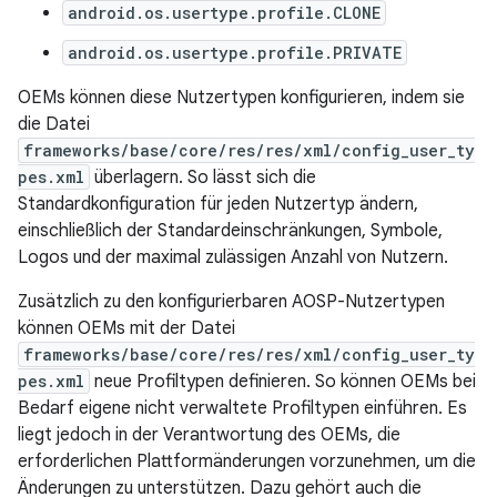
android.os.usertype.profile.CLONE
android.os.usertype.profile.PRIVATE
OEMs können diese Nutzertypen konfigurieren, indem sie
die Datei
frameworks/base/core/res/res/xml/config_user_ty
pes.xml
überlagern. So lässt sich die
Standardkonfiguration für jeden Nutzertyp ändern,
einschließlich der Standardeinschränkungen, Symbole,
Logos und der maximal zulässigen Anzahl von Nutzern.
Zusätzlich zu den konfigurierbaren AOSP-Nutzertypen
können OEMs mit der Datei
frameworks/base/core/res/res/xml/config_user_ty
pes.xml
neue Profiltypen definieren. So können OEMs bei
Bedarf eigene nicht verwaltete Profiltypen einführen. Es
liegt jedoch in der Verantwortung des OEMs, die
erforderlichen Plattformänderungen vorzunehmen, um die
Änderungen zu unterstützen. Dazu gehört auch die