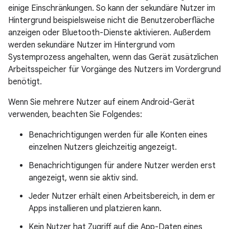
einige Einschränkungen. So kann der sekundäre Nutzer im
Hintergrund beispielsweise nicht die Benutzeroberfläche
anzeigen oder Bluetooth-Dienste aktivieren. Außerdem
werden sekundäre Nutzer im Hintergrund vom
Systemprozess angehalten, wenn das Gerät zusätzlichen
Arbeitsspeicher für Vorgänge des Nutzers im Vordergrund
benötigt.
Wenn Sie mehrere Nutzer auf einem Android-Gerät
verwenden, beachten Sie Folgendes:
Benachrichtigungen werden für alle Konten eines
einzelnen Nutzers gleichzeitig angezeigt.
Benachrichtigungen für andere Nutzer werden erst
angezeigt, wenn sie aktiv sind.
Jeder Nutzer erhält einen Arbeitsbereich, in dem er
Apps installieren und platzieren kann.
Kein Nutzer hat Zugriff auf die App-Daten eines