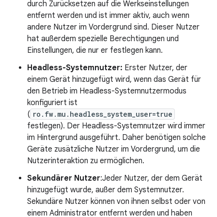
durch Zurücksetzen auf die Werkseinstellungen
entfernt werden und ist immer aktiv, auch wenn
andere Nutzer im Vordergrund sind. Dieser Nutzer
hat außerdem spezielle Berechtigungen und
Einstellungen, die nur er festlegen kann.
Headless-Systemnutzer:
Erster Nutzer, der
einem Gerät hinzugefügt wird, wenn das Gerät für
den Betrieb im Headless-Systemnutzermodus
konfiguriert ist
(
ro.fw.mu.headless_system_user=true
festlegen). Der Headless-Systemnutzer wird immer
im Hintergrund ausgeführt. Daher benötigen solche
Geräte zusätzliche Nutzer im Vordergrund, um die
Nutzerinteraktion zu ermöglichen.
Sekundärer Nutzer
:Jeder Nutzer, der dem Gerät
hinzugefügt wurde, außer dem Systemnutzer.
Sekundäre Nutzer können von ihnen selbst oder von
einem Administrator entfernt werden und haben