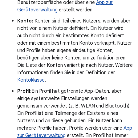
Benutzeroberfläche oder über eine
App zur
Geräteverwaltung
erstellt werden.
Konto:
Konten sind Teil eines Nutzers, werden aber
nicht von einem Nutzer definiert. Ein Nutzer wird
auch nicht durch ein bestimmtes Konto definiert
oder mit einem bestimmten Konto verknüpft. Nutzer
und Profile haben eigene eindeutige Konten,
benötigen aber keine Konten, um zu funktionieren.
Die Liste der Konten variiert je nach Nutzer. Weitere
Informationen finden Sie in der Definition der
Kontoklasse
.
Profil
:Ein Profil hat getrennte App-Daten, aber
einige systemweite Einstellungen werden
gemeinsam verwendet (z. B. WLAN und Bluetooth).
Ein Profil ist eine Teilmenge der Existenz eines
Nutzers und an diese gebunden. Ein Nutzer kann
mehrere Profile haben. Profile werden über eine
App
zur Geräteverwaltung
erstellt. Ein Profil hat immer