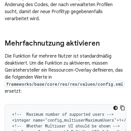
Änderung des Codes, der nach verwalteten Profilen
sucht, damit der neue Profiltyp gegebenenfalls
verarbeitet wird.
Mehrfachnutzung aktivieren
Die Funktion für mehrere Nutzer ist standardmäßig
deaktiviert. Um die Funktion zu aktivieren, müssen
Gerätehersteller ein Ressourcen-Overlay definieren, das
die folgenden Werte in
frameworks/base/core/res/res/values/config.xml
ersetzt:
<!--  Maximum number of supported users -->

<integer name="config_multiuserMaximumUsers">1</int
<!--  Whether Multiuser UI should be shown -->
