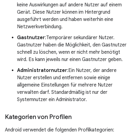
keine Auswirkungen auf andere Nutzer auf einem
Gerät. Diese Nutzer können im Hintergrund
ausgeführt werden und haben weiterhin eine
Netzwerkverbindung.
Gastnutzer
:Temporärer sekundärer Nutzer.
Gastnutzer haben die Möglichkeit, den Gastnutzer
schnell zu löschen, wenn er nicht mehr benötigt
wird. Es kann jeweils nur einen Gastnutzer geben.
Administratornutzer
:Ein Nutzer, der andere
Nutzer erstellen und entfernen sowie einige
allgemeine Einstellungen für mehrere Nutzer
verwalten darf. Standardmäßig ist nur der
Systemnutzer ein Administrator.
Kategorien von Profilen
Android verwendet die folgenden Profilkategorien: