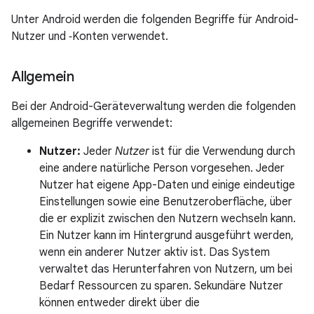
Unter Android werden die folgenden Begriffe für Android-
Nutzer und ‑Konten verwendet.
Allgemein
Bei der Android-Geräteverwaltung werden die folgenden
allgemeinen Begriffe verwendet:
Nutzer:
Jeder
Nutzer
ist für die Verwendung durch
eine andere natürliche Person vorgesehen. Jeder
Nutzer hat eigene App-Daten und einige eindeutige
Einstellungen sowie eine Benutzeroberfläche, über
die er explizit zwischen den Nutzern wechseln kann.
Ein Nutzer kann im Hintergrund ausgeführt werden,
wenn ein anderer Nutzer aktiv ist. Das System
verwaltet das Herunterfahren von Nutzern, um bei
Bedarf Ressourcen zu sparen. Sekundäre Nutzer
können entweder direkt über die