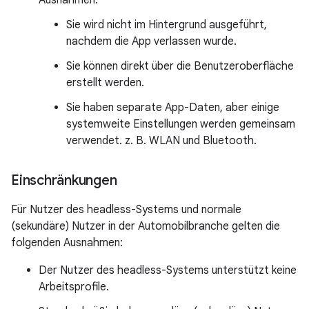
Ausnahmen:
Sie wird nicht im Hintergrund ausgeführt,
nachdem die App verlassen wurde.
Sie können direkt über die Benutzeroberfläche
erstellt werden.
Sie haben separate App-Daten, aber einige
systemweite Einstellungen werden gemeinsam
verwendet. z. B. WLAN und Bluetooth.
Einschränkungen
Für Nutzer des headless-Systems und normale
(sekundäre) Nutzer in der Automobilbranche gelten die
folgenden Ausnahmen:
Der Nutzer des headless-Systems unterstützt keine
Arbeitsprofile.