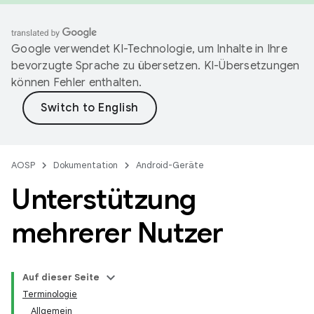
Google verwendet KI-Technologie, um Inhalte in Ihre
bevorzugte Sprache zu übersetzen. KI-Übersetzungen
können Fehler enthalten.
AOSP
Dokumentation
Android-Geräte
Unterstützung
mehrerer Nutzer
Auf dieser Seite
Terminologie
Allgemein