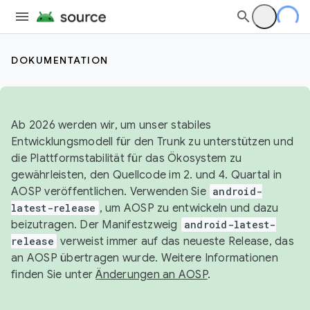
DOKUMENTATION
Ab 2026 werden wir, um unser stabiles
Entwicklungsmodell für den Trunk zu unterstützen und
die Plattformstabilität für das Ökosystem zu
gewährleisten, den Quellcode im 2. und 4. Quartal in
AOSP veröffentlichen. Verwenden Sie
android-
latest-release
, um AOSP zu entwickeln und dazu
beizutragen. Der Manifestzweig
android-latest-
release
verweist immer auf das neueste Release, das
an AOSP übertragen wurde. Weitere Informationen
finden Sie unter
Änderungen an AOSP
.