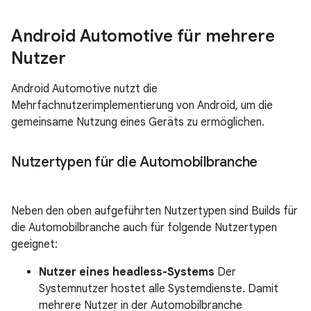
Android Automotive für mehrere
Nutzer
Android Automotive nutzt die
Mehrfachnutzerimplementierung von Android, um die
gemeinsame Nutzung eines Geräts zu ermöglichen.
Nutzertypen für die Automobilbranche
Neben den oben aufgeführten Nutzertypen sind Builds für
die Automobilbranche auch für folgende Nutzertypen
geeignet:
Nutzer eines headless-Systems
Der
Systemnutzer hostet alle Systemdienste. Damit
mehrere Nutzer in der Automobilbranche