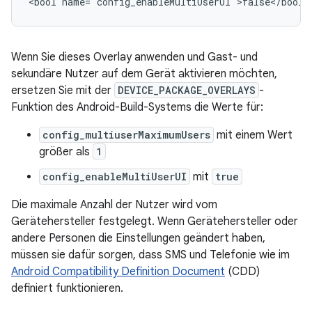
Wenn Sie dieses Overlay anwenden und Gast- und
sekundäre Nutzer auf dem Gerät aktivieren möchten,
ersetzen Sie mit der
DEVICE_PACKAGE_OVERLAYS
-
Funktion des Android-Build-Systems die Werte für:
config_multiuserMaximumUsers
mit einem Wert
größer als
1
config_enableMultiUserUI
mit
true
Die maximale Anzahl der Nutzer wird vom
Gerätehersteller festgelegt. Wenn Gerätehersteller oder
andere Personen die Einstellungen geändert haben,
müssen sie dafür sorgen, dass SMS und Telefonie wie im
Android Compatibility Definition Document
(CDD)
definiert funktionieren.