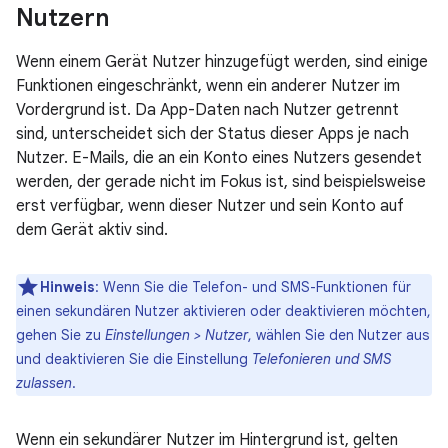
Nutzern
Wenn einem Gerät Nutzer hinzugefügt werden, sind einige
Funktionen eingeschränkt, wenn ein anderer Nutzer im
Vordergrund ist. Da App-Daten nach Nutzer getrennt
sind, unterscheidet sich der Status dieser Apps je nach
Nutzer. E-Mails, die an ein Konto eines Nutzers gesendet
werden, der gerade nicht im Fokus ist, sind beispielsweise
erst verfügbar, wenn dieser Nutzer und sein Konto auf
dem Gerät aktiv sind.
Hinweis
: Wenn Sie die Telefon- und SMS-Funktionen für
einen sekundären Nutzer aktivieren oder deaktivieren möchten,
gehen Sie zu
Einstellungen > Nutzer
, wählen Sie den Nutzer aus
und deaktivieren Sie die Einstellung
Telefonieren und SMS
zulassen
.
Wenn ein sekundärer Nutzer im Hintergrund ist, gelten