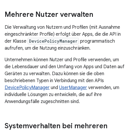
Mehrere Nutzer verwalten
Die Verwaltung von Nutzern und Profilen (mit Ausnahme
eingeschränkter Profile) erfolgt über Apps, die die API in
der Klasse
DevicePolicyManager
programmatisch
aufrufen, um die Nutzung einzuschränken.
Unternehmen können Nutzer und Profile verwenden, um
die Lebensdauer und den Umfang von Apps und Daten auf
Geräten zu verwalten. Dazu können sie die oben
beschriebenen Typen in Verbindung mit den APIs
DevicePolicyManager
und
UserManager
verwenden, um
individuelle Lösungen zu entwickeln, die auf ihre
Anwendungsfälle zugeschnitten sind.
Systemverhalten bei mehreren