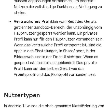
müssen Anpassungen vornehmen, um Android-
Nutzern die vollständige Funktion zur Verfügung zu
stellen.
Vertrauliches Profil
:Ein vom Rest des Geräts
getrennter Sandbox-Bereich, der unabhängig vom
Hauptnutzer gesperrt werden kann. Ein privates
Profil kann nur für den Hauptnutzer vorhanden sein.
Wenn das vertrauliche Profil entsperrt ist, sind die
Apps in den Einstellungen, in ShareSheet, in der
Bildauswahl und in der DocsUI sichtbar. Wenn es
gesperrt ist, sind sie ausgeblendet. Das private
Profil kann auf demselben Gerät wie das
Arbeitsprofil und das Klonprofil vorhanden sein.
Nutzertypen
In Android 11 wurde die oben genannte Klassifizierung von