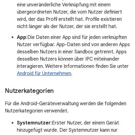
eine unveränderliche Verknüpfung mit einem
übergeordneten Nutzer, die vom Nutzer definiert
wird, der das Profil erstellt hat. Profile existieren
nicht länger als der Nutzer, der sie erstellt hat.
App
:Die Daten einer App sind für jeden verknüpften
Nutzer verfügbar. App-Daten sind von anderen Apps
desselben Nutzers in einer Sandbox getrennt. Apps
desselben Nutzers können über IPC miteinander
interagieren. Weitere Informationen finden Sie unter
Android für Unternehmen
.
Nutzerkategorien
Für die Android-Geräteverwaltung werden die folgenden
Nutzerkategorien verwendet.
Systemnutzer
:Erster Nutzer, der einem Gerät
hinzugefügt wurde. Der Systemnutzer kann nur