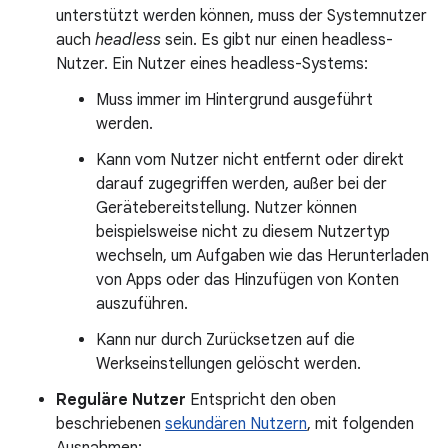
unterstützt werden können, muss der Systemnutzer
auch
headless
sein. Es gibt nur einen headless-
Nutzer. Ein Nutzer eines headless-Systems:
Muss immer im Hintergrund ausgeführt
werden.
Kann vom Nutzer nicht entfernt oder direkt
darauf zugegriffen werden, außer bei der
Gerätebereitstellung. Nutzer können
beispielsweise nicht zu diesem Nutzertyp
wechseln, um Aufgaben wie das Herunterladen
von Apps oder das Hinzufügen von Konten
auszuführen.
Kann nur durch Zurücksetzen auf die
Werkseinstellungen gelöscht werden.
Reguläre Nutzer
Entspricht den oben
beschriebenen
sekundären Nutzern
, mit folgenden