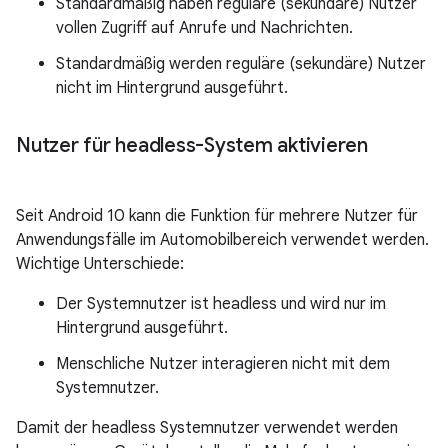
Standardmäßig haben reguläre (sekundäre) Nutzer
vollen Zugriff auf Anrufe und Nachrichten.
Standardmäßig werden reguläre (sekundäre) Nutzer
nicht im Hintergrund ausgeführt.
Nutzer für headless-System aktivieren
Seit Android 10 kann die Funktion für mehrere Nutzer für
Anwendungsfälle im Automobilbereich verwendet werden.
Wichtige Unterschiede:
Der Systemnutzer ist headless und wird nur im
Hintergrund ausgeführt.
Menschliche Nutzer interagieren nicht mit dem
Systemnutzer.
Damit der headless Systemnutzer verwendet werden