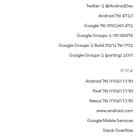
‎@AndroidDev ב-Twitter
הבלוג של Android
בלוג האבטחה של Google
פלטפורמה ב-Google Groups
בנייה של גרסת Build ב-Google Groups
היסב (porting) ב-Google Groups
עזרה
מרכז העזרה של Android
מרכז העזרה של Pixel
מרכז העזרה של Nexus
www.android.com
Google Mobile Services
Stack Overflow