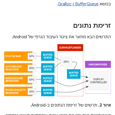
בנושא
BufferQueue ו-Gralloc
.
זרימת נתונים
התרשים הבא מתאר את צינור העיבוד הגרפי של Android:
איור 2.
תרשים של זרימת הנתונים ב-Android.