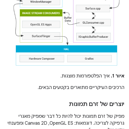
איור 1.
איך הפלטפורמות מוצגות.
הרכיבים העיקריים מתוארים בקטעים הבאים.
יוצרים של זרם תמונות
מפיק של זרם תמונות יכול להיות כל דבר שמפיק מאגרי
גרפיקה לצריכה. דוגמאות: OpenGL ES,‏ Canvas 2D ומפענחי