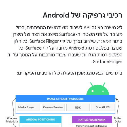
רכיבי גרפיקה של Android
לא משנה באיזה API לעיבוד משתמשים המפתחים, הכול
מעובד על פני השטח. ה-Surface מייצג את הצד של היצרן
בתור המאגר, שלרוב נצרך על ידי SurfaceFlinger. כל חלון
שנוצר בפלטפורמת Android מגובה על ידי Surface. כל
הפלטפורמות הגלויות שעברו עיבוד מורכבות על המסך על ידי
SurfaceFlinger.
בתרשים הבא מוצג אופן הפעולה של הרכיבים העיקריים: