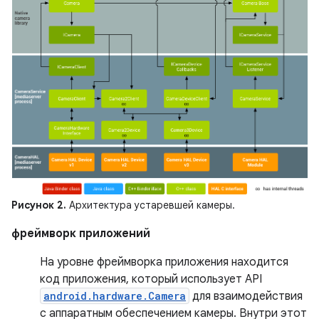
Рисунок 2.
Архитектура устаревшей камеры.
фреймворк приложений
На уровне фреймворка приложения находится
код приложения, который использует API
android.hardware.Camera
для взаимодействия
с аппаратным обеспечением камеры. Внутри этот