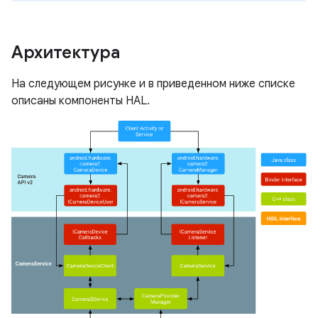
Архитектура
На следующем рисунке и в приведенном ниже списке
описаны компоненты HAL.