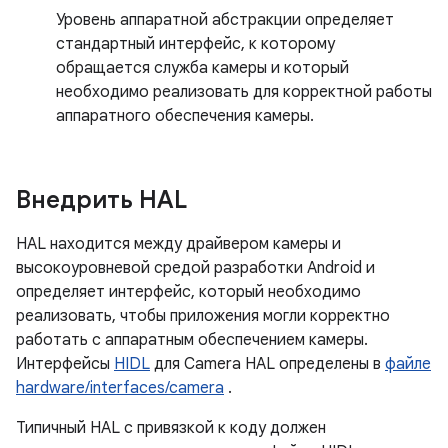
Уровень аппаратной абстракции определяет
стандартный интерфейс, к которому
обращается служба камеры и который
необходимо реализовать для корректной работы
аппаратного обеспечения камеры.
Внедрить HAL
HAL находится между драйвером камеры и
высокоуровневой средой разработки Android и
определяет интерфейс, который необходимо
реализовать, чтобы приложения могли корректно
работать с аппаратным обеспечением камеры.
Интерфейсы
HIDL
для Camera HAL определены в
файле
hardware/interfaces/camera
.
Типичный HAL с привязкой к коду должен