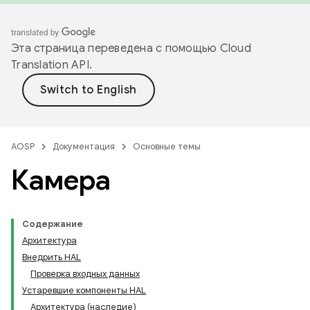
Эта страница переведена с помощью
Cloud
Translation API
.
AOSP
Документация
Основные темы
Камера
Содержание
Архитектура
Внедрить HAL
Проверка входных данных
Устаревшие компоненты HAL
Архитектура (наследие)