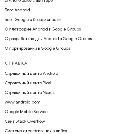
@AndroidDev в Твиттере
Блог Android
Блог Google о безопасности
О платформе Android в Google Groups
О разработках для Android в Google Groups
О портировании в Google Groups
СПРАВКА
Справочный центр Android
Справочный центр Pixel
Справочный центр Nexus
www.android.com
Google Mobile Services
Сайт Stack Overflow
Система отслеживания ошибок