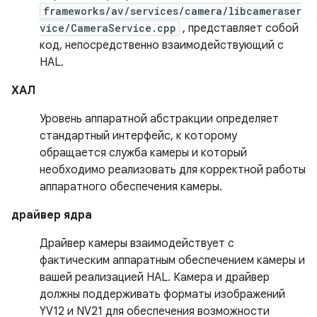
frameworks/av/services/camera/libcameraser
vice/CameraService.cpp
, представляет собой
код, непосредственно взаимодействующий с
HAL.
ХАЛ
Уровень аппаратной абстракции определяет
стандартный интерфейс, к которому
обращается служба камеры и который
необходимо реализовать для корректной работы
аппаратного обеспечения камеры.
драйвер ядра
Драйвер камеры взаимодействует с
фактическим аппаратным обеспечением камеры и
вашей реализацией HAL. Камера и драйвер
должны поддерживать форматы изображений
YV12 и NV21 для обеспечения возможности