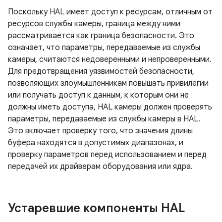
Поскольку HAL имеет доступ к ресурсам, отличным от
ресурсов службы камеры, граница между ними
рассматривается как граница безопасности. Это
означает, что параметры, передаваемые из службы
камеры, считаются недоверенными и непроверенными.
Для предотвращения уязвимостей безопасности,
позволяющих злоумышленникам повышать привилегии
или получать доступ к данным, к которым они не
должны иметь доступа, HAL камеры должен проверять
параметры, передаваемые из службы камеры в HAL.
Это включает проверку того, что значения длины
буфера находятся в допустимых диапазонах, и
проверку параметров перед использованием и перед
передачей их драйверам оборудования или ядра.
Устаревшие компоненты HAL