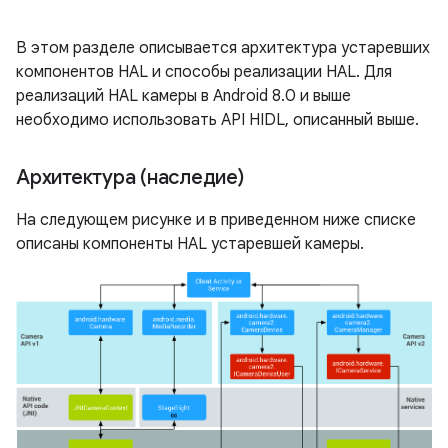
В этом разделе описывается архитектура устаревших
компонентов HAL и способы реализации HAL. Для
реализаций HAL камеры в Android 8.0 и выше
необходимо использовать API HIDL, описанный выше.
Архитектура (наследие)
На следующем рисунке и в приведенном ниже списке
описаны компоненты HAL устаревшей камеры.