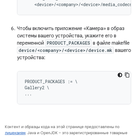
Чтобы включить приложение «Камера» в образ
системы вашего устройства, укажите его в
переменной
PRODUCT_PACKAGES
в файле makefile
device/<company>/<device>/device.mk
вашего
устройства:
PRODUCT_PACKAGES := \

Gallery2 \

Контент и образцы кода на этой странице предоставлены по
лицензиям
. Java и OpenJDK – это зарегистрированные товарные