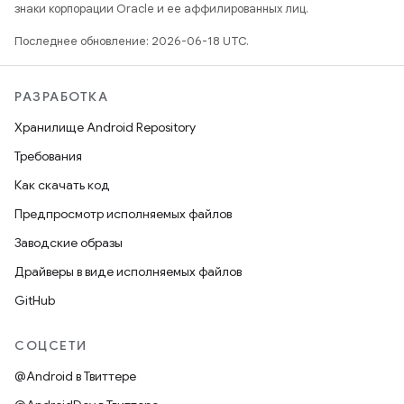
знаки корпорации Oracle и ее аффилированных лиц.
Последнее обновление: 2026-06-18 UTC.
РАЗРАБОТКА
Хранилище Android Repository
Требования
Как скачать код
Предпросмотр исполняемых файлов
Заводские образы
Драйверы в виде исполняемых файлов
GitHub
СОЦСЕТИ
@Android в Твиттере