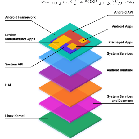
پشته نرم‌افزاری برای AOSP شامل لایه‌های زیر است: