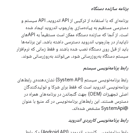
برنامه سازنده دستگاه
برنامه‌ای که با استفاده از ترکیبی از API اندروید، API سیستم و
دسترسی مستقیم به پیاده‌سازی چارچوب اندروید ایجاد شده
است. از آنجا که سازنده دستگاه ممکن است مستقیماً به APIهای
ناپایدار در چارچوب اندروید دسترسی داشته باشد، این برنامه‌ها
باید از قبل روی دستگاه نصب شده باشند و فقط زمانی که نرم‌افزار
سیستم دستگاه به‌روزرسانی شود، می‌توانند به‌روزرسانی شوند.
رابط برنامه‌نویسی سیستم
رابط برنامه‌نویسی سیستم (System API) نشان‌دهنده‌ی رابط‌های
برنامه‌نویسی اندروید است که فقط برای شرکا و تولیدکنندگان
اصلی تجهیزات (OEM) جهت گنجاندن در برنامه‌های همراه در
دسترس هستند. این رابط‌های برنامه‌نویسی در کد منبع با عنوان
@SystemApi مشخص شده‌اند.
رابط برنامه‌نویسی کاربردی اندروید
رابط برنامه‌نویسی کاربردی اندروید (Android API) یک رابط