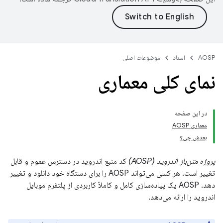
AOSP
اسناد
موضوعات اصلی
نمای کلی معماری
در این صفحه
معماری AOSP
بعدش چی؟
پروژه متن‌باز اندروید (AOSP)
کد منبع اندروید در دسترس عموم و قابل
تغییر است. هر کسی می‌تواند AOSP را برای دستگاه خود دانلود و تغییر
دهد. AOSP یک پیاده‌سازی کامل و کاملاً کاربردی از پلتفرم موبایل
اندروید را ارائه می‌دهد.