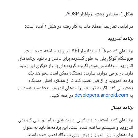
شکل 1.
معماری پشته نرم‌افزار AOSP.
در ادامه، تعاریف اصطلاحات به کار رفته در شکل ۱ آمده است:
برنامه اندروید
برنامه‌ای که صرفاً با استفاده از API اندروید ساخته شده است.
فروشگاه گوگل پلی به طور گسترده برای یافتن و دانلود برنامه‌های
اندروید استفاده می‌شود، اگرچه گزینه‌های بسیار دیگری نیز وجود
دارد. در برخی موارد، سازنده دستگاه ممکن است بخواهد یک
برنامه اندروید را از قبل نصب کند تا از عملکرد اصلی دستگاه
پشتیبانی کند. اگر به توسعه برنامه‌های اندروید علاقه‌مند هستید،
به
developers.android.com
مراجعه کنید.
برنامه ممتاز
برنامه‌ای که با استفاده از ترکیبی از رابط‌های برنامه‌نویسی کاربردی
اندروید و سیستم ساخته شده است. این برنامه‌ها باید به عنوان
برنامه‌های دارای امتیاز از پیش روی دستگاه نصب شده باشند.