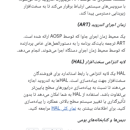
با سرویس‌های سیستمی ارتباط برقرار می‌کند تا به سخت‌افزار
زیربنایی دسترسی پیدا کند.
زمان اجرای اندروید (ART)
یک محیط زمان اجرای جاوا که توسط AOSP ارائه شده است.
ART ترجمه بایت‌کد برنامه را به دستورالعمل‌های خاص پردازنده
که توسط محیط زمان اجرای دستگاه اجرا می‌شوند، انجام می‌دهد.
لایه انتزاعی سخت‌افزار (HAL)
HAL یک لایه انتزاعی با رابط استاندارد برای فروشندگان
سخت‌افزار جهت پیاده‌سازی است. HALها به اندروید اجازه
می‌دهند تا نسبت به پیاده‌سازی درایورهای سطح پایین‌تر
بی‌تفاوت باشد. استفاده از HAL به شما امکان می‌دهد تا بدون
تأثیرگذاری یا تغییر سیستم سطح بالاتر، عملکرد را پیاده‌سازی
کنید. برای اطلاعات بیشتر، به
نمای کلی HAL
مراجعه کنید.
دیمن‌ها و کتابخانه‌های بومی