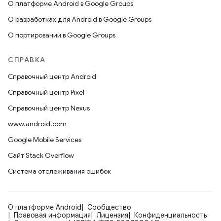
О платформе Android в Google Groups
О разработках для Android в Google Groups
О портировании в Google Groups
СПРАВКА
Справочный центр Android
Справочный центр Pixel
Справочный центр Nexus
www.android.com
Google Mobile Services
Сайт Stack Overflow
Система отслеживания ошибок
О платформе Android
Сообщество
Правовая информация
Лицензия
Конфиденциальность