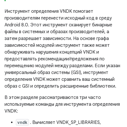
Инструмент определения VNDK помогает
производителям перенести исходный код в среду
Android 8.0. Этот инструмент сканирует бинарные
файлы в системных и образах производителей, а
затем разрешает зависимости. На основе графа
зависимостей модулей инструмент также может
обнаруживать нарушения концепций VNDK и
предоставлять рекомендации/предложения по
перемещению модулей между разделами. Если указан
универсальный образ системы (GSI), инструмент
определения VNDK может сравнить ваш системный
образ с GSI и определить расширенные библиотеки.
В этом разделе рассматриваются три часто
используемые команды для инструмента определения
VNDK:
vndk
. Вычисляет VNDK_SP_LIBRARIES,