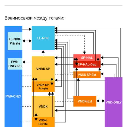
Взаимосвязи между тегами: