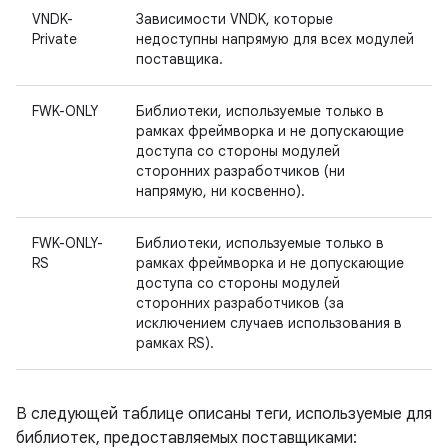
VNDK-
Зависимости VNDK, которые
Private
недоступны напрямую для всех модулей
поставщика.
FWK-ONLY
Библиотеки, используемые только в
рамках фреймворка и не допускающие
доступа со стороны модулей
сторонних разработчиков (ни
напрямую, ни косвенно).
FWK-ONLY-
Библиотеки, используемые только в
RS
рамках фреймворка и не допускающие
доступа со стороны модулей
сторонних разработчиков (за
исключением случаев использования в
рамках RS).
В следующей таблице описаны теги, используемые для
библиотек, предоставляемых поставщиками: