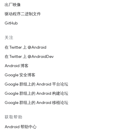
出厂映像
驱动程序二进制文件
GitHub
关注
在 Twitter 上 @Android
在 Twitter 上 @AndroidDev
Android 博客
Google 安全博客
Google 群组上的 Android 平台论坛
Google 群组上的 Android 构建论坛
Google 群组上的 Android 移植论坛
获取帮助
Android 帮助中心