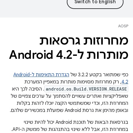
AOSP
מחרוזות גרסאות
מותרות ל-Android 4
2
.
כפי שמתואר בקטע 3.2.2 של
הגדרת התאימות ל-Android
4.2
, רק מחרוזות מסוימות מותרות במאפיין המערכת
android.os.Build.VERSION.RELEASE
. הסיבה לכך היא
שאפליקציות ואתרים עשויים להסתמך על ערכים צפויים של
המחרוזת הזו, וכדי שמשתמשי הקצה יוכלו לזהות בקלות
ובאופן מהימן את גרסת Android שפועלת במכשירים שלהם.
בגרסאות הבאות של תוכנת Android יכול להיות שינוי
במחרוזת הזו, אבל ללא שינוי בהתנהגות של ממשק ה-API.