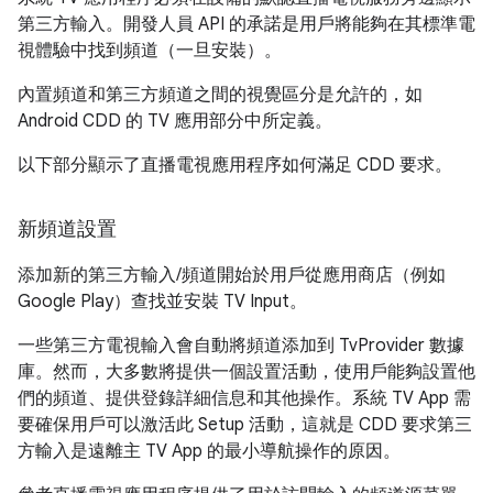
第三方輸入。開發人員 API 的承諾是用戶將能夠在其標準電
視體驗中找到頻道（一旦安裝）。
內置頻道和第三方頻道之間的視覺區分是允許的，如
Android CDD 的 TV 應用部分中所定義。
以下部分顯示了直播電視應用程序如何滿足 CDD 要求。
新頻道設置
添加新的第三方輸入/頻道開始於用戶從應用商店（例如
Google Play）查找並安裝 TV Input。
一些第三方電視輸入會自動將頻道添加到 TvProvider 數據
庫。然而，大多數將提供一個設置活動，使用戶能夠設置他
們的頻道、提供登錄詳細信息和其他操作。系統 TV App 需
要確保用戶可以激活此 Setup 活動，這就是 CDD 要求第三
方輸入是遠離主 TV App 的最小導航操作的原因。