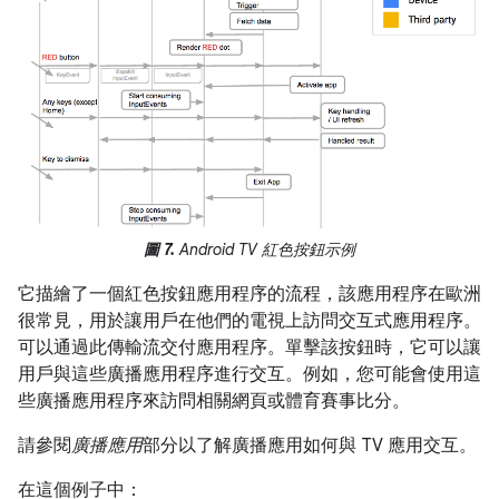
圖 7.
Android TV 紅色按鈕示例
它描繪了一個紅色按鈕應用程序的流程，該應用程序在歐洲
很常見，用於讓用戶在他們的電視上訪問交互式應用程序。
可以通過此傳輸流交付應用程序。單擊該按鈕時，它可以讓
用戶與這些廣播應用程序進行交互。例如，您可能會使用這
些廣播應用程序來訪問相關網頁或體育賽事比分。
請參閱
廣播應用
部分以了解廣播應用如何與 TV 應用交互。
在這個例子中：