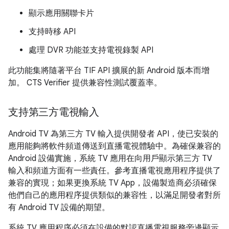
顯示應用關聯卡片
支持時移 API
處理 DVR 功能並支持電視錄製 API
此功能集將隨著平台 TIF API 擴展的新 Android 版本而增
加。 CTS Verifier 提供兼容性測試覆蓋率。
支持第三方電視輸入
Android TV 為第三方 TV 輸入提供開發者 API，使已安裝的
應用能夠將軟件頻道傳送到直播電視體驗中。為確保兼容的
Android 設備實施，系統 TV 應用在向用戶顯示第三方 TV
輸入和頻道方面有一些責任。參考直播電視應用程序提供了
兼容的實現；如果更換系統 TV App，設備製造商必須確保
他們自己的應用程序提供類似的兼容性，以滿足開發者對所
有 Android TV 設備的期望。
系統 TV 應用程序必須在設備的默認直播電視服務旁邊顯示