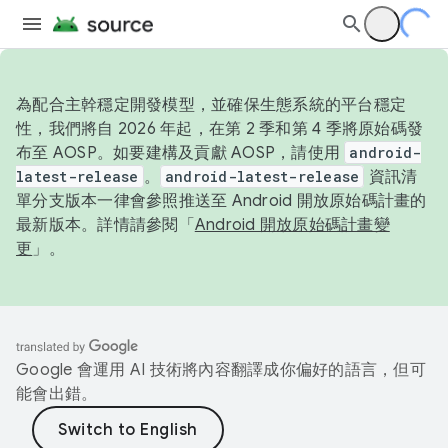
為配合主幹穩定開發模型，並確保生態系統的平台穩定
性，我們將自 2026 年起，在第 2 季和第 4 季將原始碼發
布至 AOSP。如要建構及貢獻 AOSP，請使用
android-
latest-release
。
android-latest-release
資訊清
單分支版本一律會參照推送至 Android 開放原始碼計畫的
最新版本。詳情請參閱「
Android 開放原始碼計畫變
更
」。
Google 會運用 AI 技術將內容翻譯成你偏好的語言，但可
能會出錯。