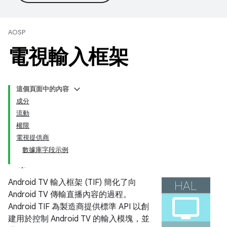
AOSP
電視輸入框架
這個頁面中的內容
成分
流動
權限
電視提供商
數據庫字段示例
Android TV 輸入框架 (TIF) 簡化了向
Android TV 傳輸直播內容的過程。
Android TIF 為製造商提供標準 API 以創
建用於控制 Android TV 的輸入模塊，並