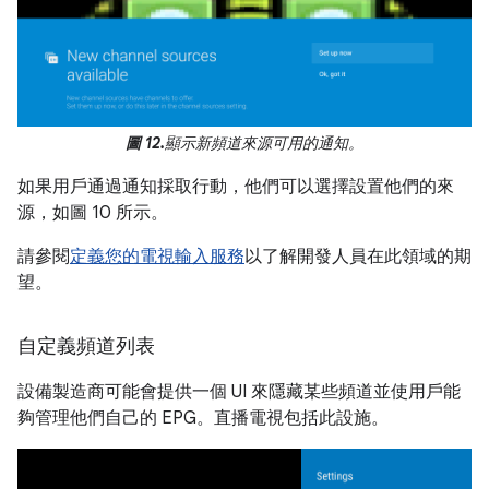
圖 12.
顯示新頻道來源可用的通知。
如果用戶通過通知採取行動，他們可以選擇設置他們的來
源，如圖 10 所示。
請參閱
定義您的電視輸入服務
以了解開發人員在此領域的期
望。
自定義頻道列表
設備製造商可能會提供一個 UI 來隱藏某些頻道並使用戶能
夠管理他們自己的 EPG。直播電視包括此設施。