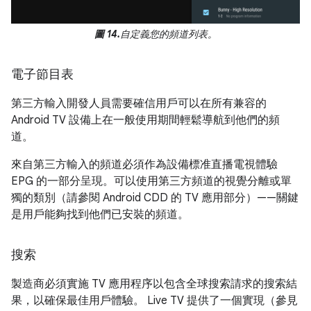
圖 14.
自定義您的頻道列表。
電子節目表
第三方輸入開發人員需要確信用戶可以在所有兼容的
Android TV 設備上在一般使用期間輕鬆導航到他們的頻
道。
來自第三方輸入的頻道必須作為設備標准直播電視體驗
EPG 的一部分呈現。可以使用第三方頻道的視覺分離或單
獨的類別（請參閱 Android CDD 的 TV 應用部分）——關鍵
是用戶能夠找到他們已安裝的頻道。
搜索
製造商必須實施 TV 應用程序以包含全球搜索請求的搜索結
果，以確保最佳用戶體驗。 Live TV 提供了一個實現（參見