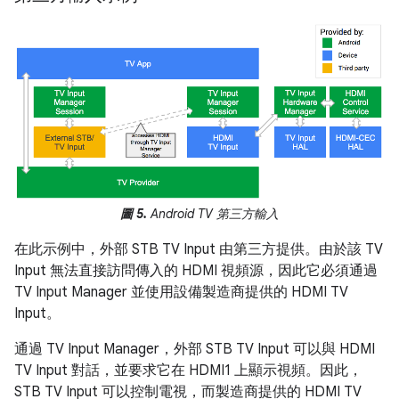
圖 5.
Android TV 第三方輸入
在此示例中，外部 STB TV Input 由第三方提供。由於該 TV
Input 無法直接訪問傳入的 HDMI 視頻源，因此它必須通過
TV Input Manager 並使用設備製造商提供的 HDMI TV
Input。
通過 TV Input Manager，外部 STB TV Input 可以與 HDMI
TV Input 對話，並要求它在 HDMI1 上顯示視頻。因此，
STB TV Input 可以控制電視，而製造商提供的 HDMI TV