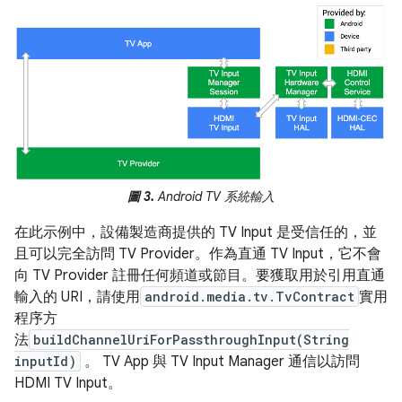
圖 3.
Android TV 系統輸入
在此示例中，設備製造商提供的 TV Input 是受信任的，並
且可以完全訪問 TV Provider。作為直通 TV Input，它不會
向 TV Provider 註冊任何頻道或節目。要獲取用於引用直通
輸入的 URI，請使用
android.media.tv.TvContract
實用
程序方
法
buildChannelUriForPassthroughInput(String
inputId)
。 TV App 與 TV Input Manager 通信以訪問
HDMI TV Input。