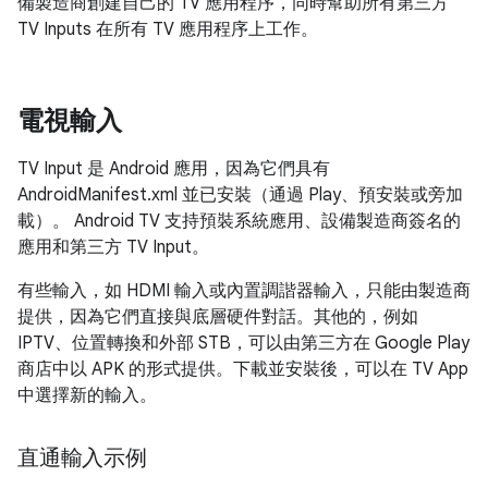
備製造商創建自己的 TV 應用程序，同時幫助所有第三方
TV Inputs 在所有 TV 應用程序上工作。
電視輸入
TV Input 是 Android 應用，因為它們具有
AndroidManifest.xml 並已安裝（通過 Play、預安裝或旁加
載）。 Android TV 支持預裝系統應用、設備製造商簽名的
應用和第三方 TV Input。
有些輸入，如 HDMI 輸入或內置調諧器輸入，只能由製造商
提供，因為它們直接與底層硬件對話。其他的，例如
IPTV、位置轉換和外部 STB，可以由第三方在 Google Play
商店中以 APK 的形式提供。下載並安裝後，可以在 TV App
中選擇新的輸入。
直通輸入示例