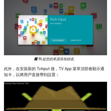
圖 11.
從您的來源添加頻道。
此外，在安裝新的 TvInput 後，TV App 菜單頂部會顯示通
知卡，以將用戶直接帶到設置：