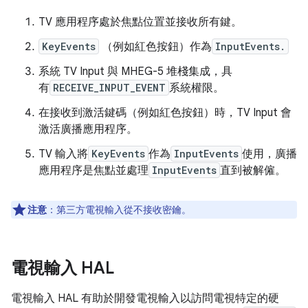
TV 應用程序處於焦點位置並接收所有鍵。
KeyEvents
（例如紅色按鈕）作為
InputEvents.
系統 TV Input 與 MHEG-5 堆棧集成，具
有
RECEIVE_INPUT_EVENT
系統權限。
在接收到激活鍵碼（例如紅色按鈕）時，TV Input 會
激活廣播應用程序。
TV 輸入將
KeyEvents
作為
InputEvents
使用，廣播
應用程序是焦點並處理
InputEvents
直到被解僱。
注意
：第三方電視輸入從不接收密鑰。
電視輸入 HAL
電視輸入 HAL 有助於開發電視輸入以訪問電視特定的硬