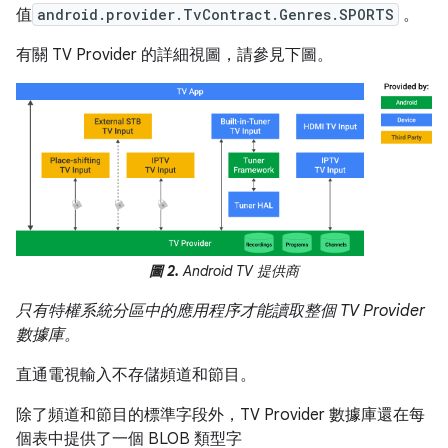
值
android.provider.TvContract.Genres.SPORTS
。
有關 TV Provider 的詳細視圖，請參見下圖。
圖 2.
Android TV 提供商
只有特權系統分區中的應用程序才能讀取整個 TV Provider
數據庫。
直通電視輸入不存儲頻道和節目。
除了頻道和節目的標準字段外，TV Provider 數據庫還在每
個表中提供了一個 BLOB 類型字