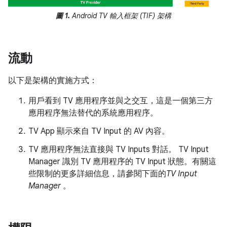
圖 1.
Android TV 輸入框架 (TIF) 架構
流動
以下是架構的實施方式：
用戶看到 TV 應用程序並與之交互，這是一個第三方
應用程序無法替代的系統應用程序。
TV App 顯示來自 TV Input 的 AV 內容。
TV 應用程序無法直接與 TV Inputs 對話。 TV Input
Manager 識別 TV 應用程序的 TV Input 狀態。有關這
些限制的更多詳細信息，請參閱下面的
TV Input
Manager
。