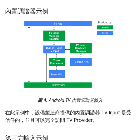
內置調諧器示例
圖 4.
Android TV 內置調諧器輸入
在此示例中，設備製造商提供的內置調諧器 TV Input 是受
信任的，並且可以完全訪問 TV Provider。
第三方輸入示例