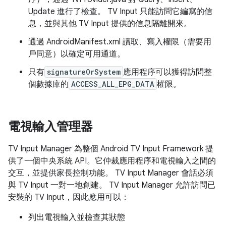
Update 進行了檢查。 TV Input 只能訪問它編寫的信
息，並與其他 TV Input 提供的信息隔離開來。
通過 AndroidManifest.xml 讀取、寫入權限（需要用
戶同意）以確定可用通道。
只有
signatureOrSystem
應用程序可以獲得訪問整
個數據庫的
ACCESS_ALL_EPG_DATA
權限。
電視輸入管理器
TV Input Manager 為整個 Android TV Input Framework 提
供了一個中央系統 API。它仲裁應用程序和電視輸入之間的
交互，並提供家長控制功能。 TV Input Manager 會話必須
與 TV Input 一對一地創建。 TV Input Manager 允許訪問已
安裝的 TV Input，因此應用可以：
列出電視輸入並檢查其狀態