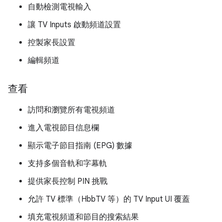
自動檢測電視輸入
讓 TV Inputs 啟動頻道設置
控製家長設置
編輯頻道
查看
訪問和瀏覽所有電視頻道
進入電視節目信息欄
顯示電子節目指南 (EPG) 數據
支持多個音軌和字幕軌
提供家長控制 PIN 挑戰
允許 TV 標準（HbbTV 等）的 TV Input UI 覆蓋
填充電視頻道和節目的搜索結果