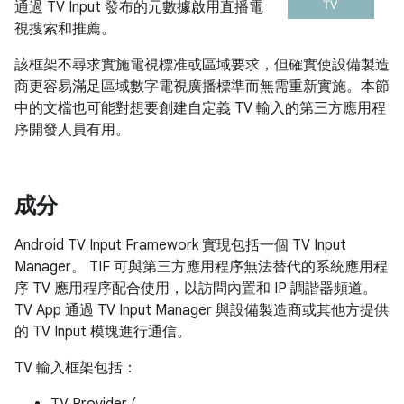
通過 TV Input 發布的元數據啟用直播電
視搜索和推薦。
該框架不尋求實施電視標准或區域要求，但確實使設備製造
商更容易滿足區域數字電視廣播標準而無需重新實施。本節
中的文檔也可能對想要創建自定義 TV 輸入的第三方應用程
序開發人員有用。
成分
Android TV Input Framework 實現包括一個 TV Input
Manager。 TIF 可與第三方應用程序無法替代的系統應用程
序 TV 應用程序配合使用，以訪問內置和 IP 調諧器頻道。
TV App 通過 TV Input Manager 與設備製造商或其他方提供
的 TV Input 模塊進行通信。
TV 輸入框架包括：