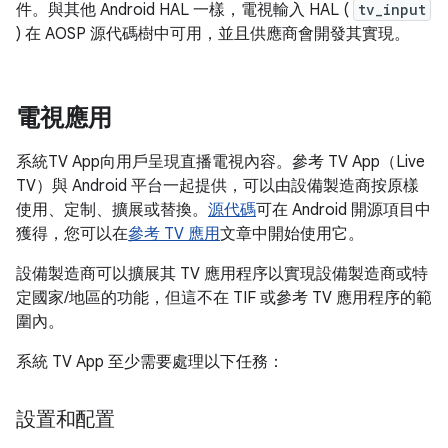
件。與其他 Android HAL 一樣，電視輸入 HAL (
tv_input
) 在 AOSP 源代碼樹中可用，並且供應商會開發其實現。
電視應用
系統TV App向用戶呈現直播電視內容。參考 TV App（Live
TV）與 Android 平台一起提供，可以由設備製造商按原樣
使用、定制、擴展或替換。
源代碼
可在 Android 開源項目中
獲得，您可以在
參考 TV 應用
文章中開始使用它。
設備製造商可以擴展其 TV 應用程序以實現設備製造商或特
定國家/地區的功能，但這不在 TIF 或參考 TV 應用程序的範
圍內。
系統 TV App 至少需要處理以下任務：
設置和配置