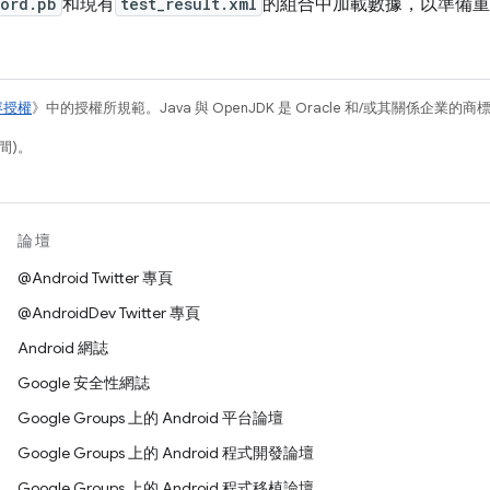
cord.pb
和現有
test_result.xml
的組合中加載數據，以準備重
容授權
》中的授權所規範。Java 與 OpenJDK 是 Oracle 和/或其關係企業的
間)。
論壇
@Android Twitter 專頁
@AndroidDev Twitter 專頁
Android 網誌
Google 安全性網誌
Google Groups 上的 Android 平台論壇
Google Groups 上的 Android 程式開發論壇
Google Groups 上的 Android 程式移植論壇