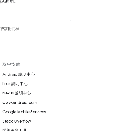
試調用。
商標或註冊商標。
取得協助
Android 說明中心
Pixel 說明中心
Nexus 說明中心
www.android.com
Google Mobile Services
Stack Overflow
問題追蹤工具