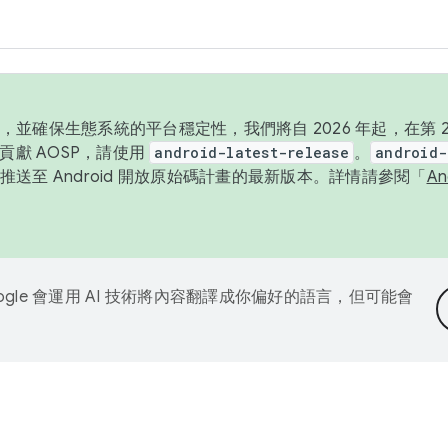
並確保生態系統的平台穩定性，我們將自 2026 年起，在第 2 
貢獻 AOSP，請使用
android-latest-release
。
android-
送至 Android 開放原始碼計畫的最新版本。詳情請參閱「
A
ogle 會運用 AI 技術將內容翻譯成你偏好的語言，但可能會