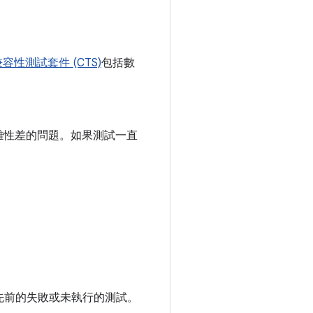
d 兼容性測試套件 (CTS)
包括數
離性差的問題。如果測試一直
先前的失敗或未執行的測試。