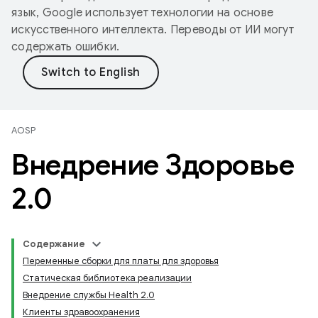
язык, Google использует технологии на основе
искусственного интеллекта. Переводы от ИИ могут
содержать ошибки.
AOSP
Внедрение Здоровье
2
.
0
Содержание
Переменные сборки для платы для здоровья
Статическая библиотека реализации
Внедрение службы Health 2.0
Клиенты здравоохранения