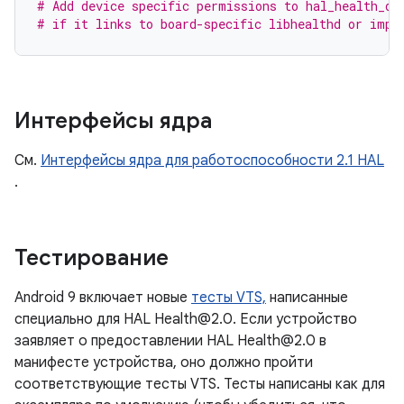
# Add device specific permissions to hal_health_de
# if it links to board-specific libhealthd or impl
Интерфейсы ядра
См.
Интерфейсы ядра для работоспособности 2.1 HAL
.
Тестирование
Android 9 включает новые
тесты VTS,
написанные
специально для HAL Health@2.0. Если устройство
заявляет о предоставлении HAL Health@2.0 в
манифесте устройства, оно должно пройти
соответствующие тесты VTS. Тесты написаны как для