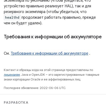
экземпляра по умолчанию (чтобы убедиться, что
устройство правильно реализует HAL), так и для
резервного экземпляра (чтобы убедиться, что
healthd
продолжает работать правильно, прежде
чем он будет удален).
Требования к информации об аккумуляторе
См.
Требования к информации об аккумуляторе
.
Контент и образцы кода на этой странице предоставлены по
лицензиям
. Java и OpenJDK – это зарегистрированные товарные
знаки корпорации Oracle и ее аффилированных лиц.
Последнее обновление: 2022-06-06 UTC.
РАЗРАБОТКА