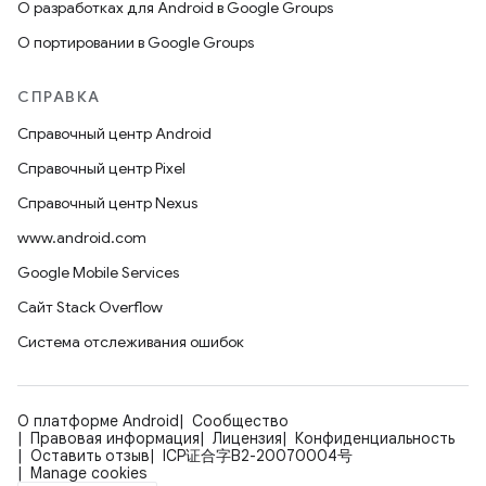
О разработках для Android в Google Groups
О портировании в Google Groups
СПРАВКА
Справочный центр Android
Справочный центр Pixel
Справочный центр Nexus
www.android.com
Google Mobile Services
Сайт Stack Overflow
Система отслеживания ошибок
О платформе Android
Сообщество
Правовая информация
Лицензия
Конфиденциальность
Оставить отзыв
ICP证合字B2-20070004号
Manage cookies