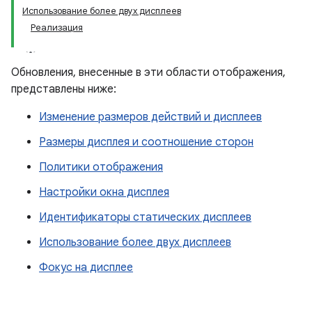
Использование более двух дисплеев
Реализация
Обновления, внесенные в эти области отображения,
представлены ниже:
Изменение размеров действий и дисплеев
Размеры дисплея и соотношение сторон
Политики отображения
Настройки окна дисплея
Идентификаторы статических дисплеев
Использование более двух дисплеев
Фокус на дисплее