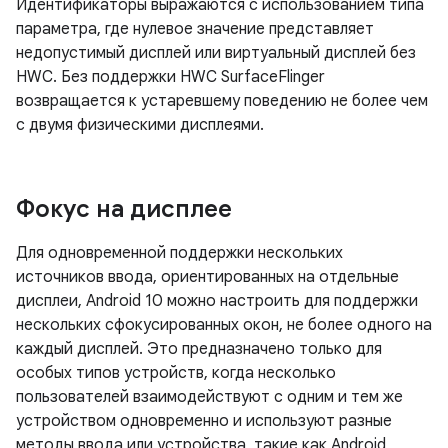
Идентификаторы выражаются с использованием типа
параметра, где нулевое значение представляет
недопустимый дисплей или виртуальный дисплей без
HWC. Без поддержки HWC SurfaceFlinger
возвращается к устаревшему поведению не более чем
с двумя физическими дисплеями.
Фокус на дисплее
Для одновременной поддержки нескольких
источников ввода, ориентированных на отдельные
дисплеи, Android 10 можно настроить для поддержки
нескольких сфокусированных окон, не более одного на
каждый дисплей. Это предназначено только для
особых типов устройств, когда несколько
пользователей взаимодействуют с одним и тем же
устройством одновременно и используют разные
методы ввода или устройства, такие как Android