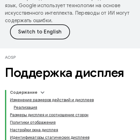
язык, Google использует технологии на основе
искусственного интеллекта. Переводы от ИИ могут
содержать ошибки.
AOSP
Поддержка дисплея
Содержание
Изменение размеров действий и дисплеев
Реализация
Размеры дисплея и соотношение сторон
Политики отображения
Настройки окна дисплея
Идентификаторы статических дисплеев