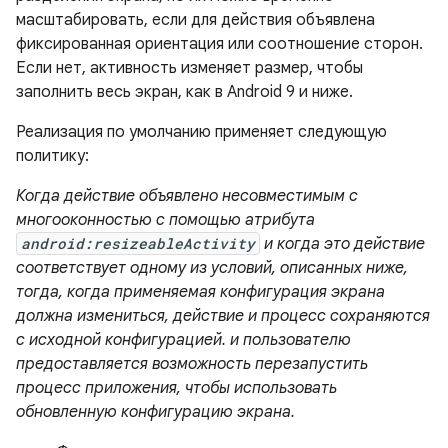
масштабировать, если для действия объявлена ​​
фиксированная ориентация или соотношение сторон.
Если нет, активность изменяет размер, чтобы
заполнить весь экран, как в Android 9 и ниже.
Реализация по умолчанию применяет следующую
политику:
Когда действие объявлено несовместимым с
многооконностью с помощью атрибута
android:resizeableActivity
и когда это действие
соответствует одному из условий, описанных ниже,
тогда, когда применяемая конфигурация экрана
должна измениться, действие и процесс сохраняются
с исходной конфигурацией. и пользователю
предоставляется возможность перезапустить
процесс приложения, чтобы использовать
обновленную конфигурацию экрана.