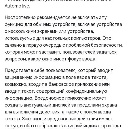
Automotive.
Настоятельно рекомендуется
не
включать эту
функцию для обычных устройств, включая устройства
с несколькими экранами или устройства,
используемые для настольных компьютеров. Это
связано в первую очередь с проблемой безопасности,
которая может заставить пользователей задаться
вопросом, какое окно имеет фокус ввода.
Представьте себе пользователя, который вводит
защищенную информацию в поле ввода текста,
возможно, входит в банковское приложение или
вводит текст, содержащий конфиденциальную
информацию. Вредоносное приложение может
создать виртуальный дисплей за пределами экрана
для выполнения действия, а также с полем ввода
текста. Законные и вредоносные действия имеют
фокус, и оба отображают активный индикатор ввода