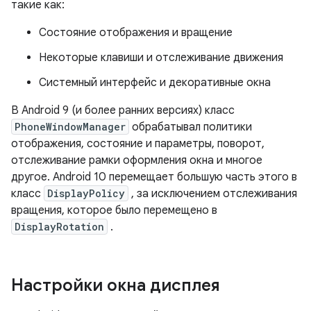
такие как:
Состояние отображения и вращение
Некоторые клавиши и отслеживание движения
Системный интерфейс и декоративные окна
В Android 9 (и более ранних версиях) класс
PhoneWindowManager
обрабатывал политики
отображения, состояние и параметры, поворот,
отслеживание рамки оформления окна и многое
другое. Android 10 перемещает большую часть этого в
класс
DisplayPolicy
, за исключением отслеживания
вращения, которое было перемещено в
DisplayRotation
.
Настройки окна дисплея