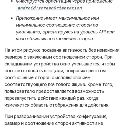
Фиксируется ориентация через приложение
android:screenOrientation
Приложение имеет максимальное или
минимальное соотношение сторон по
умолчанию, ориентируясь на уровень API или
явно объявляя соотношение сторон.
На этом рисунке показана активность без изменения
размера с заявленным соотношением сторон. При
складывании устройства окно уменьшается, чтобы
соответствовать площади, сохраняя при этом
соотношение сторон с использованием
соответствующего почтового ящика. Кроме того,
пользователю предоставляется возможность
перезапустить действие каждый раз, когда
изменяется область отображения для действия.
При разворачивании устройства конфигурация,
размер и соотношение сторон активности не