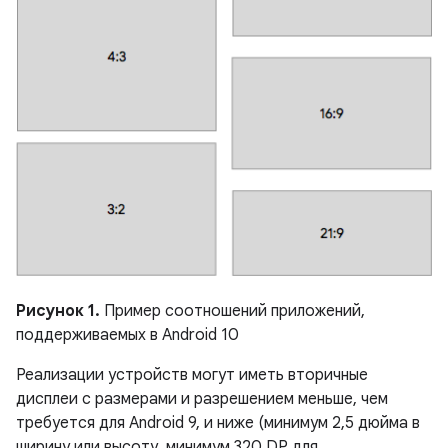
Рисунок 1.
Пример соотношений приложений,
поддерживаемых в Android 10
Реализации устройств могут иметь вторичные
дисплеи с размерами и разрешением меньше, чем
требуется для Android 9, и ниже (минимум 2,5 дюйма в
ширину или высоту, минимум 320 DP для