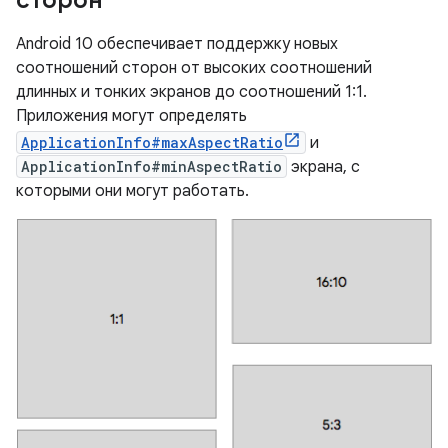
сторон
Android 10 обеспечивает поддержку новых
соотношений сторон от высоких соотношений
длинных и тонких экранов до соотношений 1:1.
Приложения могут определять
ApplicationInfo#maxAspectRatio
и
ApplicationInfo#minAspectRatio
экрана, с
которыми они могут работать.