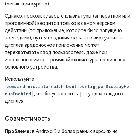
(мигающий курсор).
Однако, поскольку ввод с клавиатуры (аппаратной или
программной) вводится только в самом верхнем
действии (то приложение, которое было запущено
последним), путем создания скрытого виртуального
дисплея вредоносное приложение может
перехватывать ввод пользователя, даже при
использовании программной клавиатуры. на дисплее
основного устройства.
Используйте
com.android.internal.R.bool.config_perDisplayFo
cusEnabled
, чтобы установить фокус для каждого
дисплея.
Совместимость
Проблема:
в Android 9 и более ранних версиях не