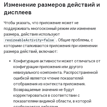
Изменение размеров действий и
дисплеев
Чтобы указать, что приложение может не
поддерживать многооконный режим или изменение
размера, действия используют
resizeableActivity=false
. Общие проблемы, с
которыми сталкиваются приложения при изменении
размера действий, включают:
Конфигурация активности может отличаться от
конфигурации приложения или другого
невизуального компонента. Распространенной
ошибкой является чтение показателей
отображения из контекста приложения.
Возвращаемые значения не будут
корректироваться в соответствии с
показателями видимой области, в которой