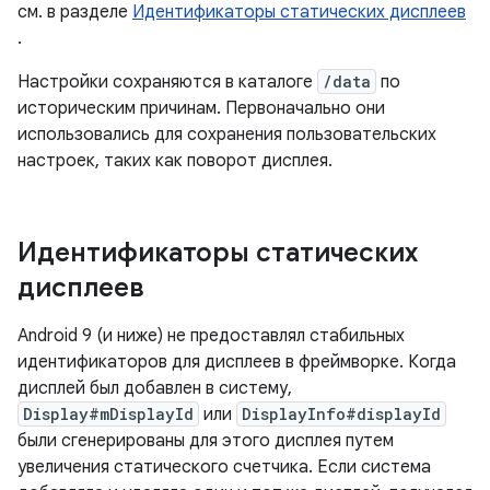
см. в разделе
Идентификаторы статических дисплеев
.
Настройки сохраняются в каталоге
/data
по
историческим причинам. Первоначально они
использовались для сохранения пользовательских
настроек, таких как поворот дисплея.
Идентификаторы статических
дисплеев
Android 9 (и ниже) не предоставлял стабильных
идентификаторов для дисплеев в фреймворке. Когда
дисплей был добавлен в систему,
Display#mDisplayId
или
DisplayInfo#displayId
были сгенерированы для этого дисплея путем
увеличения статического счетчика. Если система