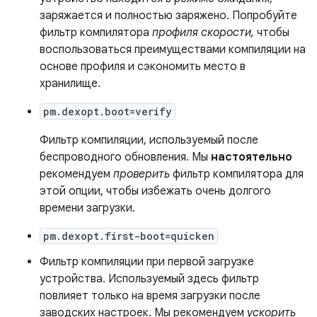
заряжается и полностью заряжено. Попробуйте
фильтр компилятора
профиля скорости,
чтобы
воспользоваться преимуществами компиляции на
основе профиля и сэкономить место в
хранилище.
pm.dexopt.boot=verify
Фильтр компиляции, используемый после
беспроводного обновления. Мы
настоятельно
рекомендуем
проверить
фильтр компилятора для
этой опции, чтобы избежать очень долгого
времени загрузки.
pm.dexopt.first-boot=quicken
Фильтр компиляции при первой загрузке
устройства. Используемый здесь фильтр
повлияет только на время загрузки после
заводских настроек. Мы рекомендуем
ускорить