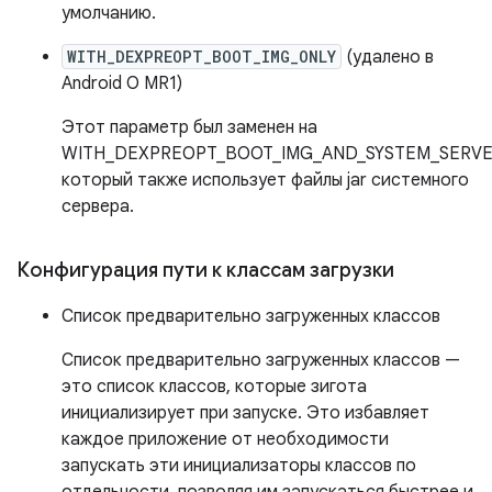
умолчанию.
WITH_DEXPREOPT_BOOT_IMG_ONLY
(удалено в
Android O MR1)
Этот параметр был заменен на
WITH_DEXPREOPT_BOOT_IMG_AND_SYSTEM_SERVE
который также использует файлы jar системного
сервера.
Конфигурация пути к классам загрузки
Список предварительно загруженных классов
Список предварительно загруженных классов —
это список классов, которые зигота
инициализирует при запуске. Это избавляет
каждое приложение от необходимости
запускать эти инициализаторы классов по