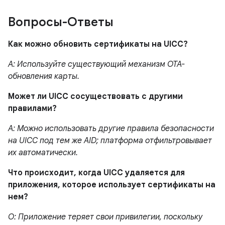
Вопросы-Ответы
Как можно обновить сертификаты на UICC?
A: Используйте существующий механизм OTA-
обновления карты.
Может ли UICC сосуществовать с другими
правилами?
A: Можно использовать другие правила безопасности
на UICC под тем же AID; платформа отфильтровывает
их автоматически.
Что происходит, когда UICC удаляется для
приложения, которое использует сертификаты на
нем?
О: Приложение теряет свои привилегии, поскольку