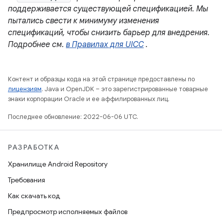
поддерживается существующей спецификацией. Мы
пытались свести к минимуму изменения
спецификаций, чтобы снизить барьер для внедрения.
Подробнее см.
в Правилах для UICC
.
Контент и образцы кода на этой странице предоставлены по
лицензиям
. Java и OpenJDK – это зарегистрированные товарные
знаки корпорации Oracle и ее аффилированных лиц.
Последнее обновление: 2022-06-06 UTC.
РАЗРАБОТКА
Хранилище Android Repository
Требования
Как скачать код
Предпросмотр исполняемых файлов