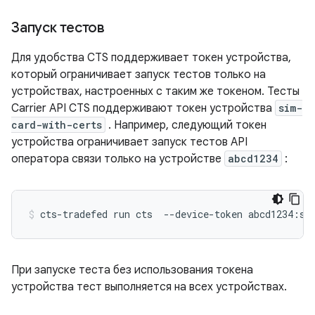
Запуск тестов
Для удобства CTS поддерживает токен устройства,
который ограничивает запуск тестов только на
устройствах, настроенных с таким же токеном. Тесты
Carrier API CTS поддерживают токен устройства
sim-
card-with-certs
. Например, следующий токен
устройства ограничивает запуск тестов API
оператора связи только на устройстве
abcd1234
:
При запуске теста без использования токена
устройства тест выполняется на всех устройствах.