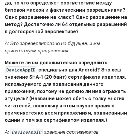
да, то что определяет соответствие между
битовой маской и фактическими разрешениями?
Одно разрешение на класс? Одно разрешение на
метод? Достаточно ли 64 отдельных разрешений
в долгосрочной перспективе?
A: Это зарезервировано на будущее, и мы
приветствуем предложения.
Можете ли вы дополнительно определить
DeviceAppID
специально для Android? Это хеш-
значение SHA-1 (20 байт) сертификата издателя,
используемого для подписания данного
приложения, поэтому не должно ли имя отражать
эту цель? (Название может сбить с толку многих
читателей, поскольку в этом случае правило
применяется ко всем приложениям, подписанным
одним и тем же сертификатом издателя.)
A:
DeviceAppID
хранения сертификатов