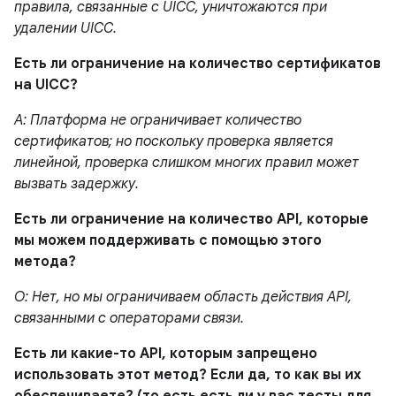
правила, связанные с UICC, уничтожаются при
удалении UICC.
Есть ли ограничение на количество сертификатов
на UICC?
A: Платформа не ограничивает количество
сертификатов; но поскольку проверка является
линейной, проверка слишком многих правил может
вызвать задержку.
Есть ли ограничение на количество API, которые
мы можем поддерживать с помощью этого
метода?
О: Нет, но мы ограничиваем область действия API,
связанными с операторами связи.
Есть ли какие-то API, которым запрещено
использовать этот метод? Если да, то как вы их