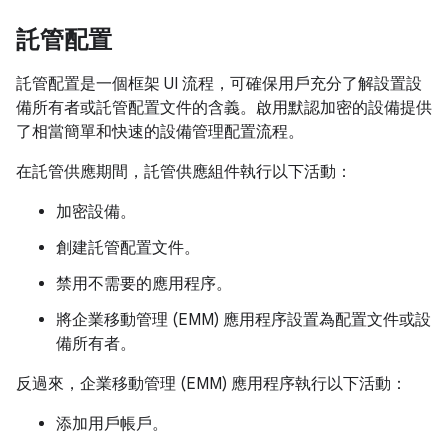
託管配置
託管配置是一個框架 UI 流程，可確保用戶充分了解設置設
備所有者或託管配置文件的含義。啟用默認加密的設備提供
了相當簡單和快速的設備管理配置流程。
在託管供應期間，託管供應組件執行以下活動：
加密設備。
創建託管配置文件。
禁用不需要的應用程序。
將企業移動管理 (EMM) 應用程序設置為配置文件或設
備所有者。
反過來，企業移動管理 (EMM) 應用程序執行以下活動：
添加用戶帳戶。