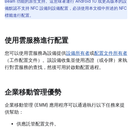
Beam 功能的原生支持。這意味著運行 Android 10 或更高版本的設
備默認不支持 NFC 設備到設備配置，必須使用本文檔中所述的 NFC
標籤進行配置。
使用雲服務進行配置
您可以使用雲服務為設備提供
設備所有者
或
配置文件所有者
（工作配置文件）。該設備收集並使用憑證（或令牌）來執
行對雲服務的查找，然後可用於啟動配置過程。
企業移動管理優勢
企業移動管理 (EMM) 應用程序可以通過執行以下任務來提
供幫助：
供應託管配置文件。