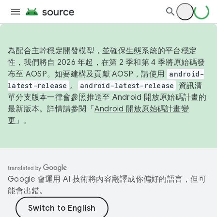
為配合主幹穩定開發模型，並確保生態系統的平台穩定
性，我們將自 2026 年起，在第 2 季和第 4 季將原始碼發
布至 AOSP。如要建構及貢獻 AOSP，請使用
android-
latest-release
。
android-latest-release
資訊清
單分支版本一律會參照推送至 Android 開放原始碼計畫的
最新版本。詳情請參閱「
Android 開放原始碼計畫變
更
」。
Google 會運用 AI 技術將內容翻譯成你偏好的語言，但可
能會出錯。