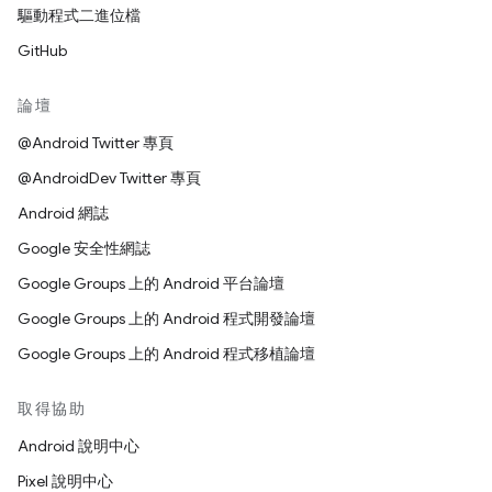
驅動程式二進位檔
GitHub
論壇
@Android Twitter 專頁
@AndroidDev Twitter 專頁
Android 網誌
Google 安全性網誌
Google Groups 上的 Android 平台論壇
Google Groups 上的 Android 程式開發論壇
Google Groups 上的 Android 程式移植論壇
取得協助
Android 說明中心
Pixel 說明中心