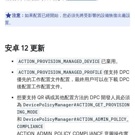
注意：
如果配置已經開始，您必須先將受影響的設備恢復出廠設
置。
安卓 12 更新
ACTION_PROVISION_MANAGED_DEVICE
已棄用。
ACTION_PROVISION_MANAGED_PROFILE
僅支持 DPC
優先的工作配置文件配置，最終用戶可以在下載 DPC
後配置工作配置文件。
想要支持 QR 碼或其他配置方法的 DPC 開發人員必須
為
DevicePolicyManager#ACTION_GET_PROVISION
ING_MODE
和
DevicePolicyManager#ACTION_ADMIN_POLICY_
COMPLIANCE
ACTION_ADMIN_POLICY_COMPLIANCE 意圖操作實