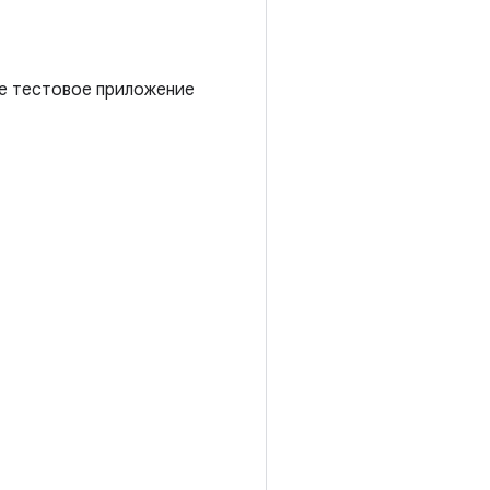
те тестовое приложение