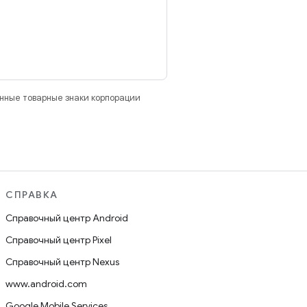
анные товарные знаки корпорации
СПРАВКА
Справочный центр Android
Справочный центр Pixel
Справочный центр Nexus
www.android.com
Google Mobile Services