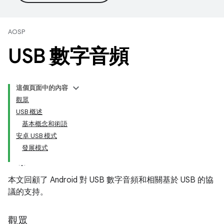
AOSP
USB 數字音頻
這個頁面中的內容
觀眾
USB 概述
基本概念和術語
安卓 USB 模式
發展模式
本文回顧了 Android 對 USB 數字音頻和相關基於 USB 的協
議的支持。
觀眾