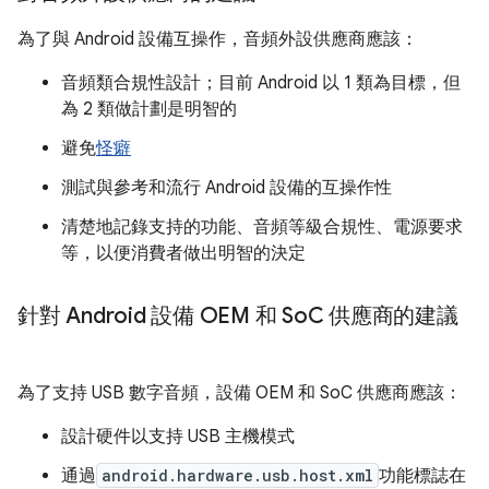
為了與 Android 設備互操作，音頻外設供應商應該：
音頻類合規性設計；目前 Android 以 1 類為目標，但
為 2 類做計劃是明智的
避免
怪癖
測試與參考和流行 Android 設備的互操作性
清楚地記錄支持的功能、音頻等級合規性、電源要求
等，以便消費者做出明智的決定
針對 Android 設備 OEM 和 So
C 供應商的建議
為了支持 USB 數字音頻，設備 OEM 和 SoC 供應商應該：
設計硬件以支持 USB 主機模式
通過
android.hardware.usb.host.xml
功能標誌在