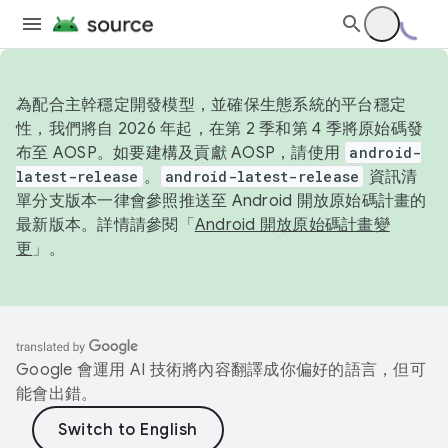
為配合主幹穩定開發模型，並確保生態系統的平台穩定
性，我們將自 2026 年起，在第 2 季和第 4 季將原始碼發
布至 AOSP。如要建構及貢獻 AOSP，請使用
android-
latest-release
。
android-latest-release
資訊清
單分支版本一律會參照推送至 Android 開放原始碼計畫的
最新版本。詳情請參閱「
Android 開放原始碼計畫變
更
」。
Google 會運用 AI 技術將內容翻譯成你偏好的語言，但可
能會出錯。