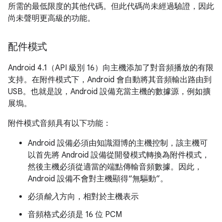
所需的最低限度的其他代碼。但此代碼尚未經過驗證，因此
尚未聲明更高級的功能。
配件模式
Android 4.1（API 級別 16）向主機添加了對音頻播放的有限
支持。在附件模式下，Android 會自動將其音頻輸出路由到
USB。也就是說，Android 設備充當主機的數據源，例如擴
展塢。
附件模式音頻具有以下功能：
Android 設備必須由知識淵博的主機控制，該主機可
以首先將 Android 設備從開發模式轉換為附件模式，
然後主機必須從適當的端點傳輸音頻數據。因此，
Android 設備不會對主機顯得“無驅動”。
必須
輸入
方向，相對於主機表示
音頻格式必須是 16 位 PCM