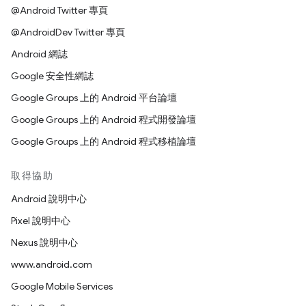
@Android Twitter 專頁
@AndroidDev Twitter 專頁
Android 網誌
Google 安全性網誌
Google Groups 上的 Android 平台論壇
Google Groups 上的 Android 程式開發論壇
Google Groups 上的 Android 程式移植論壇
取得協助
Android 說明中心
Pixel 說明中心
Nexus 說明中心
www.android.com
Google Mobile Services