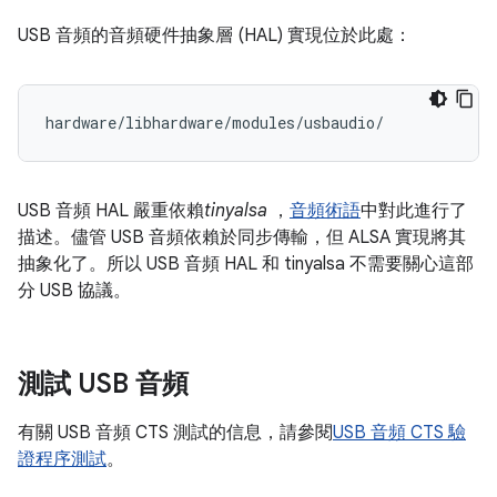
USB 音頻的音頻硬件抽象層 (HAL) 實現位於此處：
USB 音頻 HAL 嚴重依賴
tinyalsa
，
音頻術語
中對此進行了
描述。儘管 USB 音頻依賴於同步傳輸，但 ALSA 實現將其
抽象化了。所以 USB 音頻 HAL 和 tinyalsa 不需要關心這部
分 USB 協議。
測試 USB 音頻
有關 USB 音頻 CTS 測試的信息，請參閱
USB 音頻 CTS 驗
證程序測試
。