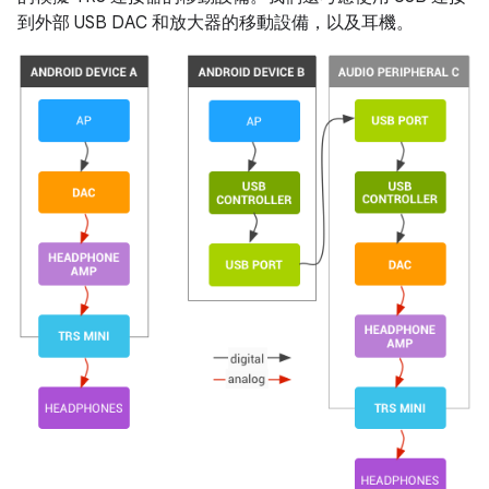
到外部 USB DAC 和放大器的移動設備，以及耳機。