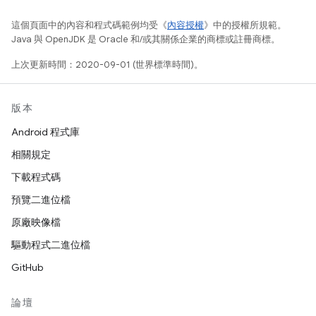
這個頁面中的內容和程式碼範例均受《
內容授權
》中的授權所規範。
Java 與 OpenJDK 是 Oracle 和/或其關係企業的商標或註冊商標。
上次更新時間：2020-09-01 (世界標準時間)。
版本
Android 程式庫
相關規定
下載程式碼
預覽二進位檔
原廠映像檔
驅動程式二進位檔
GitHub
論壇