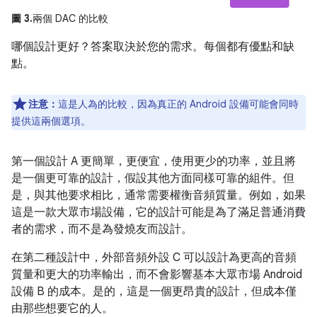
圖 3.
兩個 DAC 的比較
哪個設計更好？答案取決於您的需求。每個都有優點和缺
點。
注意：
這是人為的比較，因為真正的 Android 設備可能會同時
提供這兩個選項。
第一個設計 A 更簡單，更便宜，使用更少的功率，並且將
是一個更可靠的設計，假設其他方面同樣可靠的組件。但
是，與其他要求相比，通常需要權衡音頻質量。例如，如果
這是一款大眾市場設備，它的設計可能是為了滿足普通消費
者的需求，而不是為發燒友而設計。
在第二種設計中，外部音頻外設 C 可以設計為更高的音頻
質量和更大的功率輸出，而不會影響基本大眾市場 Android
設備 B 的成本。是的，這是一個更昂貴的設計，但成本僅
由那些想要它的人。