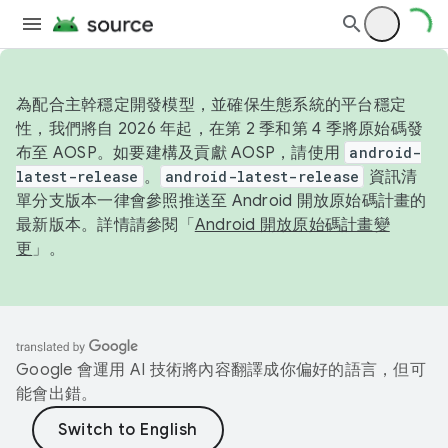
為配合主幹穩定開發模型，並確保生態系統的平台穩定
性，我們將自 2026 年起，在第 2 季和第 4 季將原始碼發
布至 AOSP。如要建構及貢獻 AOSP，請使用
android-
latest-release
。
android-latest-release
資訊清
單分支版本一律會參照推送至 Android 開放原始碼計畫的
最新版本。詳情請參閱「
Android 開放原始碼計畫變
更
」。
Google 會運用 AI 技術將內容翻譯成你偏好的語言，但可
能會出錯。