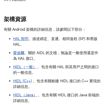
架構資源
有關 Android 架構的詳細信息，請參閱以下部分：
HAL 類型
。描述綁定、直通、相同進程 (SP) 和舊版
HAL。
愛迪爾
。關於 AIDL 的文檔，無論是一般使用還是作
為 HAL 接口。
HIDL（一般）
。包含有關 HAL 與其用戶之間的接口
的一般信息。
HIDL (C++)
。包含有關創建 HIDL 接口的 C++ 實現的
詳細信息。
HIDL（Java）
。包含有關 HIDL 接口的 Java 前端的
詳細信息。