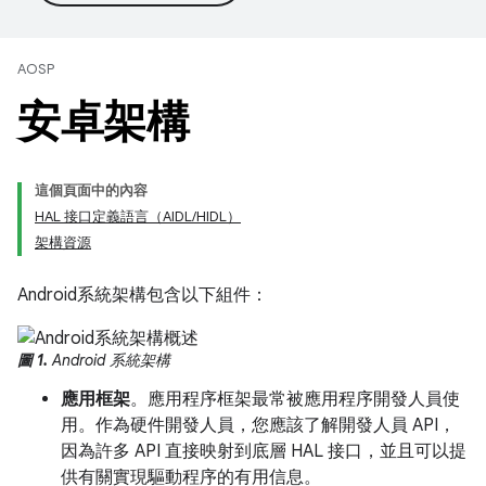
AOSP
安卓架構
這個頁面中的內容
HAL 接口定義語言（AIDL/HIDL）
架構資源
Android系統架構包含以下組件：
圖 1.
Android 系統架構
應用框架
。應用程序框架最常被應用程序開發人員使
用。作為硬件開發人員，您應該了解開發人員 API，
因為許多 API 直接映射到底層 HAL 接口，並且可以提
供有關實現驅動程序的有用信息。