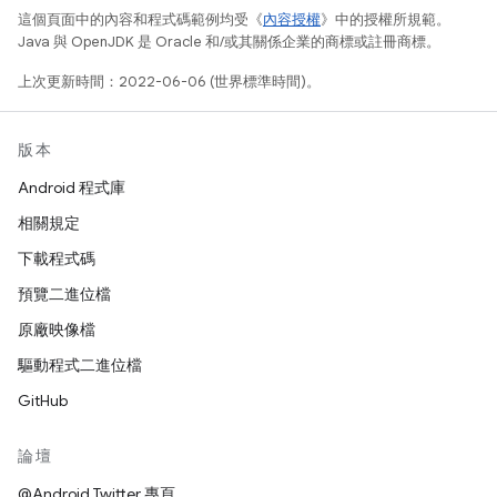
這個頁面中的內容和程式碼範例均受《
內容授權
》中的授權所規範。
Java 與 OpenJDK 是 Oracle 和/或其關係企業的商標或註冊商標。
上次更新時間：2022-06-06 (世界標準時間)。
版本
Android 程式庫
相關規定
下載程式碼
預覽二進位檔
原廠映像檔
驅動程式二進位檔
GitHub
論壇
@Android Twitter 專頁