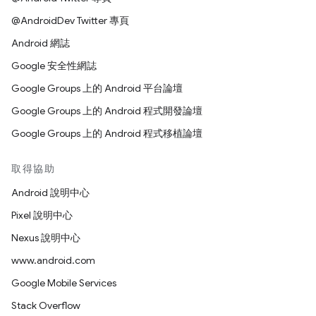
@AndroidDev Twitter 專頁
Android 網誌
Google 安全性網誌
Google Groups 上的 Android 平台論壇
Google Groups 上的 Android 程式開發論壇
Google Groups 上的 Android 程式移植論壇
取得協助
Android 說明中心
Pixel 說明中心
Nexus 說明中心
www.android.com
Google Mobile Services
Stack Overflow