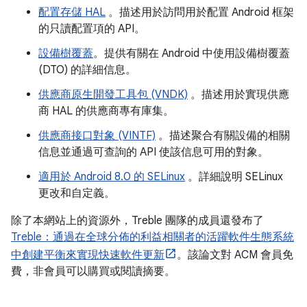
配置存儲 HAL
。描述用於訪問用於配置 Android 框架
的只讀配置項的 API。
設備樹覆蓋
。提供有關在 Android 中使用設備樹覆蓋
(DTO) 的詳細信息。
供應商原生開發工具包 (VNDK)
。描述用於實現供應
商 HAL 的供應商專有庫集。
供應商接口對象 (VINTF)
。描述聚合有關設備的相關
信息並通過可查詢的 API 使該信息可用的對象。
適用於 Android 8.0 的 SELinux
。詳細說明 SELinux
更改和自定義。
除了本網站上的資源外，Treble 團隊的成員還發布了
Treble：通過在全球分佈的利益相關者的活躍軟件生態系統
中創建平衡來實現快速軟件更新
。該論文對 ACM 會員免
費，非會員可以購買或閱讀摘要。