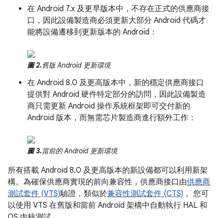
在 Android 7.x 及更早版本中，不存在正式的供應商接
口，因此設備製造商必須更新大部分 Android 代碼才
能將設備遷移到更新版本的 Android：
圖 2.
舊版 Android 更新環境
在 Android 8.0 及更高版本中，新的穩定供應商接口
提供對 Android 硬件特定部分的訪問，因此設備製造
商只需更新 Android 操作系統框架即可交付新的
Android 版本，而無需芯片製造商進行額外工作：
圖 3.
當前的 Android 更新環境
所有搭載 Android 8.0 及更高版本的新設備都可以利用新架
構。為確保供應商實現的前向兼容性，供應商接口由
供應商
測試套件 (VTS)
驗證，類似於
兼容性測試套件 (CTS)
。您可
以使用 VTS 在舊版和當前 Android 架構中自動執行 HAL 和
OS 內核測試。