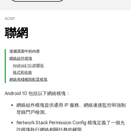
AOSP
聯網
這個頁面中的內容
網絡組件模塊
Android 10 的變化
格式和依賴
網絡堆棧權限配置模塊
Android 10 包括以下網絡模塊：
網絡組件模塊提供通用 IP 服務、網絡連接監控和強制
登錄門戶檢測。
Network Stack Permission Config 模塊定義了一個允
許模塊執行網絡相關任務的權限。