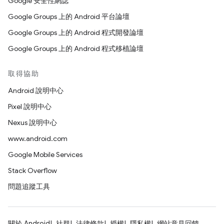
Google 安全性網誌
Google Groups 上的 Android 平台論壇
Google Groups 上的 Android 程式開發論壇
Google Groups 上的 Android 程式移植論壇
取得協助
Android 說明中心
Pixel 說明中心
Nexus 說明中心
www.android.com
Google Mobile Services
Stack Overflow
問題追蹤工具
關於 Android
社群
法律條款
授權
隱私權
網站意見回饋