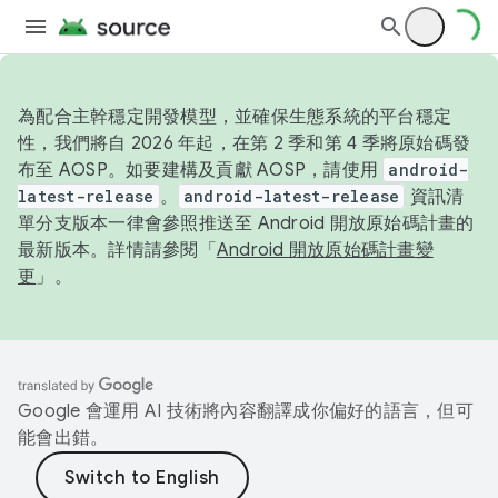
為配合主幹穩定開發模型，並確保生態系統的平台穩定
性，我們將自 2026 年起，在第 2 季和第 4 季將原始碼發
布至 AOSP。如要建構及貢獻 AOSP，請使用
android-
latest-release
。
android-latest-release
資訊清
單分支版本一律會參照推送至 Android 開放原始碼計畫的
最新版本。詳情請參閱「
Android 開放原始碼計畫變
更
」。
Google 會運用 AI 技術將內容翻譯成你偏好的語言，但可
能會出錯。