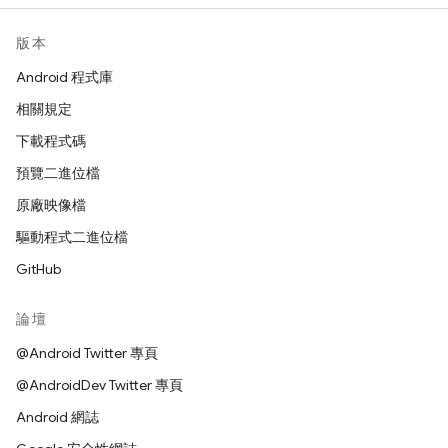
版本
Android 程式庫
相關規定
下載程式碼
預覽二進位檔
原廠映像檔
驅動程式二進位檔
GitHub
論壇
@Android Twitter 專頁
@AndroidDev Twitter 專頁
Android 網誌