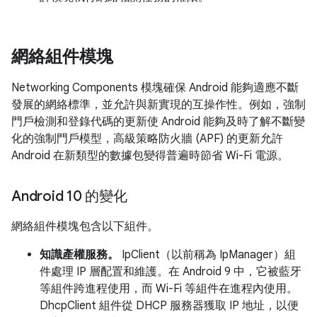
網絡組件模塊
Networking Components 模塊確保 Android 能夠適應不斷
發展的網絡標準，並允許與新實現的互操作性。例如，強制
門戶檢測和登錄代碼的更新使 Android 能夠及時了解不斷變
化的強制門戶模型，高級策略防火牆 (APF) 的更新允許
Android 在新類型的數據包變得普遍時節省 Wi-Fi 電源。
Android 10 的變化
網絡組件模塊包含以下組件。
知識產權服務。
IpClient（以前稱為 IpManager）組
件處理 IP 層配置和維護。在 Android 9 中，它被藍牙
等組件跨進程使用，而 Wi-Fi 等組件在進程內使用。
DhcpClient 組件從 DHCP 服務器獲取 IP 地址，以便