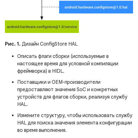
Рис. 1.
Дизайн ConfigStore HAL
Описать флаги сборки (используемые в
настоящее время для условной компиляции
фреймворка) в HIDL.
Поставщики и OEM-производители
предоставляют значения SoC и конкретных
устройств для флагов сборки, реализуя службу
HAL.
Измените структуру, чтобы использовать службу
HAL для поиска значения элемента конфигурации
во время выполнения.