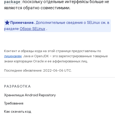
package
поскольку отдельные интерфейсы больше не
являются обратно совместимыми.
Примечание.
Дополнительные сведения о SELinux см. в
разделе
Обзор SELinux
.
Контент и образцы кода на этой странице предоставлены по
лицензиям
. Java и OpenJDK – это зарегистрированные товарные
знаки корпорации Oracle и ее аффилированных лиц.
Последнее обновление: 2022-06-06 UTC.
РАЗРАБОТКА
Хранилище Android Repository
Требования
Как скачать код