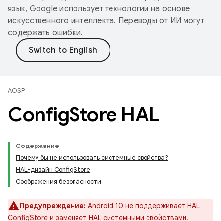
язык, Google использует технологии на основе
искусственного интеллекта. Переводы от ИИ могут
содержать ошибки.
AOSP
Config
Store HAL
Содержание
Почему бы не использовать системные свойства?
HAL-дизайн ConfigStore
Соображения безопасности
Предупреждение:
Android 10 не поддерживает HAL
ConfigStore и заменяет HAL системными свойствами.