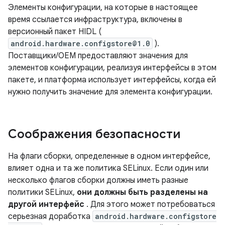
Элементы конфигурации, на которые в настоящее
время ссылается инфраструктура, включены в
версионный пакет HIDL (
android.hardware.configstore@1.0
).
Поставщики/OEM предоставляют значения для
элементов конфигурации, реализуя интерфейсы в этом
пакете, и платформа использует интерфейсы, когда ей
нужно получить значение для элемента конфигурации.
Соображения безопасности
На флаги сборки, определенные в одном интерфейсе,
влияет одна и та же политика SELinux. Если один или
несколько флагов сборки должны иметь разные
политики SELinux,
они должны быть разделены на
другой интерфейс
. Для этого может потребоваться
серьезная доработка
android.hardware.configstore