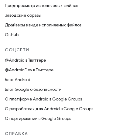
Предпросмотр исполняемых файлов
Заводские образы
Драйверы в виде исполняемых файлов
GitHub
СОЦСЕТИ
@Android в Твиттере
@AndroidDev в Твиттере
Блог Android
Блог Google о безопасности
О платформе Android в Google Groups
О разработках для Android в Google Groups
О портировании в Google Groups
СПРАВКА