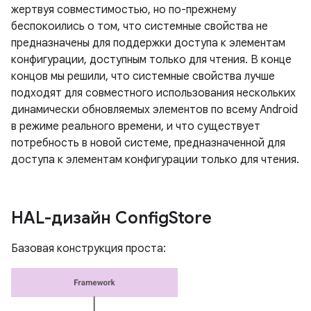
жертвуя совместимостью, но по-прежнему
беспокоились о том, что системные свойства не
предназначены для поддержки доступа к элементам
конфигурации, доступным только для чтения. В конце
концов мы решили, что системные свойства лучше
подходят для совместного использования нескольких
динамически обновляемых элементов по всему Android
в режиме реального времени, и что существует
потребность в новой системе, предназначенной для
доступа к элементам конфигурации только для чтения.
HAL-дизайн Config
Store
Базовая конструкция проста: