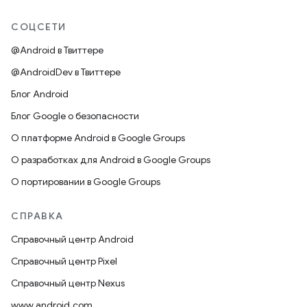
СОЦСЕТИ
@Android в Твиттере
@AndroidDev в Твиттере
Блог Android
Блог Google о безопасности
О платформе Android в Google Groups
О разработках для Android в Google Groups
О портировании в Google Groups
СПРАВКА
Справочный центр Android
Справочный центр Pixel
Справочный центр Nexus
www.android.com