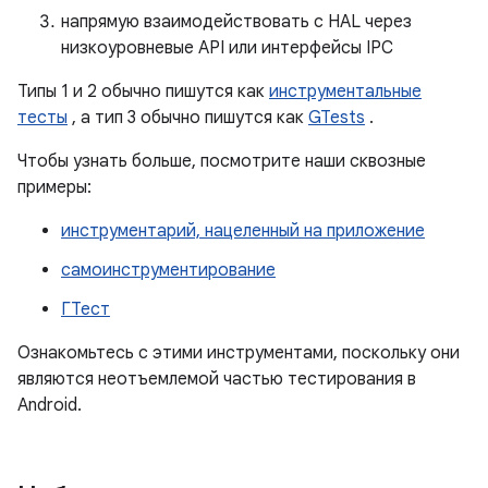
напрямую взаимодействовать с HAL через
низкоуровневые API или интерфейсы IPC
Типы 1 и 2 обычно пишутся как
инструментальные
тесты
, а тип 3 обычно пишутся как
GTests
.
Чтобы узнать больше, посмотрите наши сквозные
примеры:
инструментарий, нацеленный на приложение
самоинструментирование
ГТест
Ознакомьтесь с этими инструментами, поскольку они
являются неотъемлемой частью тестирования в
Android.