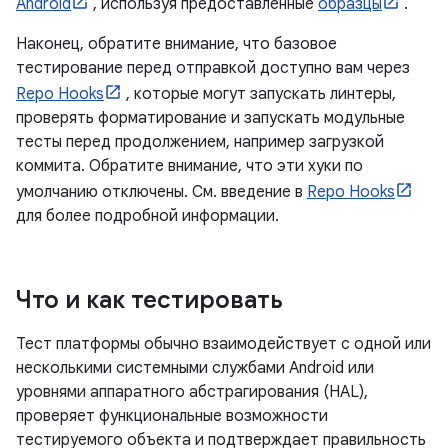
Android
, используя предоставленные
образцы
.
Наконец, обратите внимание, что базовое
тестирование перед отправкой доступно вам через
Repo Hooks
, которые могут запускать линтеры,
проверять форматирование и запускать модульные
тесты перед продолжением, например загрузкой
коммита. Обратите внимание, что эти хуки по
умолчанию отключены. См. введение в
Repo Hooks
для более подробной информации.
Что и как тестировать
Тест платформы обычно взаимодействует с одной или
несколькими системными службами Android или
уровнями аппаратного абстрагирования (HAL),
проверяет функциональные возможности
тестируемого объекта и подтверждает правильность