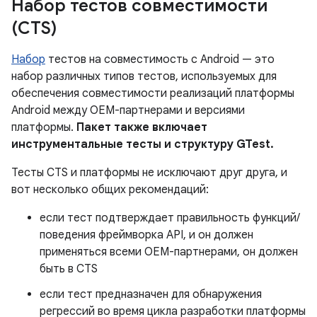
Набор тестов совместимости
(CTS)
Набор
тестов на совместимость с Android — это
набор различных типов тестов, используемых для
обеспечения совместимости реализаций платформы
Android между OEM-партнерами и версиями
платформы.
Пакет также включает
инструментальные тесты и структуру GTest.
Тесты CTS и платформы не исключают друг друга, и
вот несколько общих рекомендаций:
если тест подтверждает правильность функций/
поведения фреймворка API, и он должен
применяться всеми OEM-партнерами, он должен
быть в CTS
если тест предназначен для обнаружения
регрессий во время цикла разработки платформы