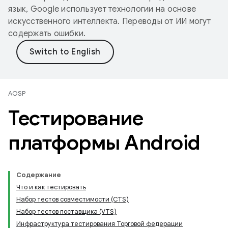
язык, Google использует технологии на основе
искусственного интеллекта. Переводы от ИИ могут
содержать ошибки.
AOSP
Тестирование
платформы Android
Содержание
Что и как тестировать
Набор тестов совместимости (CTS)
Набор тестов поставщика (VTS)
Инфраструктура тестирования Торговой федерации