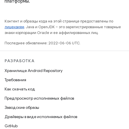
платформы.
Контент и образцы кода на этой странице предоставлены по
лицензиям
. Java и OpenJDK – это зарегистрированные товарные
знаки корпорации Oracle и ее аффилированных лиц.
Последнее обновление: 2022-06-06 UTC.
РАЗРАБОТКА
Хранилище Android Repository
Требования
Как скачать код
Предпросмотр исполняемых файлов
Заводские образы
Драйверы в виде исполняемых файлов
GitHub