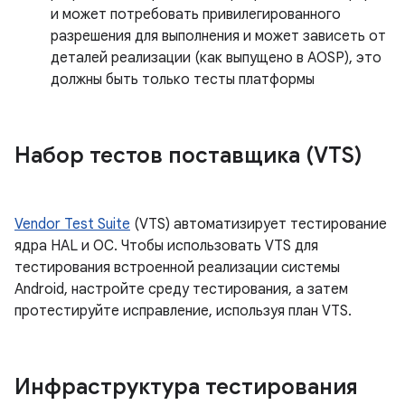
и может потребовать привилегированного
разрешения для выполнения и может зависеть от
деталей реализации (как выпущено в AOSP), это
должны быть только тесты платформы
Набор тестов поставщика (VTS)
Vendor Test Suite
(VTS) автоматизирует тестирование
ядра HAL и ОС. Чтобы использовать VTS для
тестирования встроенной реализации системы
Android, настройте среду тестирования, а затем
протестируйте исправление, используя план VTS.
Инфраструктура тестирования