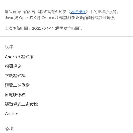
這個頁面中的內容和程式碼範例均受《
內容授權
》中的授權所規範。
Java 與 OpenJDK 是 Oracle 和/或其關係企業的商標或註冊商標。
上次更新時間：2022-04-11 (世界標準時間)。
版本
Android 程式庫
相關規定
下載程式碼
預覽二進位檔
原廠映像檔
驅動程式二進位檔
GitHub
論壇