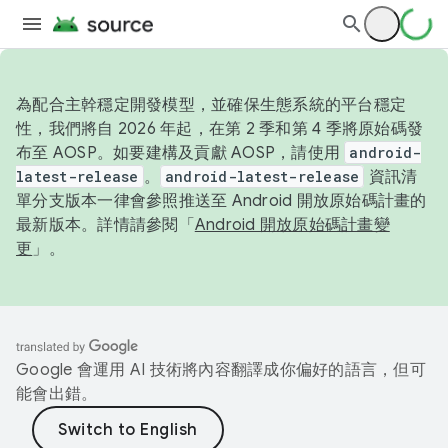
為配合主幹穩定開發模型，並確保生態系統的平台穩定
性，我們將自 2026 年起，在第 2 季和第 4 季將原始碼發
布至 AOSP。如要建構及貢獻 AOSP，請使用
android-
latest-release
。
android-latest-release
資訊清
單分支版本一律會參照推送至 Android 開放原始碼計畫的
最新版本。詳情請參閱「
Android 開放原始碼計畫變
更
」。
Google 會運用 AI 技術將內容翻譯成你偏好的語言，但可
能會出錯。