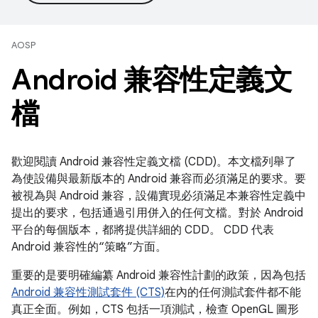
AOSP
Android 兼容性定義文
檔
歡迎閱讀 Android 兼容性定義文檔 (CDD)。本文檔列舉了
為使設備與最新版本的 Android 兼容而必須滿足的要求。要
被視為與 Android 兼容，設備實現必須滿足本兼容性定義中
提出的要求，包括通過引用併入的任何文檔。對於 Android
平台的每個版本，都將提供詳細的 CDD。 CDD 代表
Android 兼容性的“策略”方面。
重要的是要明確編纂 Android 兼容性計劃的政策，因為包括
Android 兼容性測試套件 (CTS)
在內的任何測試套件都不能
真正全面。例如，CTS 包括一項測試，檢查 OpenGL 圖形