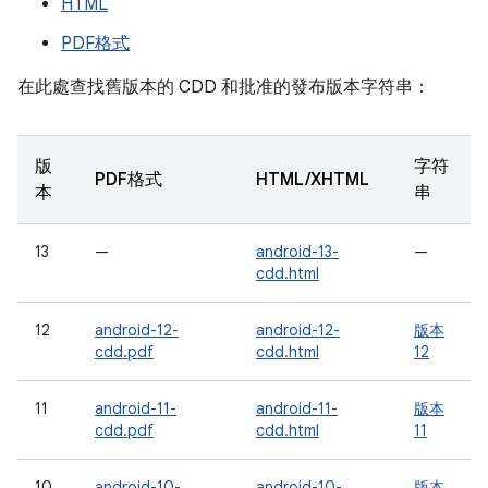
HTML
PDF格式
在此處查找舊版本的 CDD 和批准的發布版本字符串：
版
字符
PDF格式
HTML/XHTML
本
串
13
—
android-13-
—
cdd.html
12
android-12-
android-12-
版本
cdd.pdf
cdd.html
12
11
android-11-
android-11-
版本
cdd.pdf
cdd.html
11
10
android-10-
android-10-
版本