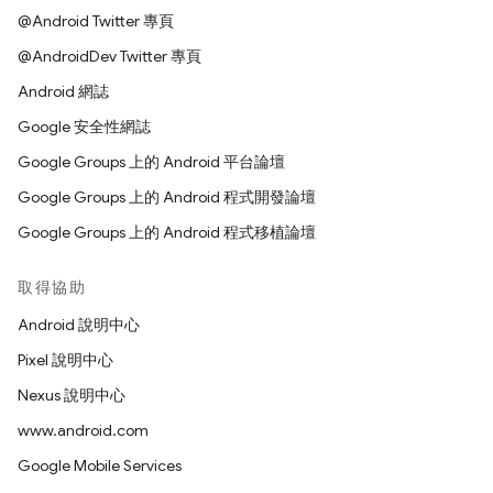
@Android Twitter 專頁
@AndroidDev Twitter 專頁
Android 網誌
Google 安全性網誌
Google Groups 上的 Android 平台論壇
Google Groups 上的 Android 程式開發論壇
Google Groups 上的 Android 程式移植論壇
取得協助
Android 說明中心
Pixel 說明中心
Nexus 說明中心
www.android.com
Google Mobile Services