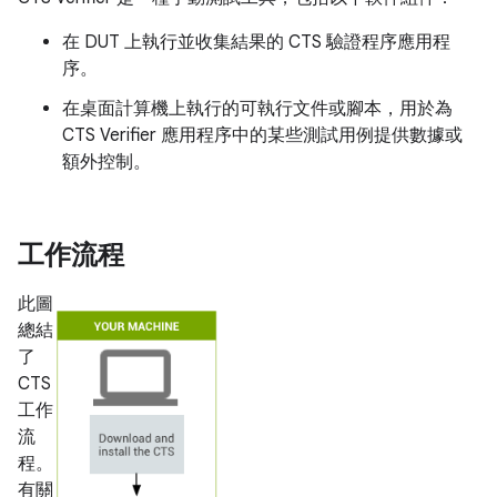
在 DUT 上執行並收集結果的 CTS 驗證程序應用程
序。
在桌面計算機上執行的可執行文件或腳本，用於為
CTS Verifier 應用程序中的某些測試用例提供數據或
額外控制。
工作流程
此圖
總結
了
CTS
工作
流
程。
有關