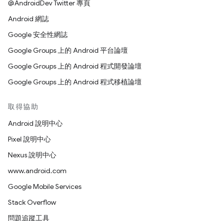
@AndroidDev Twitter 專頁
Android 網誌
Google 安全性網誌
Google Groups 上的 Android 平台論壇
Google Groups 上的 Android 程式開發論壇
Google Groups 上的 Android 程式移植論壇
取得協助
Android 說明中心
Pixel 說明中心
Nexus 說明中心
www.android.com
Google Mobile Services
Stack Overflow
問題追蹤工具