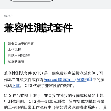
AOSP
兼容性測試套件
這個頁面中的內容
工作流程
測試用例的類型
涵蓋的領域
兼容性測試套件 (CTS) 是一個免費的商業級測試套件，可
作為二進製文件或作為
Android 開源項目 (AOSP)
中的源
代碼
下載
。 CTS 代表了兼容性的“機制”。
CTS 在台式機上運行，並直接在連接的設備或模擬器上執
行測試用例。 CTS 是一組單元測試，旨在集成到構建設備
的工程師的日常工作流程中（例如通過連續構建系統）。其