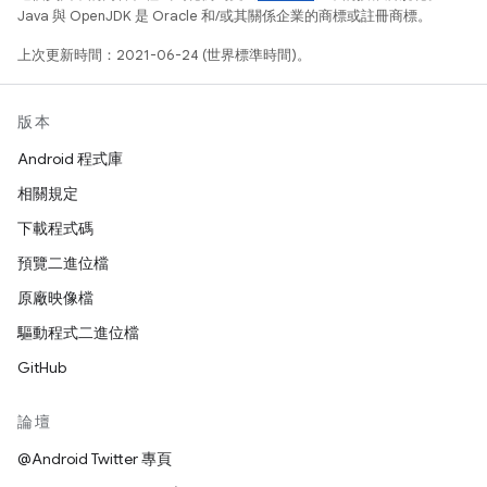
Java 與 OpenJDK 是 Oracle 和/或其關係企業的商標或註冊商標。
上次更新時間：2021-06-24 (世界標準時間)。
版本
Android 程式庫
相關規定
下載程式碼
預覽二進位檔
原廠映像檔
驅動程式二進位檔
GitHub
論壇
@Android Twitter 專頁