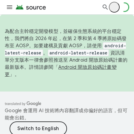
為配合主幹穩定開發模型，並確保生態系統的平台穩定
性，我們將自 2026 年起，在第 2 季和第 4 季將原始碼發
布至 AOSP。如要建構及貢獻 AOSP，請使用
android-
latest-release
。
android-latest-release
資訊清
單分支版本一律會參照推送至 Android 開放原始碼計畫的
最新版本。詳情請參閱「
Android 開放原始碼計畫變
更
」。
Google 會運用 AI 技術將內容翻譯成你偏好的語言，但可
能會出錯。