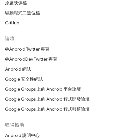
原廠映像檔
驅動程式二進位檔
GitHub
論壇
@Android Twitter 專頁
@AndroidDev Twitter 專頁
Android 網誌
Google 安全性網誌
Google Groups 上的 Android 平台論壇
Google Groups 上的 Android 程式開發論壇
Google Groups 上的 Android 程式移植論壇
取得協助
Android 說明中心