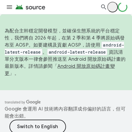
為配合主幹穩定開發模型，並確保生態系統的平台穩定
性，我們將自 2026 年起，在第 2 季和第 4 季將原始碼發
布至 AOSP。如要建構及貢獻 AOSP，請使用
android-
latest-release
。
android-latest-release
資訊清
單分支版本一律會參照推送至 Android 開放原始碼計畫的
最新版本。詳情請參閱「
Android 開放原始碼計畫變
更
」。
Google 會運用 AI 技術將內容翻譯成你偏好的語言，但可
能會出錯。