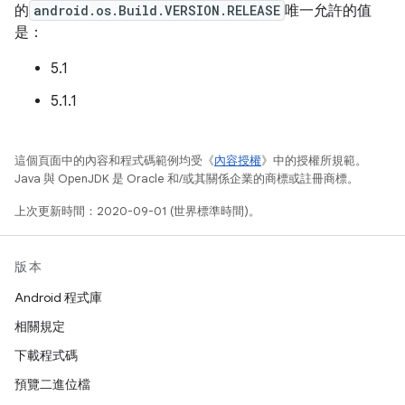
的
android.os.Build.VERSION.RELEASE
唯一允許的值
是：
5.1
5.1.1
這個頁面中的內容和程式碼範例均受《
內容授權
》中的授權所規範。
Java 與 OpenJDK 是 Oracle 和/或其關係企業的商標或註冊商標。
上次更新時間：2020-09-01 (世界標準時間)。
版本
Android 程式庫
相關規定
下載程式碼
預覽二進位檔