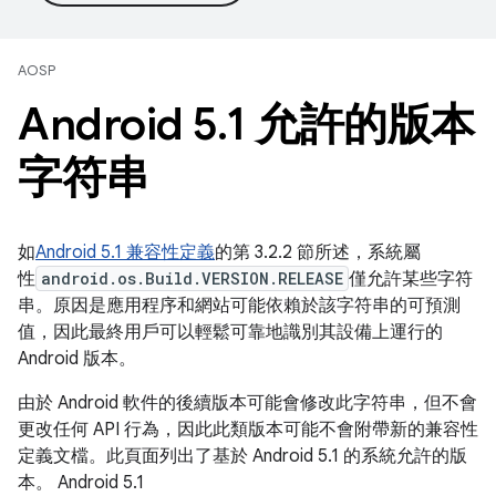
AOSP
Android 5
.
1 允許的版本
字符串
如
Android 5.1 兼容性定義
的第 3.2.2 節所述，系統屬
性
android.os.Build.VERSION.RELEASE
僅允許某些字符
串。原因是應用程序和網站可能依賴於該字符串的可預測
值，因此最終用戶可以輕鬆可靠地識別其設備上運行的
Android 版本。
由於 Android 軟件的後續版本可能會修改此字符串，但不會
更改任何 API 行為，因此此類版本可能不會附帶新的兼容性
定義文檔。此頁面列出了基於 Android 5.1 的系統允許的版
本。 Android 5.1