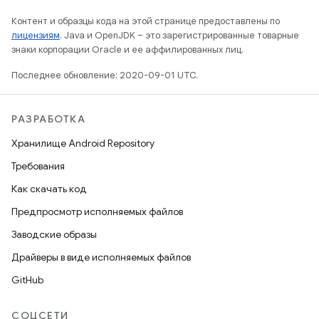
Контент и образцы кода на этой странице предоставлены по
лицензиям
. Java и OpenJDK – это зарегистрированные товарные
знаки корпорации Oracle и ее аффилированных лиц.
Последнее обновление: 2020-09-01 UTC.
РАЗРАБОТКА
Хранилище Android Repository
Требования
Как скачать код
Предпросмотр исполняемых файлов
Заводские образы
Драйверы в виде исполняемых файлов
GitHub
СОЦСЕТИ