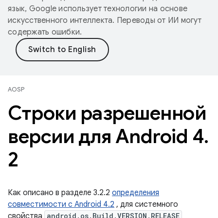
язык, Google использует технологии на основе
искусственного интеллекта. Переводы от ИИ могут
содержать ошибки.
AOSP
Строки разрешенной
версии для Android 4
.
2
Как описано в разделе 3.2.2
определения
совместимости с Android 4.2
, для системного
свойства
android.os.Build.VERSION.RELEASE