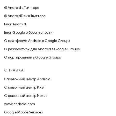
@Android в Твиттере
@AndroidDev в Твиттере
Блог Android
Блог Google о безопасности
О платформе Android в Google Groups
О разработках для Android в Google Groups
О портировании в Google Groups
СПРАВКА
Справочный центр Android
Справочный центр Pixel
Справочный центр Nexus
www.android.com
Google Mobile Services