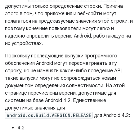
допустимы только определенные строки. Причина
этого в том, что приложения и веб-сайты могут
полагаться на предсказуемые значения этой строки, и
поэтому конечные пользователи могут легко и
надежно определить версию Android, работающую на
их устройствах.
Поскольку последующие выпуски программного
обеспечения Android могут пересматривать эту
строку, но не изменять какое-либо поведение API,
такие выпуски могут не сопровождаться новым
документом определения совместимости. На этой
странице перечислены версии, допустимые для
системы на базе Android 4.2. Единственные
допустимые значения для
android.os.Build.VERSION.RELEASE
для Android 4.2:
4.2