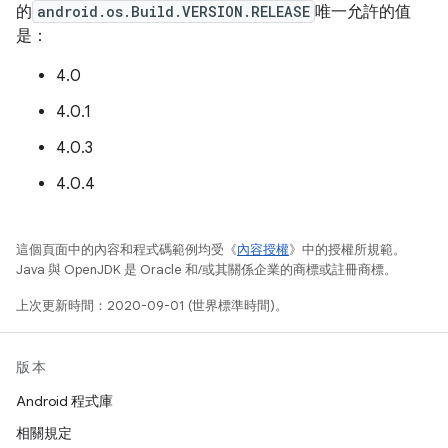
的
android.os.Build.VERSION.RELEASE
唯一允許的值
是：
4.0
4.0.1
4.0.3
4.0.4
這個頁面中的內容和程式碼範例均受《
內容授權
》中的授權所規範。
Java 與 OpenJDK 是 Oracle 和/或其關係企業的商標或註冊商標。
上次更新時間：2020-09-01 (世界標準時間)。
版本
Android 程式庫
相關規定