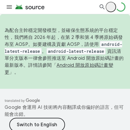
為配合主幹穩定開發模型，並確保生態系統的平台穩定
性，我們將自 2026 年起，在第 2 季和第 4 季將原始碼發
布至 AOSP。如要建構及貢獻 AOSP，請使用
android-
latest-release
。
android-latest-release
資訊清
單分支版本一律會參照推送至 Android 開放原始碼計畫的
最新版本。詳情請參閱「
Android 開放原始碼計畫變
更
」。
Google 會運用 AI 技術將內容翻譯成你偏好的語言，但可
能會出錯。