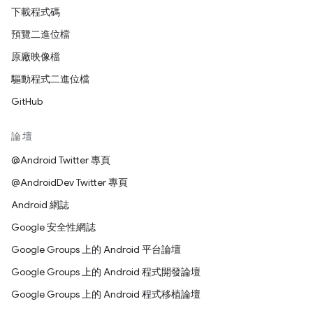
下載程式碼
預覽二進位檔
原廠映像檔
驅動程式二進位檔
GitHub
論壇
@Android Twitter 專頁
@AndroidDev Twitter 專頁
Android 網誌
Google 安全性網誌
Google Groups 上的 Android 平台論壇
Google Groups 上的 Android 程式開發論壇
Google Groups 上的 Android 程式移植論壇