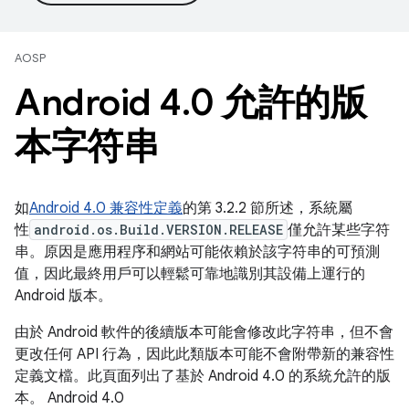
AOSP
Android 4
.
0 允許的版
本字符串
如
Android 4.0 兼容性定義
的第 3.2.2 節所述，系統屬
性
android.os.Build.VERSION.RELEASE
僅允許某些字符
串。原因是應用程序和網站可能依賴於該字符串的可預測
值，因此最終用戶可以輕鬆可靠地識別其設備上運行的
Android 版本。
由於 Android 軟件的後續版本可能會修改此字符串，但不會
更改任何 API 行為，因此此類版本可能不會附帶新的兼容性
定義文檔。此頁面列出了基於 Android 4.0 的系統允許的版
本。 Android 4.0