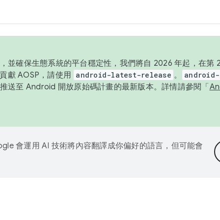
並確保生態系統的平台穩定性，我們將自 2026 年起，在第 2 
貢獻 AOSP，請使用
android-latest-release
。
android-
送至 Android 開放原始碼計畫的最新版本。詳情請參閱「
A
ogle 會運用 AI 技術將內容翻譯成你偏好的語言，但可能會