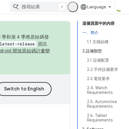
/
這個頁面中的內容
一、簡介
季和第 4 季將原始碼發
1.1 文檔結構
latest-release
資訊
ndroid 開放原始碼計畫變
2.設備類型
2.1 設備配置
2.2.手持設備要求
2.3.電視要求
2.4. Watch
Requirements
2.5. Automotive
Requirements
2.6. Tablet
Requirements