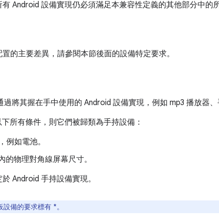
 Android 設備實現仍必須滿足本兼容性定義的其他部分中的
配置的主要差異，請參閱本節後面的設備特定要求。
過將其握在手中使用的 Android 設備實現，例如 mp3 播放
現滿足以下所有條件，則它們被歸類為手持設備：
，例如電池。
寸範圍內的物理對角線屏幕尺寸。
Android 手持設備實現。
 平板設備的要求標有 *。