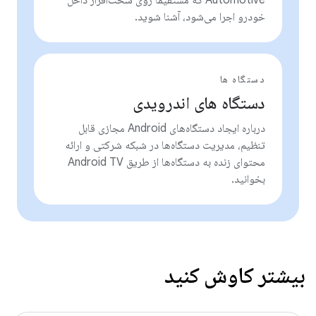
Automotive که مستقیماً روی سخت‌افزار داخل
خودرو اجرا می‌شود، آشنا شوید.
دستگاه ها
دستگاه های اندرویدی
درباره ایجاد دستگاه‌های Android مجازی قابل
تنظیم، مدیریت دستگاه‌ها در شبکه شرکتی و ارائه
محتوای زنده به دستگاه‌ها از طریق Android TV
بخوانید.
بیشتر کاوش کنید