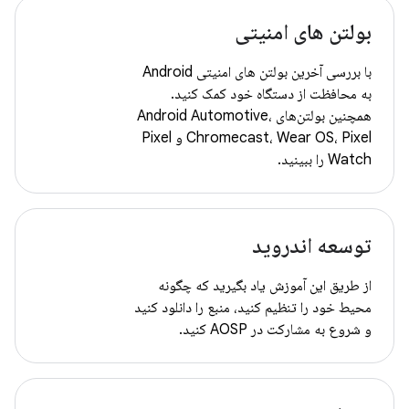
بولتن های امنیتی
با بررسی آخرین بولتن های امنیتی Android
به محافظت از دستگاه خود کمک کنید.
همچنین بولتن‌های Android Automotive،
Chromecast، Wear OS، Pixel و Pixel
Watch را ببینید.
توسعه اندروید
از طریق این آموزش یاد بگیرید که چگونه
محیط خود را تنظیم کنید، منبع را دانلود کنید
و شروع به مشارکت در AOSP کنید.