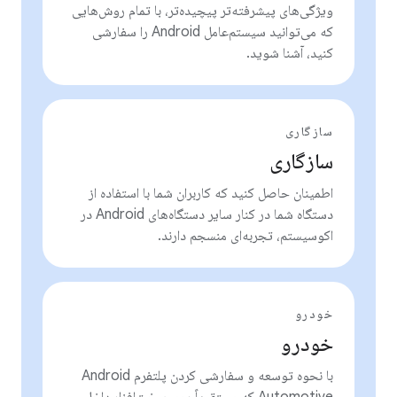
ویژگی‌های پیشرفته‌تر پیچیده‌تر، با تمام روش‌هایی
که می‌توانید سیستم‌عامل Android را سفارشی
کنید، آشنا شوید.
سازگاری
سازگاری
اطمینان حاصل کنید که کاربران شما با استفاده از
دستگاه شما در کنار سایر دستگاه‌های Android در
اکوسیستم، تجربه‌ای منسجم دارند.
خودرو
خودرو
با نحوه توسعه و سفارشی کردن پلتفرم Android