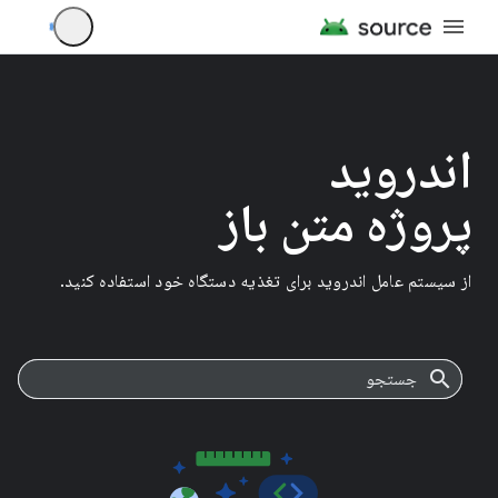
اندروید
پروژه متن باز
از سیستم عامل اندروید برای تغذیه دستگاه خود استفاده کنید.