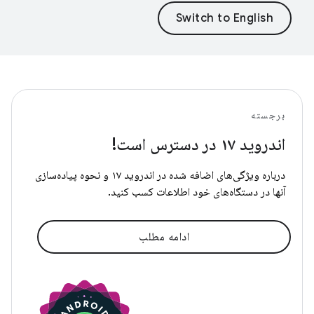
برجسته
اندروید ۱۷ در دسترس است!
درباره ویژگی‌های اضافه شده در اندروید ۱۷ و نحوه پیاده‌سازی
آنها در دستگاه‌های خود اطلاعات کسب کنید.
ادامه مطلب