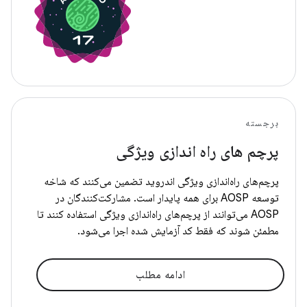
برجسته
پرچم های راه اندازی ویژگی
پرچم‌های راه‌اندازی ویژگی اندروید تضمین می‌کنند که شاخه
توسعه AOSP برای همه پایدار است. مشارکت‌کنندگان در
AOSP می‌توانند از پرچم‌های راه‌اندازی ویژگی استفاده کنند تا
مطمئن شوند که فقط کد آزمایش شده اجرا می‌شود.
ادامه مطلب