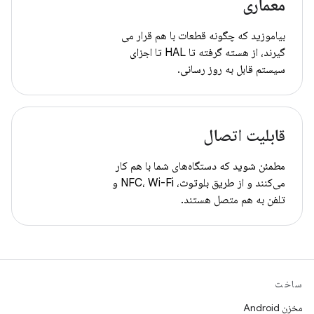
معماری
بیاموزید که چگونه قطعات با هم قرار می
گیرند، از هسته گرفته تا HAL تا اجزای
سیستم قابل به روز رسانی.
قابلیت اتصال
مطمئن شوید که دستگاه‌های شما با هم کار
می‌کنند و از طریق بلوتوث، NFC، Wi-Fi و
تلفن به هم متصل هستند.
ساخت
مخزن Android