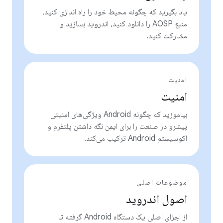
یاد بگیرید که چگونه محیط خود را راه اندازی کنید،
منبع AOSP را دانلود کنید، اندروید بسازید و
مشارکت کنید.
امنیت
امنیت
بیاموزید که چگونه Android ویژگی‌های امنیتی
پیشرو در صنعت را برای ایمن نگه داشتن پلتفرم و
اکوسیستم Android ترکیب می‌کند.
موضوعات اصلی
اصول اندروید
از اجزای اصلی یک دستگاه Android گرفته تا