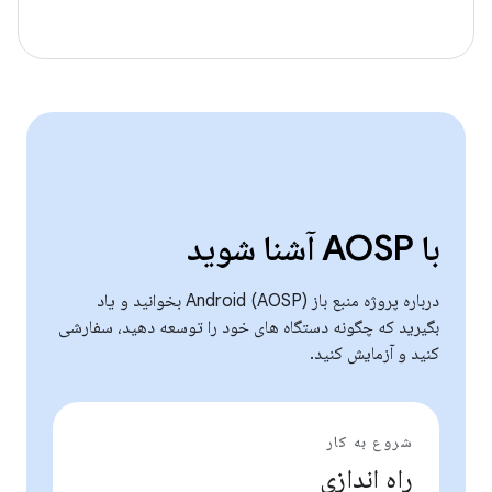
با AOSP آشنا شوید
درباره پروژه منبع باز Android (AOSP) بخوانید و یاد
بگیرید که چگونه دستگاه های خود را توسعه دهید، سفارشی
کنید و آزمایش کنید.
شروع به کار
راه اندازی