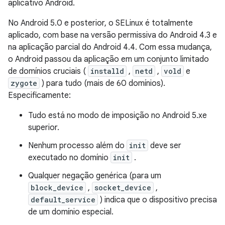
aplicativo Android.
No Android 5.0 e posterior, o SELinux é totalmente
aplicado, com base na versão permissiva do Android 4.3 e
na aplicação parcial do Android 4.4. Com essa mudança,
o Android passou da aplicação em um conjunto limitado
de domínios cruciais (
installd
,
netd
,
vold
e
zygote
) para tudo (mais de 60 domínios).
Especificamente:
Tudo está no modo de imposição no Android 5.xe
superior.
Nenhum processo além do
init
deve ser
executado no domínio
init
.
Qualquer negação genérica (para um
block_device
,
socket_device
,
default_service
) indica que o dispositivo precisa
de um domínio especial.