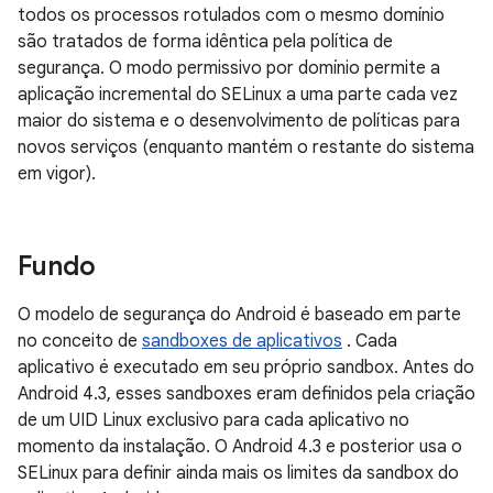
todos os processos rotulados com o mesmo domínio
são tratados de forma idêntica pela política de
segurança. O modo permissivo por domínio permite a
aplicação incremental do SELinux a uma parte cada vez
maior do sistema e o desenvolvimento de políticas para
novos serviços (enquanto mantém o restante do sistema
em vigor).
Fundo
O modelo de segurança do Android é baseado em parte
no conceito de
sandboxes de aplicativos
. Cada
aplicativo é executado em seu próprio sandbox. Antes do
Android 4.3, esses sandboxes eram definidos pela criação
de um UID Linux exclusivo para cada aplicativo no
momento da instalação. O Android 4.3 e posterior usa o
SELinux para definir ainda mais os limites da sandbox do