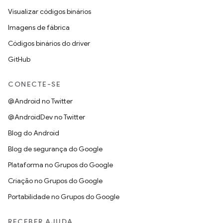
Visualizar códigos binários
Imagens de fábrica
Códigos binários do driver
GitHub
CONECTE-SE
@Android no Twitter
@AndroidDev no Twitter
Blog do Android
Blog de segurança do Google
Plataforma no Grupos do Google
Criação no Grupos do Google
Portabilidade no Grupos do Google
RECEBER AJUDA