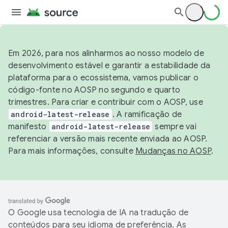
Em 2026, para nos alinharmos ao nosso modelo de
desenvolvimento estável e garantir a estabilidade da
plataforma para o ecossistema, vamos publicar o
código-fonte no AOSP no segundo e quarto
trimestres. Para criar e contribuir com o AOSP, use
android-latest-release
. A ramificação de
manifesto
android-latest-release
sempre vai
referenciar a versão mais recente enviada ao AOSP.
Para mais informações, consulte
Mudanças no AOSP
.
O Google usa tecnologia de IA na tradução de
conteúdos para seu idioma de preferência. As