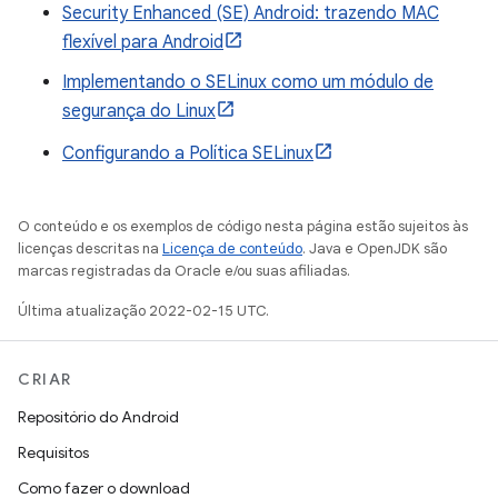
Security Enhanced (SE) Android: trazendo MAC
flexível para Android
Implementando o SELinux como um módulo de
segurança do Linux
Configurando a Política SELinux
O conteúdo e os exemplos de código nesta página estão sujeitos às
licenças descritas na
Licença de conteúdo
. Java e OpenJDK são
marcas registradas da Oracle e/ou suas afiliadas.
Última atualização 2022-02-15 UTC.
CRIAR
Repositório do Android
Requisitos
Como fazer o download