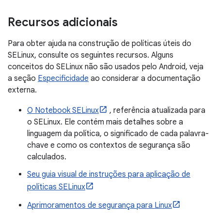
Recursos adicionais
Para obter ajuda na construção de políticas úteis do
SELinux, consulte os seguintes recursos. Alguns
conceitos do SELinux não são usados ​​pelo Android, veja
a seção
Especificidade
ao considerar a documentação
externa.
O Notebook SELinux
, referência atualizada para
o SELinux. Ele contém mais detalhes sobre a
linguagem da política, o significado de cada palavra-
chave e como os contextos de segurança são
calculados.
Seu guia visual de instruções para aplicação de
políticas SELinux
Aprimoramentos de segurança para Linux