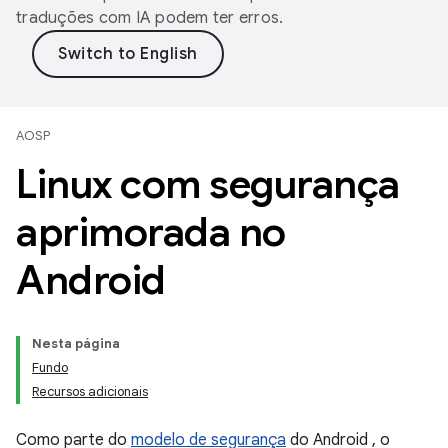
traduções com IA podem ter erros.
AOSP
Linux com segurança
aprimorada no
Android
Nesta página
Fundo
Recursos adicionais
Como parte do
modelo de segurança
do Android , o