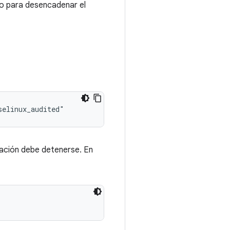
cio para desencadenar el
ación debe detenerse. En