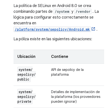
La política de SELinux en Android 8.0 se crea
combinando partes de
/system
y
/vendor
. La
lógica para configurar esto correctamente se
encuentra en
/platform/system/sepolicy/Android.mk
.
La póliza existe en las siguientes ubicaciones:
Ubicación
Contiene
system
/
API de sepolicy de la
sepolicy
/
plataforma
public
system
/
Detalles de implementación de
sepolicy
/
la plataforma (los proveedores
private
pueden ignorar)