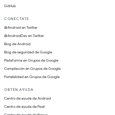
GitHub
CONÉCTATE
@Android en Twitter
@AndroidDev en Twitter
Blog de Android
Blog de seguridad de Google
Plataforma en Grupos de Google
Compilación en Grupos de Google
Portabilidad en Grupos de Google
OBTÉN AYUDA
Centro de ayuda de Android
Centro de ayuda de Pixel
Centro de ayuda de Nexus