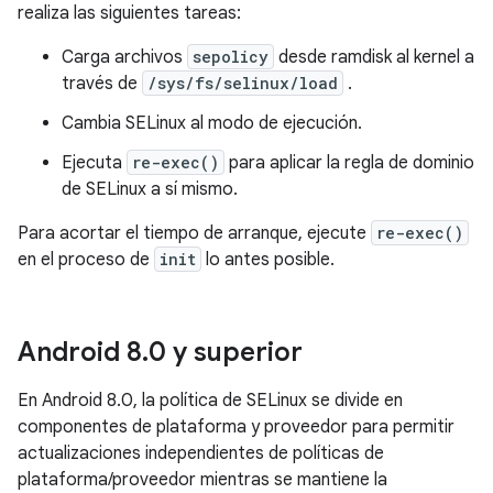
realiza las siguientes tareas:
Carga archivos
sepolicy
desde ramdisk al kernel a
través de
/sys/fs/selinux/load
.
Cambia SELinux al modo de ejecución.
Ejecuta
re-exec()
para aplicar la regla de dominio
de SELinux a sí mismo.
Para acortar el tiempo de arranque, ejecute
re-exec()
en el proceso de
init
lo antes posible.
Android 8
.
0 y superior
En Android 8.0, la política de SELinux se divide en
componentes de plataforma y proveedor para permitir
actualizaciones independientes de políticas de
plataforma/proveedor mientras se mantiene la