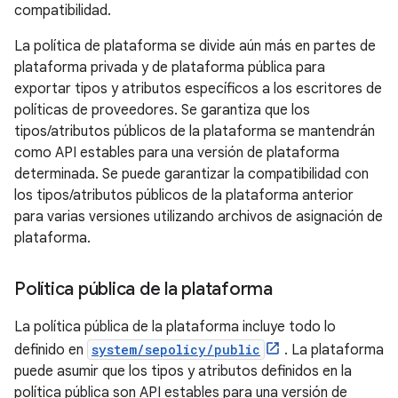
compatibilidad.
La política de plataforma se divide aún más en partes de
plataforma privada y de plataforma pública para
exportar tipos y atributos específicos a los escritores de
políticas de proveedores. Se garantiza que los
tipos/atributos públicos de la plataforma se mantendrán
como API estables para una versión de plataforma
determinada. Se puede garantizar la compatibilidad con
los tipos/atributos públicos de la plataforma anterior
para varias versiones utilizando archivos de asignación de
plataforma.
Política pública de la plataforma
La política pública de la plataforma incluye todo lo
definido en
system/sepolicy/public
. La plataforma
puede asumir que los tipos y atributos definidos en la
política pública son API estables para una versión de