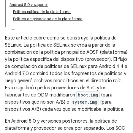
Android 8.0 y superior
Política pública de la plataforma
Política de privacidad de la plataforma
Este artículo cubre cómo se construye la política de
SELinux. La política de SELinux se crea a partir de la
combinación de la política principal de AOSP (plataforma)
y la política específica del dispositivo (proveedor). El flujo
de compilación de políticas de SELinux para Android 4.4 a
Android 7.0 combinó todos los fragmentos de políticas y
luego generó archivos monolíticos en el directorio raíz.
Esto significó que los proveedores de SoC y los
fabricantes de ODM modificaron
boot.img
(para
dispositivos que no son A/B) o
system.img
(para
dispositivos A/B) cada vez que se modificaba la política.
En Android 8.0 y versiones posteriores, la política de
plataforma y proveedor se crea por separado. Los SOC