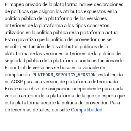
El mapeo privado de la plataforma incluye declaraciones
de políticas que asignan los atributos expuestos en la
política pública de la plataforma de las versiones
anteriores de la plataforma a los tipos concretos
utilizados en la política pública de la plataforma actual.
Esto garantiza que la política del proveedor que se
escribió en función de los atributos públicos de la
plataforma de las versiones anteriores de la política de
seguridad pública de la plataforma continúe funcionando.
El control de versiones se basa en la variable de
compilación
PLATFORM_SEPOLICY_VERSION
establecida
en AOSP para una versión de plataforma determinada.
Existe un archivo de asignación independiente para cada
versión anterior de la plataforma de la que se espera que
esta plataforma acepte la política del proveedor. Para
obtener más detalles, consulte
Compatibilidad
.