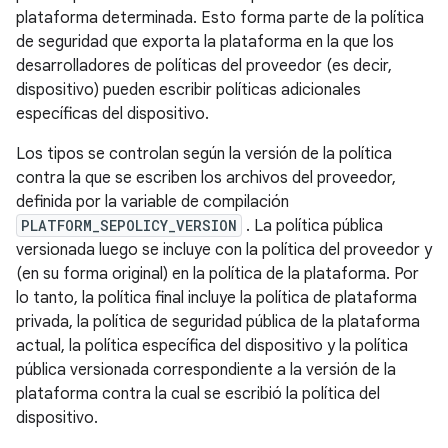
plataforma determinada. Esto forma parte de la política
de seguridad que exporta la plataforma en la que los
desarrolladores de políticas del proveedor (es decir,
dispositivo) pueden escribir políticas adicionales
específicas del dispositivo.
Los tipos se controlan según la versión de la política
contra la que se escriben los archivos del proveedor,
definida por la variable de compilación
PLATFORM_SEPOLICY_VERSION
. La política pública
versionada luego se incluye con la política del proveedor y
(en su forma original) en la política de la plataforma. Por
lo tanto, la política final incluye la política de plataforma
privada, la política de seguridad pública de la plataforma
actual, la política específica del dispositivo y la política
pública versionada correspondiente a la versión de la
plataforma contra la cual se escribió la política del
dispositivo.