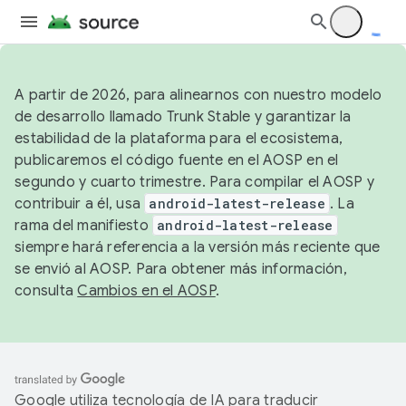
A partir de 2026, para alinearnos con nuestro modelo
de desarrollo llamado Trunk Stable y garantizar la
estabilidad de la plataforma para el ecosistema,
publicaremos el código fuente en el AOSP en el
segundo y cuarto trimestre. Para compilar el AOSP y
contribuir a él, usa
android-latest-release
. La
rama del manifiesto
android-latest-release
siempre hará referencia a la versión más reciente que
se envió al AOSP. Para obtener más información,
consulta
Cambios en el AOSP
.
Google utiliza tecnología de IA para traducir