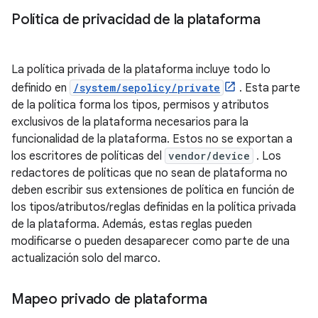
Política de privacidad de la plataforma
La política privada de la plataforma incluye todo lo
definido en
/system/sepolicy/private
. Esta parte
de la política forma los tipos, permisos y atributos
exclusivos de la plataforma necesarios para la
funcionalidad de la plataforma. Estos no se exportan a
los escritores de políticas del
vendor/device
. Los
redactores de políticas que no sean de plataforma no
deben escribir sus extensiones de política en función de
los tipos/atributos/reglas definidas en la política privada
de la plataforma. Además, estas reglas pueden
modificarse o pueden desaparecer como parte de una
actualización solo del marco.
Mapeo privado de plataforma