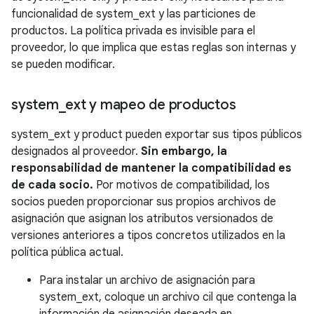
funcionalidad de system_ext y las particiones de
productos. La política privada es invisible para el
proveedor, lo que implica que estas reglas son internas y
se pueden modificar.
system
_
ext y mapeo de productos
system_ext y product pueden exportar sus tipos públicos
designados al proveedor.
Sin embargo, la
responsabilidad de mantener la compatibilidad es
de cada socio.
Por motivos de compatibilidad, los
socios pueden proporcionar sus propios archivos de
asignación que asignan los atributos versionados de
versiones anteriores a tipos concretos utilizados en la
política pública actual.
Para instalar un archivo de asignación para
system_ext, coloque un archivo cil que contenga la