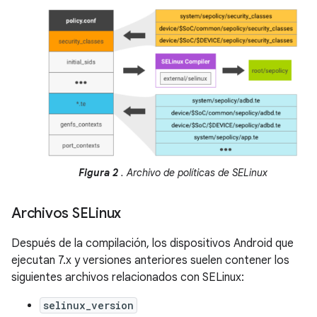
Figura 2
. Archivo de políticas de SELinux
Archivos SELinux
Después de la compilación, los dispositivos Android que
ejecutan 7.x y versiones anteriores suelen contener los
siguientes archivos relacionados con SELinux:
selinux_version