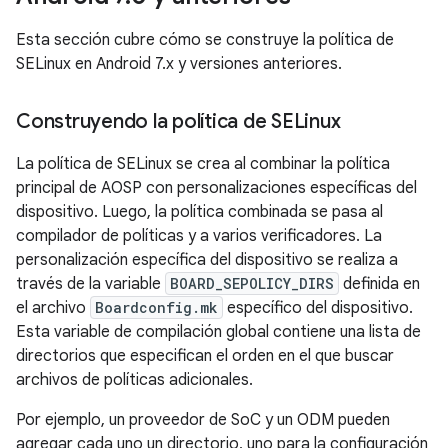
Esta sección cubre cómo se construye la política de
SELinux en Android 7.x y versiones anteriores.
Construyendo la política de SELinux
La política de SELinux se crea al combinar la política
principal de AOSP con personalizaciones específicas del
dispositivo. Luego, la política combinada se pasa al
compilador de políticas y a varios verificadores. La
personalización específica del dispositivo se realiza a
través de la variable
BOARD_SEPOLICY_DIRS
definida en
el archivo
Boardconfig.mk
específico del dispositivo.
Esta variable de compilación global contiene una lista de
directorios que especifican el orden en el que buscar
archivos de políticas adicionales.
Por ejemplo, un proveedor de SoC y un ODM pueden
agregar cada uno un directorio, uno para la configuración