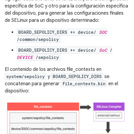
específica de SoC y otro para la configuración específica
del dispositivo, para generar las configuraciones finales
de SELinux para un dispositivo determinado:
BOARD_SEPOLICY_DIRS += device/
SOC
/common/sepolicy
BOARD_SEPOLICY_DIRS += device/
SoC
/
DEVICE
/sepolicy
El contenido de los archivos file_contexts en
system/sepolicy
y
BOARD_SEPOLICY_DIRS
se
concatenan para generar
file_contexts.bin
en el
dispositivo: