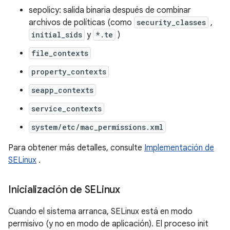
sepolicy: salida binaria después de combinar
archivos de políticas (como
security_classes
,
initial_sids
y
*.te
)
file_contexts
property_contexts
seapp_contexts
service_contexts
system/etc/mac_permissions.xml
Para obtener más detalles, consulte
Implementación de
SELinux
.
Inicialización de SELinux
Cuando el sistema arranca, SELinux está en modo
permisivo (y no en modo de aplicación). El proceso init