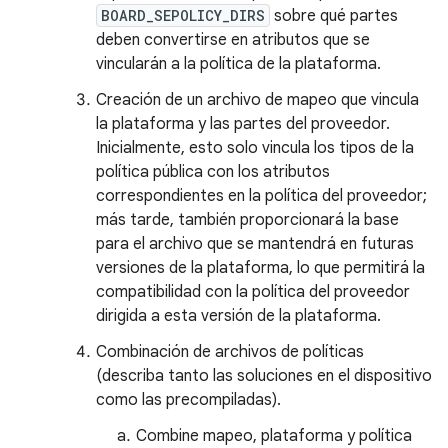
BOARD_SEPOLICY_DIRS
sobre qué partes
deben convertirse en atributos que se
vincularán a la política de la plataforma.
Creación de un archivo de mapeo que vincula
la plataforma y las partes del proveedor.
Inicialmente, esto solo vincula los tipos de la
política pública con los atributos
correspondientes en la política del proveedor;
más tarde, también proporcionará la base
para el archivo que se mantendrá en futuras
versiones de la plataforma, lo que permitirá la
compatibilidad con la política del proveedor
dirigida a esta versión de la plataforma.
Combinación de archivos de políticas
(describa tanto las soluciones en el dispositivo
como las precompiladas).
Combine mapeo, plataforma y política