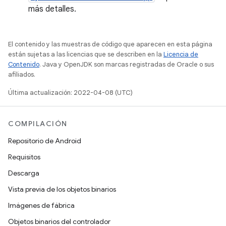
más detalles.
El contenido y las muestras de código que aparecen en esta página
están sujetas a las licencias que se describen en la
Licencia de
Contenido
. Java y OpenJDK son marcas registradas de Oracle o sus
afiliados.
Última actualización: 2022-04-08 (UTC)
COMPILACIÓN
Repositorio de Android
Requisitos
Descarga
Vista previa de los objetos binarios
Imágenes de fábrica
Objetos binarios del controlador