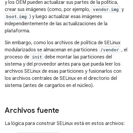
y los OEM pueden actualizar sus partes de la política,
crear sus imágenes (como, por ejemplo,
vendor.img
y
boot.img
) y luego actualizar esas imágenes
independientemente de las actualizaciones de la
plataforma.
Sin embargo, como los archivos de política de SELinux
modularizados se almacenan en particiones
/vendor
, el
proceso de
init
debe montar las particiones del
sistema y del proveedor antes para que pueda leer los
archivos SELinux de esas particiones y fusionarlos con
los archivos centrales de SELinux en el directorio del
sistema (antes de cargarlos en el núcleo).
Archivos fuente
La lógica para construir SELinux está en estos archivos: