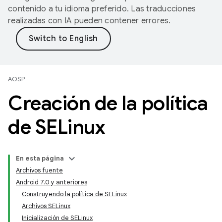
contenido a tu idioma preferido. Las traducciones
realizadas con IA pueden contener errores.
AOSP
Creación de la política
de SELinux
En esta página
Archivos fuente
Android 7.0 y anteriores
Construyendo la política de SELinux
Archivos SELinux
Inicialización de SELinux