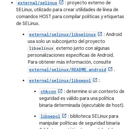
external/selinux
: proyecto externo de
SELinux, utilizado para crear utilidades de línea de
comandos HOST para compilar políticas y etiquetas
de SELinux.
external/selinux/libselinux
: Android
usa solo un subconjunto del proyecto
libselinux
externo junto con algunas
personalizaciones específicas de Android.
Para obtener más información, consulte
external/selinux/README.android
.
external/selinux/libsepol
:
chkcon
: determine si un contexto de
seguridad es válido para una política
binaria determinada (ejecutable de host).
libsepol
: biblioteca SELinux para
manipular políticas de seguridad binaria