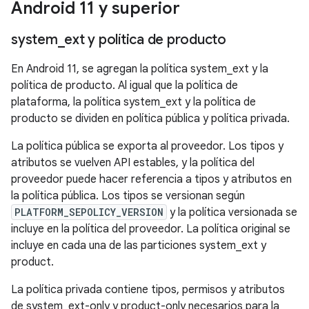
Android 11 y superior
system
_
ext y política de producto
En Android 11, se agregan la política system_ext y la
política de producto. Al igual que la política de
plataforma, la política system_ext y la política de
producto se dividen en política pública y política privada.
La política pública se exporta al proveedor. Los tipos y
atributos se vuelven API estables, y la política del
proveedor puede hacer referencia a tipos y atributos en
la política pública. Los tipos se versionan según
PLATFORM_SEPOLICY_VERSION
y la política versionada se
incluye en la política del proveedor. La política original se
incluye en cada una de las particiones system_ext y
product.
La política privada contiene tipos, permisos y atributos
de system_ext-only y product-only necesarios para la