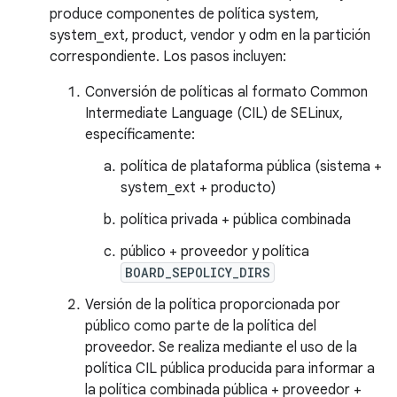
produce componentes de política system,
system_ext, product, vendor y odm en la partición
correspondiente. Los pasos incluyen:
Conversión de políticas al formato Common
Intermediate Language (CIL) de SELinux,
específicamente:
política de plataforma pública (sistema +
system_ext + producto)
política privada + pública combinada
público + proveedor y política
BOARD_SEPOLICY_DIRS
Versión de la política proporcionada por
público como parte de la política del
proveedor. Se realiza mediante el uso de la
política CIL pública producida para informar a
la política combinada pública + proveedor +