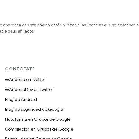
e aparecen en esta página están sujetas a las licencias que se describen e
e o sus afiliados.
CONÉCTATE
@Android en Twitter
@AndroidDev en Twitter
Blog de Android
Blog de seguridad de Google
Plataforma en Grupos de Google
Compilación en Grupos de Google