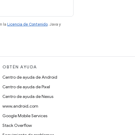
n la
Licencia de Contenido
. Java y
OBTÉN AYUDA
Centro de ayuda de Android
Centro de ayuda de Pixel
Centro de ayuda de Nexus
www.android.com
Google Mobile Services
Stack Overflow