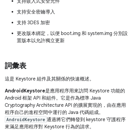
支持嵌入式安全元件
支持安全密鑰導入
支持 3DES 加密
更改版本綁定，以便 boot.img 和 system.img 分別設
置版本以允許獨立更新
詞彙表
這是 Keystore 組件及其關係的快速概述。
AndroidKeystore
是應用程序用來訪問 Keystore 功能的
Android 框架 API 和組件。它是作為標準 Java
Cryptography Architecture API 的擴展實現的，由在應用
程序自己的進程空間中運行的 Java 代碼組成。
AndroidKeystore
通過將它們轉發到 keystore 守護程序
來滿足應用程序對 Keystore 行為的請求。