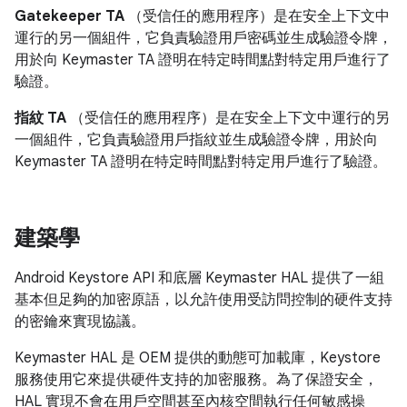
Gatekeeper TA
（受信任的應用程序）是在安全上下文中
運行的另一個組件，它負責驗證用戶密碼並生成驗證令牌，
用於向 Keymaster TA 證明在特定時間點對特定用戶進行了
驗證。
指紋 TA
（受信任的應用程序）是在安全上下文中運行的另
一個組件，它負責驗證用戶指紋並生成驗證令牌，用於向
Keymaster TA 證明在特定時間點對特定用戶進行了驗證。
建築學
Android Keystore API 和底層 Keymaster HAL 提供了一組
基本但足夠的加密原語，以允許使用受訪問控制的硬件支持
的密鑰來實現協議。
Keymaster HAL 是 OEM 提供的動態可加載庫，Keystore
服務使用它來提供硬件支持的加密服務。為了保證安全，
HAL 實現不會在用戶空間甚至內核空間執行任何敏感操