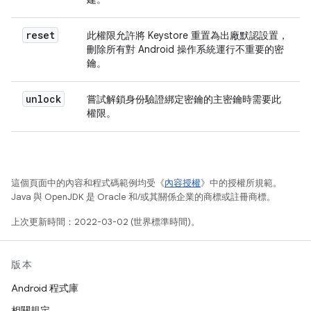
reset
此權限允許將 Keystore 重置為出廠默認設置，
刪除所有對 Android 操作系統運行不重要的密
鑰。
unlock
嘗試解鎖身份驗證綁定密鑰的主密鑰時需要此
權限。
這個頁面中的內容和程式碼範例均受《
內容授權
》中的授權所規範。
Java 與 OpenJDK 是 Oracle 和/或其關係企業的商標或註冊商標。
上次更新時間：2022-03-02 (世界標準時間)。
版本
Android 程式庫
相關規定