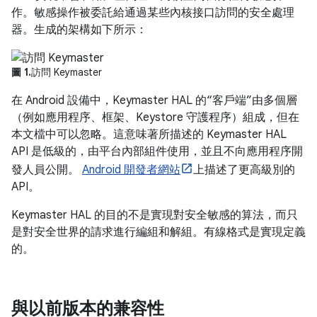
作。敏感操作被委託給通過某些內核接口訪問的安全處理
器。生成的架構如下所示：
圖 1.
訪問 Keymaster
在 Android 設備中，Keymaster HAL 的“客戶端”由多個層
（例如應用程序、框架、Keystore 守護程序）組成，但在
本文檔中可以忽略。這意味著所描述的 Keymaster HAL
API 是低級的，由平台內部組件使用，並且不向應用程序開
發人員公開。
Android 開發者網站
上描述了更高級別的
API。
Keymaster HAL 的目的不是實現對安全敏感的算法，而只
是對安全世界的請求進行編組和解組。有線格式是實現定義
的。
與以前版本的兼容性