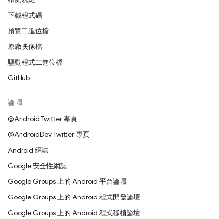
下載程式碼
預覽二進位檔
原廠映像檔
驅動程式二進位檔
GitHub
論壇
@Android Twitter 專頁
@AndroidDev Twitter 專頁
Android 網誌
Google 安全性網誌
Google Groups 上的 Android 平台論壇
Google Groups 上的 Android 程式開發論壇
Google Groups 上的 Android 程式移植論壇