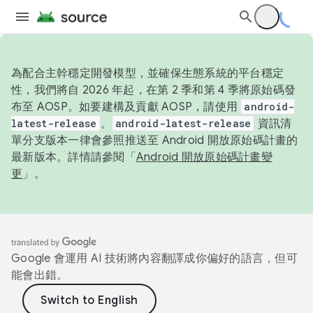
為配合主幹穩定開發模型，並確保生態系統的平台穩定
性，我們將自 2026 年起，在第 2 季和第 4 季將原始碼發
布至 AOSP。如要建構及貢獻 AOSP，請使用
android-
latest-release
。
android-latest-release
資訊清
單分支版本一律會參照推送至 Android 開放原始碼計畫的
最新版本。詳情請參閱「
Android 開放原始碼計畫變
更
」。
Google 會運用 AI 技術將內容翻譯成你偏好的語言，但可
能會出錯。