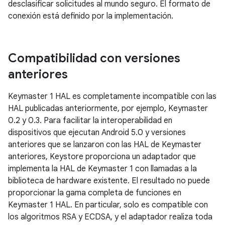
desclasificar solicitudes al mundo seguro. El formato de
conexión está definido por la implementación.
Compatibilidad con versiones
anteriores
Keymaster 1 HAL es completamente incompatible con las
HAL publicadas anteriormente, por ejemplo, Keymaster
0.2 y 0.3. Para facilitar la interoperabilidad en
dispositivos que ejecutan Android 5.0 y versiones
anteriores que se lanzaron con las HAL de Keymaster
anteriores, Keystore proporciona un adaptador que
implementa la HAL de Keymaster 1 con llamadas a la
biblioteca de hardware existente. El resultado no puede
proporcionar la gama completa de funciones en
Keymaster 1 HAL. En particular, solo es compatible con
los algoritmos RSA y ECDSA, y el adaptador realiza toda