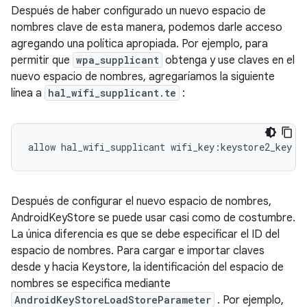
Después de haber configurado un nuevo espacio de
nombres clave de esta manera, podemos darle acceso
agregando una política apropiada. Por ejemplo, para
permitir que
wpa_supplicant
obtenga y use claves en el
nuevo espacio de nombres, agregaríamos la siguiente
línea a
hal_wifi_supplicant.te
:
allow hal_wifi_supplicant wifi_key
:
keystore2_key 
{
Después de configurar el nuevo espacio de nombres,
AndroidKeyStore se puede usar casi como de costumbre.
La única diferencia es que se debe especificar el ID del
espacio de nombres. Para cargar e importar claves
desde y hacia Keystore, la identificación del espacio de
nombres se especifica mediante
AndroidKeyStoreLoadStoreParameter
. Por ejemplo,