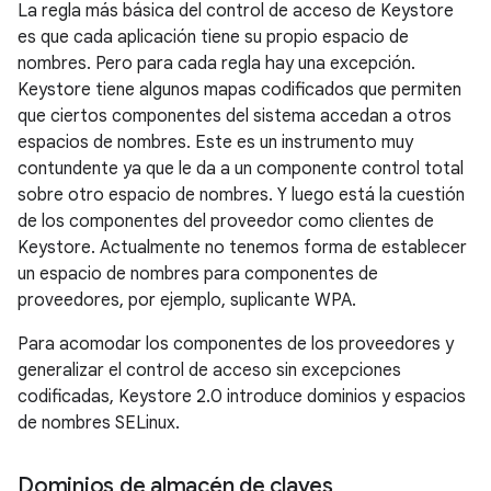
La regla más básica del control de acceso de Keystore
es que cada aplicación tiene su propio espacio de
nombres. Pero para cada regla hay una excepción.
Keystore tiene algunos mapas codificados que permiten
que ciertos componentes del sistema accedan a otros
espacios de nombres. Este es un instrumento muy
contundente ya que le da a un componente control total
sobre otro espacio de nombres. Y luego está la cuestión
de los componentes del proveedor como clientes de
Keystore. Actualmente no tenemos forma de establecer
un espacio de nombres para componentes de
proveedores, por ejemplo, suplicante WPA.
Para acomodar los componentes de los proveedores y
generalizar el control de acceso sin excepciones
codificadas, Keystore 2.0 introduce dominios y espacios
de nombres SELinux.
Dominios de almacén de claves