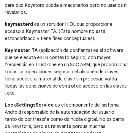
para que Keystore pueda almacenarlos pero no usarlos ni
revelarlos.
keymasterd
es un servidor HIDL que proporciona
acceso a Keymaster TA. (Este nombre no está
estandarizado y tiene fines conceptuales).
Keymaster TA
(aplicación de confianza) es el software
que se ejecuta en un contexto seguro, con mayor
frecuencia en TrustZone en un SoC ARM, que proporciona
todas las operaciones seguras del almacén de claves,
tiene acceso al material de clave sin procesar, valida
todas las condiciones de control de acceso en las claves
, etc.
LockSettingsService
es el componente del sistema
Android responsable de la autenticación del usuario,
tanto de contraseña como de huella digital. No es parte
de Keystore, pero es relevante porque muchas