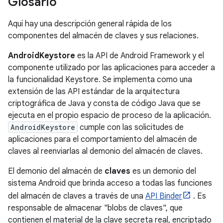
Glosario
Aquí hay una descripción general rápida de los
componentes del almacén de claves y sus relaciones.
AndroidKeystore
es la API de Android Framework y el
componente utilizado por las aplicaciones para acceder a
la funcionalidad Keystore. Se implementa como una
extensión de las API estándar de la arquitectura
criptográfica de Java y consta de código Java que se
ejecuta en el propio espacio de proceso de la aplicación.
AndroidKeystore
cumple con las solicitudes de
aplicaciones para el comportamiento del almacén de
claves al reenviarlas al demonio del almacén de claves.
El demonio del almacén de
claves
es un demonio del
sistema Android que brinda acceso a todas las funciones
del almacén de claves a través de una
API Binder
. Es
responsable de almacenar "blobs de claves", que
contienen el material de la clave secreta real, encriptado