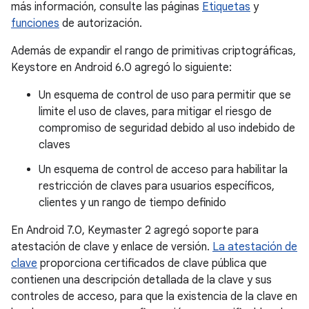
más información, consulte las páginas
Etiquetas
y
funciones
de autorización.
Además de expandir el rango de primitivas criptográficas,
Keystore en Android 6.0 agregó lo siguiente:
Un esquema de control de uso para permitir que se
limite el uso de claves, para mitigar el riesgo de
compromiso de seguridad debido al uso indebido de
claves
Un esquema de control de acceso para habilitar la
restricción de claves para usuarios específicos,
clientes y un rango de tiempo definido
En Android 7.0, Keymaster 2 agregó soporte para
atestación de clave y enlace de versión.
La atestación de
clave
proporciona certificados de clave pública que
contienen una descripción detallada de la clave y sus
controles de acceso, para que la existencia de la clave en