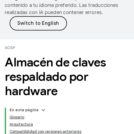
contenido a tu idioma preferido. Las traducciones
realizadas con IA pueden contener errores.
AOSP
Almacén de claves
respaldado por
hardware
En esta página
Glosario
Arquitectura
Compatibilidad con versiones anteriores