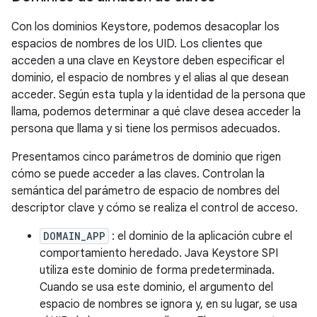
Con los dominios Keystore, podemos desacoplar los
espacios de nombres de los UID. Los clientes que
acceden a una clave en Keystore deben especificar el
dominio, el espacio de nombres y el alias al que desean
acceder. Según esta tupla y la identidad de la persona que
llama, podemos determinar a qué clave desea acceder la
persona que llama y si tiene los permisos adecuados.
Presentamos cinco parámetros de dominio que rigen
cómo se puede acceder a las claves. Controlan la
semántica del parámetro de espacio de nombres del
descriptor clave y cómo se realiza el control de acceso.
DOMAIN_APP
: el dominio de la aplicación cubre el
comportamiento heredado. Java Keystore SPI
utiliza este dominio de forma predeterminada.
Cuando se usa este dominio, el argumento del
espacio de nombres se ignora y, en su lugar, se usa