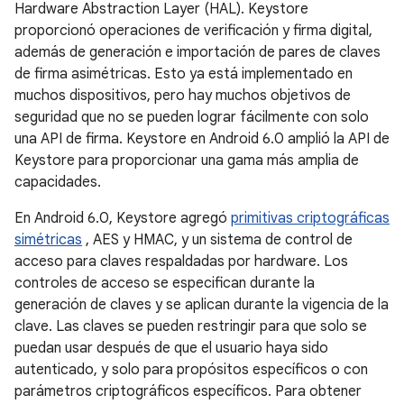
Hardware Abstraction Layer (HAL). Keystore
proporcionó operaciones de verificación y firma digital,
además de generación e importación de pares de claves
de firma asimétricas. Esto ya está implementado en
muchos dispositivos, pero hay muchos objetivos de
seguridad que no se pueden lograr fácilmente con solo
una API de firma. Keystore en Android 6.0 amplió la API de
Keystore para proporcionar una gama más amplia de
capacidades.
En Android 6.0, Keystore agregó
primitivas criptográficas
simétricas
, AES y HMAC, y un sistema de control de
acceso para claves respaldadas por hardware. Los
controles de acceso se especifican durante la
generación de claves y se aplican durante la vigencia de la
clave. Las claves se pueden restringir para que solo se
puedan usar después de que el usuario haya sido
autenticado, y solo para propósitos específicos o con
parámetros criptográficos específicos. Para obtener