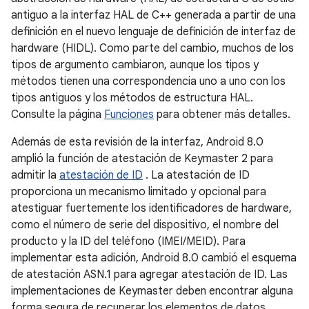
antiguo a la interfaz HAL de C++ generada a partir de una
definición en el nuevo lenguaje de definición de interfaz de
hardware (HIDL). Como parte del cambio, muchos de los
tipos de argumento cambiaron, aunque los tipos y
métodos tienen una correspondencia uno a uno con los
tipos antiguos y los métodos de estructura HAL.
Consulte la página
Funciones
para obtener más detalles.
Además de esta revisión de la interfaz, Android 8.0
amplió la función de atestación de Keymaster 2 para
admitir la
atestación de ID
. La atestación de ID
proporciona un mecanismo limitado y opcional para
atestiguar fuertemente los identificadores de hardware,
como el número de serie del dispositivo, el nombre del
producto y la ID del teléfono (IMEI/MEID). Para
implementar esta adición, Android 8.0 cambió el esquema
de atestación ASN.1 para agregar atestación de ID. Las
implementaciones de Keymaster deben encontrar alguna
forma segura de recuperar los elementos de datos