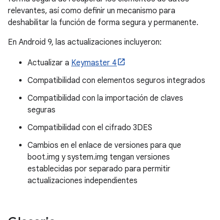
relevantes, así como definir un mecanismo para
deshabilitar la función de forma segura y permanente.
En Android 9, las actualizaciones incluyeron:
Actualizar a
Keymaster 4
Compatibilidad con elementos seguros integrados
Compatibilidad con la importación de claves
seguras
Compatibilidad con el cifrado 3DES
Cambios en el enlace de versiones para que
boot.img y system.img tengan versiones
establecidas por separado para permitir
actualizaciones independientes