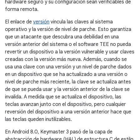
hardware seguro y su configuración sean verificables de
forma remota.
El enlace de
versión
vincula las claves al sistema
operativo y la versión de nivel de parche. Esto garantiza
que un atacante que descubra una debilidad en una
versión anterior del sistema o el software TEE no pueda
revertir un dispositivo a la versión vulnerable y usar claves
creadas con la versión más nueva. Además, cuando se
usa una clave con una versión y un nivel de parche dados
en un dispositivo que se ha actualizado a una versión o
nivel de parche más reciente, la clave se actualiza antes
de que se pueda usar y la versión anterior de la clave se
invalida. A medida que se actualiza el dispositivo, las
teclas avanzan junto con el dispositivo, pero cualquier
reversión del dispositivo a una versión anterior hace que
las teclas queden inutilizables.
En Android 8.0, Keymaster 3 pasó de la capa de
abstracción de hardware (HAL) de estructura C de estilo