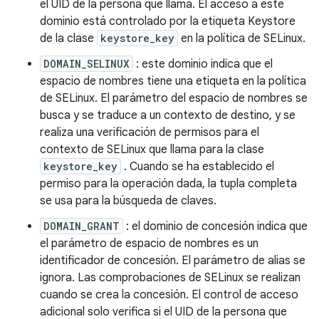
el UID de la persona que llama. El acceso a este
dominio está controlado por la etiqueta Keystore
de la clase
keystore_key
en la política de SELinux.
DOMAIN_SELINUX
: este dominio indica que el
espacio de nombres tiene una etiqueta en la política
de SELinux. El parámetro del espacio de nombres se
busca y se traduce a un contexto de destino, y se
realiza una verificación de permisos para el
contexto de SELinux que llama para la clase
keystore_key
. Cuando se ha establecido el
permiso para la operación dada, la tupla completa
se usa para la búsqueda de claves.
DOMAIN_GRANT
: el dominio de concesión indica que
el parámetro de espacio de nombres es un
identificador de concesión. El parámetro de alias se
ignora. Las comprobaciones de SELinux se realizan
cuando se crea la concesión. El control de acceso
adicional solo verifica si el UID de la persona que