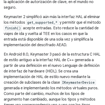
la aplicación de autorización de clave, en el mundo no
seguro.
Keymaster 2 simplificó aún más la interfaz HAL al eliminar
los métodos
get_supported_*
y permitir que el método
finish()
acepte entradas. Esto reduce la cantidad de
viajes de ida y vuelta al TEE en los casos en que la
entrada está disponible de una sola vez y simplifica la
implementación del descifrado AEAD.
En Android 8.0, Keymaster 3 pasó de la estructura C HAL
de estilo antiguo a la interfaz HAL de C++ generada a
partir de una definición en el nuevo Lenguaje de definición
de interfaz de hardware (HIDL). Se crea una
implementación de HAL de estilo nuevo mediante la
creación de subclases de la clase
IKeymasterDevice
generada e implementando los métodos virtuales puros.
Como parte del cambio, muchos de los tipos de
argumento han cambiado, aunque los tipos y métodos