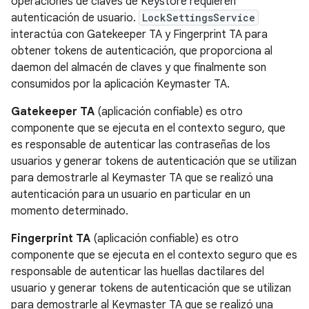
operaciones de claves de Keystore requieren
autenticación de usuario.
LockSettingsService
interactúa con Gatekeeper TA y Fingerprint TA para
obtener tokens de autenticación, que proporciona al
daemon del almacén de claves y que finalmente son
consumidos por la aplicación Keymaster TA.
Gatekeeper TA
(aplicación confiable) es otro
componente que se ejecuta en el contexto seguro, que
es responsable de autenticar las contraseñas de los
usuarios y generar tokens de autenticación que se utilizan
para demostrarle al Keymaster TA que se realizó una
autenticación para un usuario en particular en un
momento determinado.
Fingerprint TA
(aplicación confiable) es otro
componente que se ejecuta en el contexto seguro que es
responsable de autenticar las huellas dactilares del
usuario y generar tokens de autenticación que se utilizan
para demostrarle al Keymaster TA que se realizó una