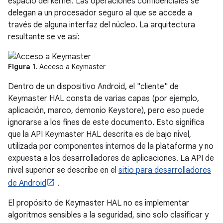
espacio del kernel. Las operaciones confidenciales se
delegan a un procesador seguro al que se accede a
través de alguna interfaz del núcleo. La arquitectura
resultante se ve así:
Figura 1.
Acceso a Keymaster
Dentro de un dispositivo Android, el "cliente" de
Keymaster HAL consta de varias capas (por ejemplo,
aplicación, marco, demonio Keystore), pero eso puede
ignorarse a los fines de este documento. Esto significa
que la API Keymaster HAL descrita es de bajo nivel,
utilizada por componentes internos de la plataforma y no
expuesta a los desarrolladores de aplicaciones. La API de
nivel superior se describe en el
sitio para desarrolladores
de Android
.
El propósito de Keymaster HAL no es implementar
algoritmos sensibles a la seguridad, sino solo clasificar y