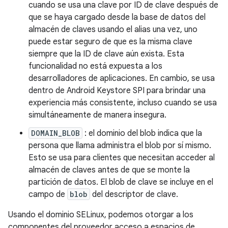
cuando se usa una clave por ID de clave después de
que se haya cargado desde la base de datos del
almacén de claves usando el alias una vez, uno
puede estar seguro de que es la misma clave
siempre que la ID de clave aún exista. Esta
funcionalidad no está expuesta a los
desarrolladores de aplicaciones. En cambio, se usa
dentro de Android Keystore SPI para brindar una
experiencia más consistente, incluso cuando se usa
simultáneamente de manera insegura.
DOMAIN_BLOB
: el dominio del blob indica que la
persona que llama administra el blob por sí mismo.
Esto se usa para clientes que necesitan acceder al
almacén de claves antes de que se monte la
partición de datos. El blob de clave se incluye en el
campo de
blob
del descriptor de clave.
Usando el dominio SELinux, podemos otorgar a los
componentes del proveedor acceso a espacios de