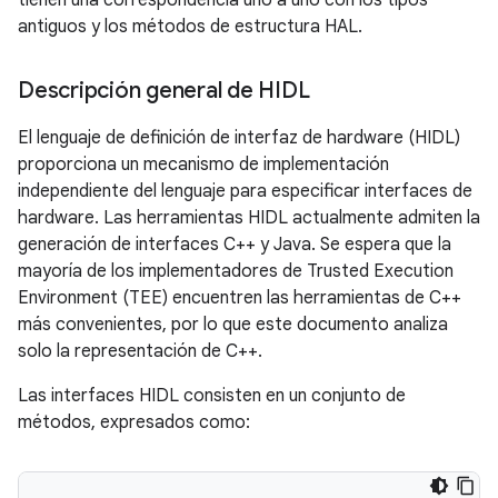
tienen una correspondencia uno a uno con los tipos
antiguos y los métodos de estructura HAL.
Descripción general de HIDL
El lenguaje de definición de interfaz de hardware (HIDL)
proporciona un mecanismo de implementación
independiente del lenguaje para especificar interfaces de
hardware. Las herramientas HIDL actualmente admiten la
generación de interfaces C++ y Java. Se espera que la
mayoría de los implementadores de Trusted Execution
Environment (TEE) encuentren las herramientas de C++
más convenientes, por lo que este documento analiza
solo la representación de C++.
Las interfaces HIDL consisten en un conjunto de
métodos, expresados ​​como: