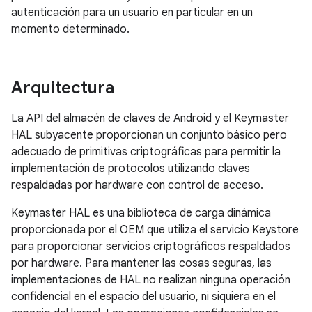
autenticación para un usuario en particular en un
momento determinado.
Arquitectura
La API del almacén de claves de Android y el Keymaster
HAL subyacente proporcionan un conjunto básico pero
adecuado de primitivas criptográficas para permitir la
implementación de protocolos utilizando claves
respaldadas por hardware con control de acceso.
Keymaster HAL es una biblioteca de carga dinámica
proporcionada por el OEM que utiliza el servicio Keystore
para proporcionar servicios criptográficos respaldados
por hardware. Para mantener las cosas seguras, las
implementaciones de HAL no realizan ninguna operación
confidencial en el espacio del usuario, ni siquiera en el