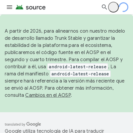
A partir de 2026, para alinearnos con nuestro modelo
de desarrollo llamado Trunk Stable y garantizar la
estabilidad de la plataforma para el ecosistema,
publicaremos el código fuente en el AOSP en el
segundo y cuarto trimestre. Para compilar el AOSP y
contribuir a él, usa
android-latest-release
. La
rama del manifiesto
android-latest-release
siempre hará referencia a la versión más reciente que
se envió al AOSP. Para obtener más información,
consulta
Cambios en el AOSP
.
Google utiliza tecnología de IA para traducir