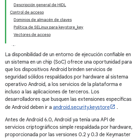
Descripción general de HIDL
Control de acceso
Dominios de almacén de claves
Política de SELinux para keystore_key
Vectores de acceso
La disponibilidad de un entorno de ejecución confiable en
un sistema en un chip (SoC) ofrece una oportunidad para
que los dispositivos Android brinden servicios de
seguridad sólidos respaldados por hardware al sistema
operativo Android, a los servicios de la plataforma e
incluso a las aplicaciones de terceros. Los
desarrolladores que busquen las extensiones específicas
de Android deben ir a
android.security.keystore
.
Antes de Android 6.0, Android ya tenía una API de
servicios criptográficos simple respaldada por hardware,
proporcionada por las versiones 0.2 y 0.3 de Keymaster